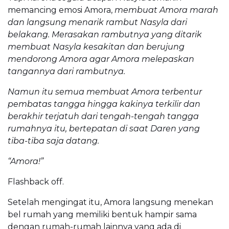
memancing emosi Amora,
membuat Amora marah
dan langsung menarik rambut Nasyla dari
belakang. Merasakan rambutnya yang ditarik
membuat Nasyla kesakitan dan berujung
mendorong Amora agar Amora melepaskan
tangannya dari rambutnya.
Namun itu semua membuat Amora terbentur
pembatas tangga hingga kakinya terkilir dan
berakhir terjatuh dari tengah-tengah tangga
rumahnya itu, bertepatan di saat Daren yang
tiba-tiba saja datang.
“Amora!”
Flashback off.
Setelah mengingat itu, Amora langsung menekan
bel rumah yang memiliki bentuk hampir sama
dengan rumah-rumah lainnya yang ada di