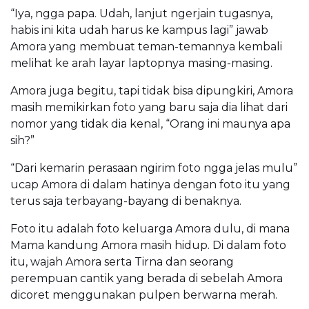
“Iya, ngga papa. Udah, lanjut ngerjain tugasnya,
habis ini kita udah harus ke kampus lagi” jawab
Amora yang membuat teman-temannya kembali
melihat ke arah layar laptopnya masing-masing.
Amora juga begitu, tapi tidak bisa dipungkiri, Amora
masih memikirkan foto yang baru saja dia lihat dari
nomor yang tidak dia kenal, “Orang ini maunya apa
sih?”
“Dari kemarin perasaan ngirim foto ngga jelas mulu”
ucap Amora di dalam hatinya dengan foto itu yang
terus saja terbayang-bayang di benaknya.
Foto itu adalah foto keluarga Amora dulu, di mana
Mama kandung Amora masih hidup. Di dalam foto
itu, wajah Amora serta Tirna dan seorang
perempuan cantik yang berada di sebelah Amora
dicoret menggunakan pulpen berwarna merah.