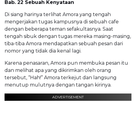
Bab. 22 Sebuah Kenyataan
Di siang harinya terlihat Amora yang tengah
mengerjakan tugas kampusnya di sebuah cafe
dengan beberapa teman sefakultasnya. Saat
tengah sibuk dengan tugas mereka masing-masing,
tiba-tiba Amora mendapatkan sebuah pesan dari
nomor yang tidak dia kenal lagi.
Karena penasaran, Amora pun membuka pesan itu
dan melihat apa yang dikirimkan oleh orang
tersebut, “Hah!” Amora terkejut dan langsung
menutup mulutnya dengan tangan kirinya.
ADVERTISEMENT