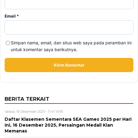
Email
*
Simpan nama, email, dan situs web saya pada peramban ini
untuk komentar saya berikutnya.
BERITA TERKAIT
Selasa, 16 Desember 2025 - 11:41 WIB
Daftar Klasemen Sementara SEA Games 2025 per Hari
Ini, 16 Desember 2025, Persaingan Medali Kian
Memanas