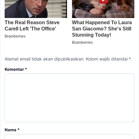
Alamat email tidak akan dipublikasikan. Kolom wajib ditandai *.
Komentar
*
Nama
*