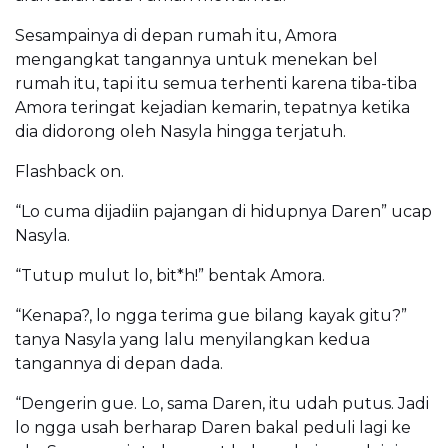
Sesampainya di depan rumah itu, Amora
mengangkat tangannya untuk menekan bel
rumah itu, tapi itu semua terhenti karena tiba-tiba
Amora teringat kejadian kemarin, tepatnya ketika
dia didorong oleh Nasyla hingga terjatuh.
Flashback on.
“Lo cuma dijadiin pajangan di hidupnya Daren” ucap
Nasyla.
“Tutup mulut lo, bit*h!” bentak Amora.
“Kenapa?, lo ngga terima gue bilang kayak gitu?”
tanya Nasyla yang lalu menyilangkan kedua
tangannya di depan dada.
“Dengerin gue. Lo, sama Daren, itu udah putus. Jadi
lo ngga usah berharap Daren bakal peduli lagi ke