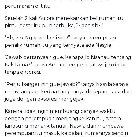
perumahan elit itu.
Setelah 2 kali Amora menekankan bel rumah itu,
pintu besar itu pun terbuka, “Siapa sih?!”
“Eh, elo. Ngapain lo di sini?” tanya perempuan
pemilik rumah itu yang ternyata ada Nasyla.
“Jawab pertanyaan gue. Kenapa lo bisa tau tentang
Kak Rena?” tanya Amora dengan raut wajah datar
tanpa ekspresi.
“Perlu banget nih gue jawab?” tanya Nasyla seraya
menyilangkan kedua tangannya di depan dada dan
juga dengan ekspresi mengejek.
Karena tidak ingin membuang banyak waktu
dengan perempuan menjengkelkan itu, Amora
langsung menarik tangan Nasyla dan membawa
perempuan itu masuk ke dalam rumahnya sendiri.