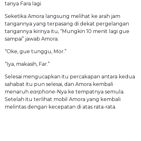
tanya Fara lagi.
Seketika Amora langsung melihat ke arah jam
tangannya yang terpasang di dekat pergelangan
tangannya kirinya itu, “Mungkin 10 menit lagi gue
sampai” jawab Amora.
“Oke, gue tunggu, Mor.”
“Iya, makasih, Far.”
Selesai mengucapkan itu percakapan antara kedua
sahabat itu pun selesai, dan Amora kembali
menaruh
earphone
-Nya ke tempatnya semula.
Setelah itu terlihat mobil Amora yang kembali
melintas dengan kecepatan di atas rata-rata.