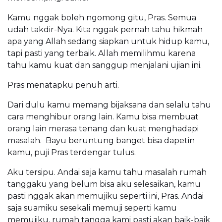
Kamu nggak boleh ngomong gitu, Pras. Semua
udah takdir-Nya. Kita nggak pernah tahu hikmah
apa yang Allah sedang siapkan untuk hidup kamu,
tapi pasti yang terbaik. Allah memilihmu karena
tahu kamu kuat dan sanggup menjalani ujian ini.
Pras menatapku penuh arti.
Dari dulu kamu memang bijaksana dan selalu tahu
cara menghibur orang lain. Kamu bisa membuat
orang lain merasa tenang dan kuat menghadapi
masalah. Bayu beruntung banget bisa dapetin
kamu, puji Pras terdengar tulus.
Aku tersipu. Andai saja kamu tahu masalah rumah
tanggaku yang belum bisa aku selesaikan, kamu
pasti nggak akan memujiku seperti ini, Pras. Andai
saja suamiku sesekali memuji seperti kamu
memujiku, rumah tangga kami pasti akan baik-baik