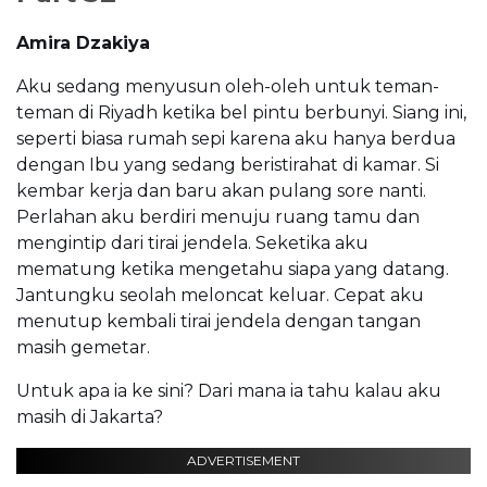
Amira Dzakiya
Aku sedang menyusun oleh-oleh untuk teman-
teman di Riyadh ketika bel pintu berbunyi. Siang ini,
seperti biasa rumah sepi karena aku hanya berdua
dengan Ibu yang sedang beristirahat di kamar. Si
kembar kerja dan baru akan pulang sore nanti.
Perlahan aku berdiri menuju ruang tamu dan
mengintip dari tirai jendela. Seketika aku
mematung ketika mengetahu siapa yang datang.
Jantungku seolah meloncat keluar. Cepat aku
menutup kembali tirai jendela dengan tangan
masih gemetar.
Untuk apa ia ke sini? Dari mana ia tahu kalau aku
masih di Jakarta?
ADVERTISEMENT