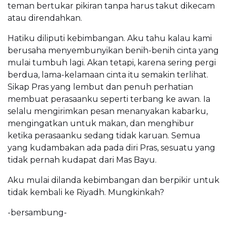
teman bertukar pikiran tanpa harus takut dikecam
atau direndahkan.
Hatiku diliputi kebimbangan. Aku tahu kalau kami
berusaha menyembunyikan benih-benih cinta yang
mulai tumbuh lagi. Akan tetapi, karena sering pergi
berdua, lama-kelamaan cinta itu semakin terlihat.
Sikap Pras yang lembut dan penuh perhatian
membuat perasaanku seperti terbang ke awan. Ia
selalu mengirimkan pesan menanyakan kabarku,
mengingatkan untuk makan, dan menghibur
ketika perasaanku sedang tidak karuan. Semua
yang kudambakan ada pada diri Pras, sesuatu yang
tidak pernah kudapat dari Mas Bayu.
Aku mulai dilanda kebimbangan dan berpikir untuk
tidak kembali ke Riyadh. Mungkinkah?
-bersambung-