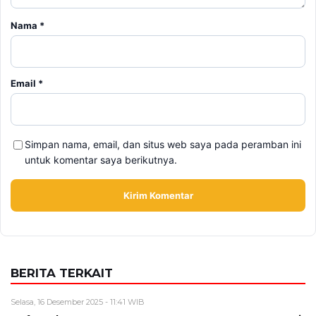
Nama
*
Email
*
Simpan nama, email, dan situs web saya pada peramban ini
untuk komentar saya berikutnya.
BERITA TERKAIT
Selasa, 16 Desember 2025 - 11:41 WIB