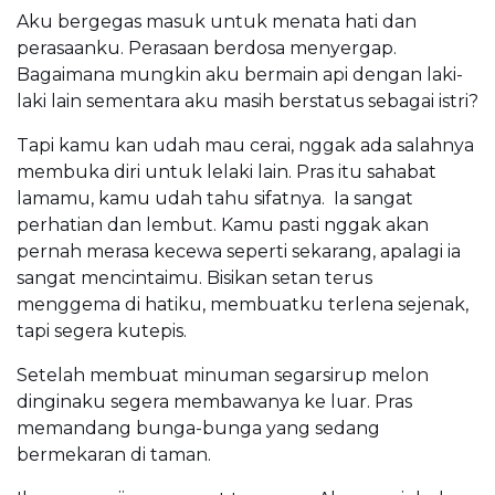
Aku bergegas masuk untuk menata hati dan
perasaanku. Perasaan berdosa menyergap.
Bagaimana mungkin aku bermain api dengan laki-
laki lain sementara aku masih berstatus sebagai istri?
Tapi kamu kan udah mau cerai, nggak ada salahnya
membuka diri untuk lelaki lain. Pras itu sahabat
lamamu, kamu udah tahu sifatnya. Ia sangat
perhatian dan lembut. Kamu pasti nggak akan
pernah merasa kecewa seperti sekarang, apalagi ia
sangat mencintaimu. Bisikan setan terus
menggema di hatiku, membuatku terlena sejenak,
tapi segera kutepis.
Setelah membuat minuman segarsirup melon
dinginaku segera membawanya ke luar. Pras
memandang bunga-bunga yang sedang
bermekaran di taman.