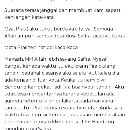
Suasana terasa janggal dan membuat kami seperti
kehilangan kata-kata.
Oya, Pras ¦ aku turut berduka cita, ya. Semoga
Allah ampuni semua dosa-dosa Safira, ucapku tulus.
Mata Pras terlihat berkaca-kaca.
Makasih, Mir! Allah lebih sayang Safira. Nyesal
banget kenapa waktu itu aku biarin Fira pulang
sendiri, padahal biasanya aku selalu ikut kalau dia
ada kerjaan di luar kota. Ketika itu kami pikir
Bandung kan dekat, jadi Fira bisa nyetir sendiri. Aku
tidak bisa mengantarnya karena kebetulan ada
agenda ketemu klien di Jakarta pada hari yang
sama, tutur Pras dengan suara bergetar. Andai saja
waktu bisa diputar kembali, aku akan membatalkan
pertemuan dengan klien dan ikut ke Bandung
mendampingi Safira.