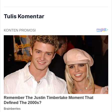
Tulis Komentar