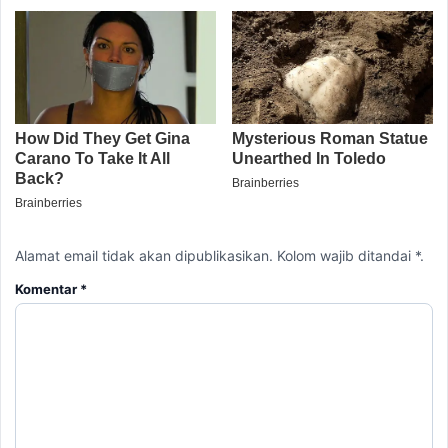
Alamat email tidak akan dipublikasikan. Kolom wajib ditandai *.
Komentar
*