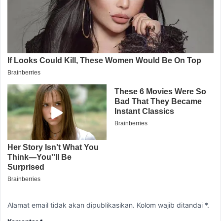
Alamat email tidak akan dipublikasikan. Kolom wajib ditandai *.