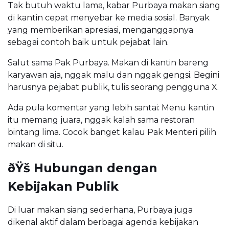
Tak butuh waktu lama, kabar Purbaya makan siang
di kantin cepat menyebar ke media sosial. Banyak
yang memberikan apresiasi, menganggapnya
sebagai contoh baik untuk pejabat lain.
Salut sama Pak Purbaya. Makan di kantin bareng
karyawan aja, nggak malu dan nggak gengsi. Begini
harusnya pejabat publik, tulis seorang pengguna X.
Ada pula komentar yang lebih santai: Menu kantin
itu memang juara, nggak kalah sama restoran
bintang lima. Cocok banget kalau Pak Menteri pilih
makan di situ.
ðŸš Hubungan dengan
Kebijakan Publik
Di luar makan siang sederhana, Purbaya juga
dikenal aktif dalam berbagai agenda kebijakan