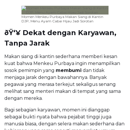
Momen Menkeu Purbaya Makan Siang di Kantin
DJP, Menu Ayam Cabai Hijau Jadi Sorotan
ðŸ‘¥ Dekat dengan Karyawan,
Tanpa Jarak
Makan siang di kantin sederhana memberi kesan
kuat bahwa Menkeu Purbaya ingin menampilkan
sosok pemimpin yang
membumi
dan tidak
menjaga jarak dengan bawahannya. Banyak
pegawai yang merasa terkejut sekaligus senang
melihat sang menteri makan di tempat yang sama
dengan mereka.
Bagi sebagian karyawan, momen ini dianggap
sebagai bukti nyata bahwa pejabat tinggi juga
manusia biasa, dengan selera makan sederhana dan