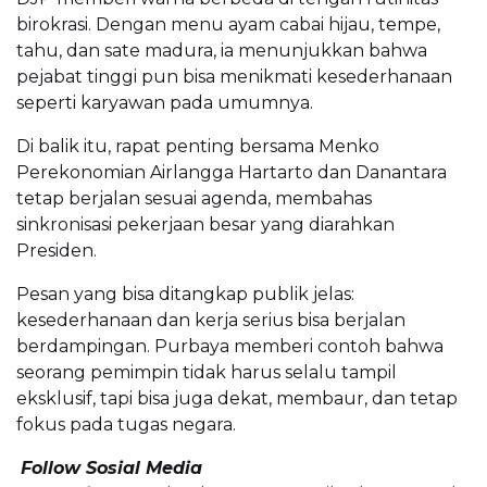
birokrasi. Dengan menu ayam cabai hijau, tempe,
tahu, dan sate madura, ia menunjukkan bahwa
pejabat tinggi pun bisa menikmati kesederhanaan
seperti karyawan pada umumnya.
Di balik itu, rapat penting bersama Menko
Perekonomian Airlangga Hartarto dan Danantara
tetap berjalan sesuai agenda, membahas
sinkronisasi pekerjaan besar yang diarahkan
Presiden.
Pesan yang bisa ditangkap publik jelas:
kesederhanaan dan kerja serius bisa berjalan
berdampingan. Purbaya memberi contoh bahwa
seorang pemimpin tidak harus selalu tampil
eksklusif, tapi bisa juga dekat, membaur, dan tetap
fokus pada tugas negara.
Follow Sosial Media