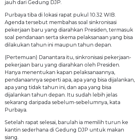
jauh dari Gedung DJP.
Purbaya tiba di lokasi rapat pukul 10.32 WIB.
Agenda tersebut membahas soal sinkronisasi
pekerjaan baru yang diarahkan Presiden, termasuk
soal pendanaan serta skema pelaksanaan yang bisa
dilakukan tahun ini maupun tahun depan.
(Pertemuan) Danantara itu, sinkronisasi pekerjaan-
pekerjaan baru yang diarahkan oleh Presiden.
Hanya menentukan kapan pelaksanaannya,
pendanaannya seperti apa, apa yang bisa dijalankan,
apa yang tidak tahun ini, dan apa yang bisa
dijalankan tahun depan. Itu sudah lebih jelas
sekarang daripada sebelum-sebelumnya, kata
Purbaya.
Setelah rapat selesai, barulah ia memilih turun ke
kantin sederhana di Gedung DJP untuk makan
siang.