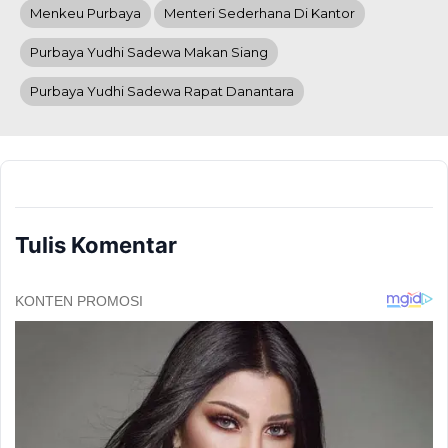
Menkeu Purbaya
Menteri Sederhana Di Kantor
Purbaya Yudhi Sadewa Makan Siang
Purbaya Yudhi Sadewa Rapat Danantara
Tulis Komentar