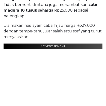
Tidak berhenti di situ, ia juga menambahkan
sate
madura 10 tusuk
seharga Rp25.000 sebagai
pelengkap.
Dia makan nasi ayam cabai hijau harga Rp27.000
dengan tempe-tahu, ujar salah satu staf yang turut
menyaksikan.
ADVERTISEMENT