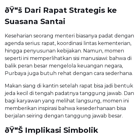
ðŸ“š Dari Rapat Strategis ke
Suasana Santai
Keseharian seorang menteri biasanya padat dengan
agenda serius: rapat, koordinasi lintas kementerian,
hingga penyusunan kebijakan. Namun, momen
seperti ini memperlihatkan sisi manusiawi: bahwa di
balik peran besar mengelola keuangan negara,
Purbaya juga butuh rehat dengan cara sederhana.
Makan siang di kantin setelah rapat bisa jadi bentuk
jeda kecil di tengah padatnya tanggung jawab. Dan
bagi karyawan yang melihat langsung, momen ini
memberikan inspirasi bahwa kesederhanaan bisa
berjalan seiring dengan tanggung jawab besar.
ðŸ“Š Implikasi Simbolik