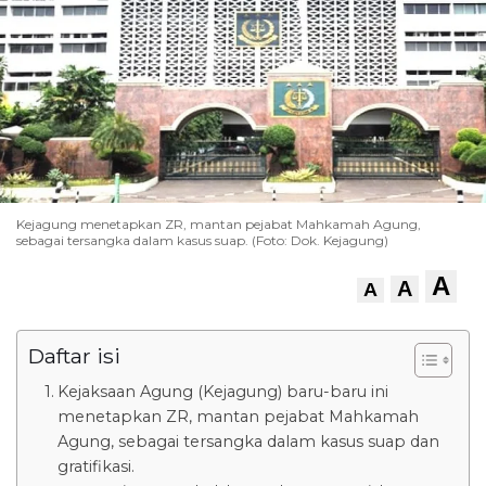
Kejagung menetapkan ZR, mantan pejabat Mahkamah Agung,
sebagai tersangka dalam kasus suap. (Foto: Dok. Kejagung)
A
A
A
Daftar isi
Kejaksaan Agung (Kejagung) baru-baru ini
menetapkan ZR, mantan pejabat Mahkamah
Agung, sebagai tersangka dalam kasus suap dan
gratifikasi.