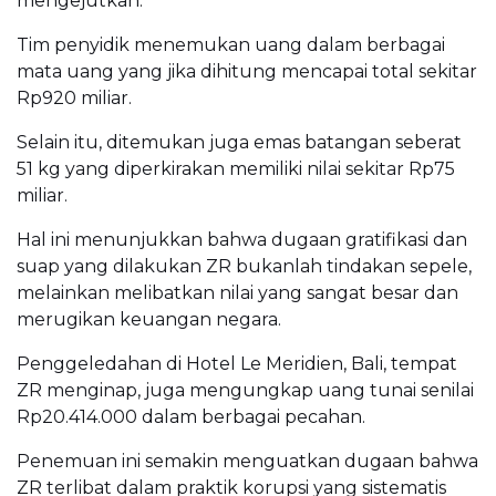
mengejutkan.
Tim penyidik menemukan uang dalam berbagai
mata uang yang jika dihitung mencapai total sekitar
Rp920 miliar.
Selain itu, ditemukan juga emas batangan seberat
51 kg yang diperkirakan memiliki nilai sekitar Rp75
miliar.
Hal ini menunjukkan bahwa dugaan gratifikasi dan
suap yang dilakukan ZR bukanlah tindakan sepele,
melainkan melibatkan nilai yang sangat besar dan
merugikan keuangan negara.
Penggeledahan di Hotel Le Meridien, Bali, tempat
ZR menginap, juga mengungkap uang tunai senilai
Rp20.414.000 dalam berbagai pecahan.
Penemuan ini semakin menguatkan dugaan bahwa
ZR terlibat dalam praktik korupsi yang sistematis