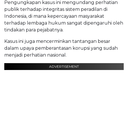
Pengungkapan kasus ini mengundang perhatian
publik terhadap integritas sistem peradilan di
Indonesia, di mana kepercayaan masyarakat
terhadap lembaga hukum sangat dipengaruhi oleh
tindakan para pejabatnya.
Kasus ini juga mencerminkan tantangan besar
dalam upaya pemberantasan korupsi yang sudah
menjadi perhatian nasional.
ADVERTISEMENT