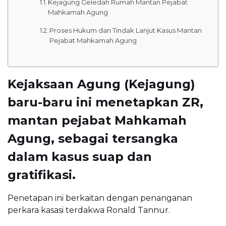
Kejagung Geledah Rumah Mantan Pejabat
Mahkamah Agung
Proses Hukum dan Tindak Lanjut Kasus Mantan
Pejabat Mahkamah Agung
Kejaksaan Agung (Kejagung)
baru-baru ini menetapkan ZR,
mantan pejabat Mahkamah
Agung, sebagai tersangka
dalam kasus suap dan
gratifikasi.
Penetapan ini berkaitan dengan penanganan
perkara kasasi terdakwa Ronald Tannur.