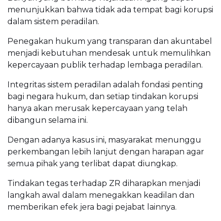
menunjukkan bahwa tidak ada tempat bagi korupsi
dalam sistem peradilan.
Penegakan hukum yang transparan dan akuntabel
menjadi kebutuhan mendesak untuk memulihkan
kepercayaan publik terhadap lembaga peradilan.
Integritas sistem peradilan adalah fondasi penting
bagi negara hukum, dan setiap tindakan korupsi
hanya akan merusak kepercayaan yang telah
dibangun selama ini.
Dengan adanya kasus ini, masyarakat menunggu
perkembangan lebih lanjut dengan harapan agar
semua pihak yang terlibat dapat diungkap.
Tindakan tegas terhadap ZR diharapkan menjadi
langkah awal dalam menegakkan keadilan dan
memberikan efek jera bagi pejabat lainnya.