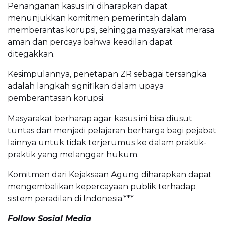
Penanganan kasus ini diharapkan dapat
menunjukkan komitmen pemerintah dalam
memberantas korupsi, sehingga masyarakat merasa
aman dan percaya bahwa keadilan dapat
ditegakkan.
Kesimpulannya, penetapan ZR sebagai tersangka
adalah langkah signifikan dalam upaya
pemberantasan korupsi.
Masyarakat berharap agar kasus ini bisa diusut
tuntas dan menjadi pelajaran berharga bagi pejabat
lainnya untuk tidak terjerumus ke dalam praktik-
praktik yang melanggar hukum.
Komitmen dari Kejaksaan Agung diharapkan dapat
mengembalikan kepercayaan publik terhadap
sistem peradilan di Indonesia.***
Follow Sosial Media