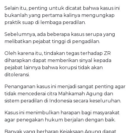
Selain itu, penting untuk dicatat bahwa kasus ini
bukanlah yang pertama kalinya mengungkap
praktik suap di lembaga peradilan.
Sebelumnya, ada beberapa kasus serupa yang
melibatkan pejabat tinggi di pengadilan.
Oleh karena itu, tindakan tegas terhadap ZR
diharapkan dapat memberikan sinyal kepada
pejabat lainnya bahwa korupsi tidak akan
ditoleransi.
Penanganan kasus ini menjadi sangat penting agar
tidak mencederai citra Mahkamah Agung dan
sistem peradilan di Indonesia secara keseluruhan.
Kasus ini menimbulkan harapan bagi masyarakat
agar penegakan hukum berjalan dengan baik.
Banyak yang berharap Kejaksaan Agung dapat