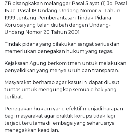
ZR disangkakan melanggar Pasal 5 ayat (1) Jo. Pasal
15 Jo. Pasal 18 Undang-Undang Nomor 31 Tahun
1999 tentang Pemberantasan Tindak Pidana
Korupsi yang telah diubah dengan Undang-
Undang Nomor 20 Tahun 2001.
Tindak pidana yang dilakukan sangat serius dan
memerlukan penegakan hukum yang tegas.
Kejaksaan Agung berkomitmen untuk melakukan
penyelidikan yang menyeluruh dan transparan.
Masyarakat berharap agar kasus ini dapat diusut
tuntas untuk mengungkap semua pihak yang
terlibat.
Penegakan hukum yang efektif menjadi harapan
bagi masyarakat agar praktik korupsi tidak lagi
terjadi, terutama di lembaga yang seharusnya
menegakkan keadilan.