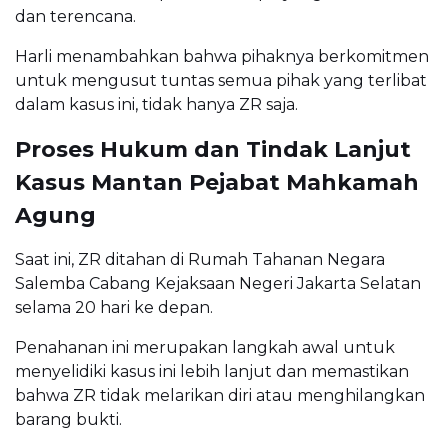
dan terencana.
Harli menambahkan bahwa pihaknya berkomitmen
untuk mengusut tuntas semua pihak yang terlibat
dalam kasus ini, tidak hanya ZR saja.
Proses Hukum dan Tindak Lanjut
Kasus Mantan Pejabat Mahkamah
Agung
Saat ini, ZR ditahan di Rumah Tahanan Negara
Salemba Cabang Kejaksaan Negeri Jakarta Selatan
selama 20 hari ke depan.
Penahanan ini merupakan langkah awal untuk
menyelidiki kasus ini lebih lanjut dan memastikan
bahwa ZR tidak melarikan diri atau menghilangkan
barang bukti.