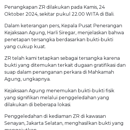
Penangkapan ZR dilakukan pada Kamis, 24
Oktober 2024, sekitar pukul 22.00 WITA di Bali.
Dalam keterangan pers, Kepala Pusat Penerangan
Kejaksaan Agung, Harli Siregar, menjelaskan bahwa
penetapan tersangka berdasarkan bukti-bukti
yang cukup kuat.
ZR telah kami tetapkan sebagai tersangka karena
bukti yang ditemukan terkait dugaan gratifikasi dan
suap dalam penanganan perkara di Mahkamah
Agung, ungkapnya.
Kejaksaan Agung menemukan bukti-bukti fisik
yang signifikan melalui penggeledahan yang
dilakukan di beberapa lokasi.
Penggeledahan di kediaman ZR di kawasan
Senayan, Jakarta Selatan, menghasilkan bukti yang