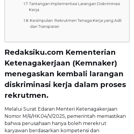
Tantangan Implementasi Larangan Diskriminasi
Kerja
Kesimpulan: Rekrutmen Tenaga Kerja yang Adil
dan Transparan
Redaksiku.com Kementerian
Ketenagakerjaan (Kemnaker)
menegaskan kembali larangan
diskriminasi kerja dalam proses
rekrutmen.
Melalui Surat Edaran Menteri Ketenagakerjaan
Nomor M/6/HK.04/V/2025, pemerintah memastikan
bahwa perusahaan hanya boleh merekrut
karyawan berdasarkan kompetensi dan