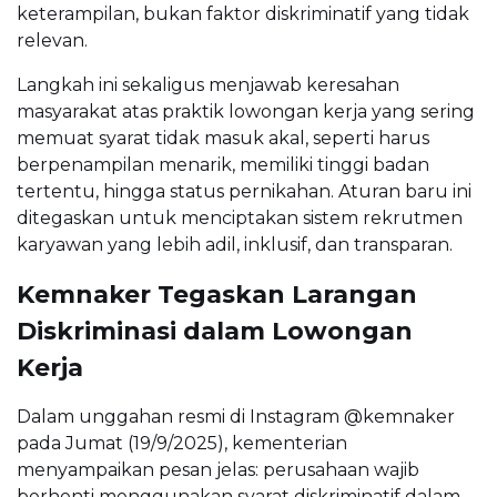
keterampilan, bukan faktor diskriminatif yang tidak
relevan.
Langkah ini sekaligus menjawab keresahan
masyarakat atas praktik lowongan kerja yang sering
memuat syarat tidak masuk akal, seperti harus
berpenampilan menarik, memiliki tinggi badan
tertentu, hingga status pernikahan. Aturan baru ini
ditegaskan untuk menciptakan sistem rekrutmen
karyawan yang lebih adil, inklusif, dan transparan.
Kemnaker Tegaskan Larangan
Diskriminasi dalam Lowongan
Kerja
Dalam unggahan resmi di Instagram @kemnaker
pada Jumat (19/9/2025), kementerian
menyampaikan pesan jelas: perusahaan wajib
berhenti menggunakan syarat diskriminatif dalam