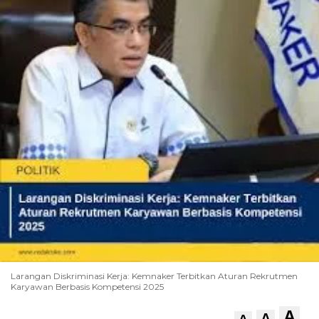
Larangan Diskriminasi Kerja: Kemnaker Terbitkan Aturan Rekrutmen
Karyawan Berbasis Kompetensi 2025
A
A
A