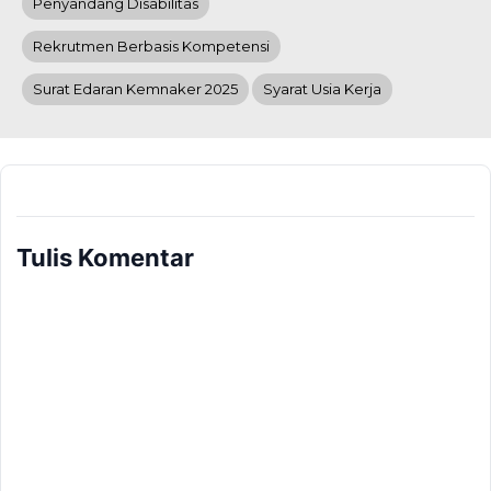
Penyandang Disabilitas
Rekrutmen Berbasis Kompetensi
Surat Edaran Kemnaker 2025
Syarat Usia Kerja
Tulis Komentar