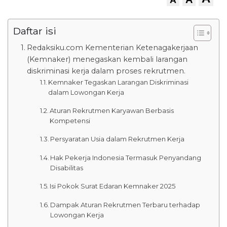
Daftar isi
Redaksiku.com Kementerian Ketenagakerjaan
(Kemnaker) menegaskan kembali larangan
diskriminasi kerja dalam proses rekrutmen.
Kemnaker Tegaskan Larangan Diskriminasi
dalam Lowongan Kerja
Aturan Rekrutmen Karyawan Berbasis
Kompetensi
Persyaratan Usia dalam Rekrutmen Kerja
Hak Pekerja Indonesia Termasuk Penyandang
Disabilitas
Isi Pokok Surat Edaran Kemnaker 2025
Dampak Aturan Rekrutmen Terbaru terhadap
Lowongan Kerja