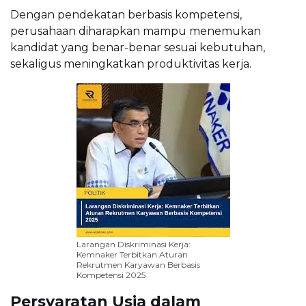
Dengan pendekatan berbasis kompetensi,
perusahaan diharapkan mampu menemukan
kandidat yang benar-benar sesuai kebutuhan,
sekaligus meningkatkan produktivitas kerja.
Larangan Diskriminasi Kerja:
Kemnaker Terbitkan Aturan
Rekrutmen Karyawan Berbasis
Kompetensi 2025
Persyaratan Usia dalam