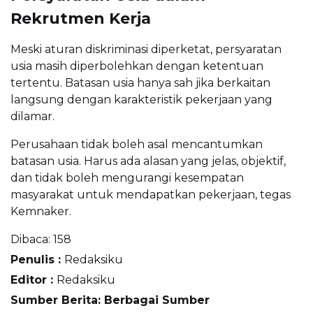
Rekrutmen Kerja
Meski aturan diskriminasi diperketat, persyaratan
usia masih diperbolehkan dengan ketentuan
tertentu. Batasan usia hanya sah jika berkaitan
langsung dengan karakteristik pekerjaan yang
dilamar.
Perusahaan tidak boleh asal mencantumkan
batasan usia. Harus ada alasan yang jelas, objektif,
dan tidak boleh mengurangi kesempatan
masyarakat untuk mendapatkan pekerjaan, tegas
Kemnaker.
Dibaca:
158
Penulis :
Redaksiku
Editor :
Redaksiku
Sumber Berita: Berbagai Sumber