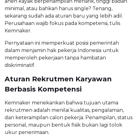
aneh kayak berpenampilan menarik, tinggi badan
minimal, atau bahkan harus single? Tenang,
sekarang sudah ada aturan baru yang lebih adil.
Perusahaan wajib fokus pada kompetensi, tulis
Kemnaker.
Pernyataan ini memperkuat posisi pemerintah
dalam menjamin hak pekerja Indonesia untuk
memperoleh pekerjaan tanpa hambatan
diskriminatif.
Aturan Rekrutmen Karyawan
Berbasis Kompetensi
Kemnaker menekankan bahwa tujuan utama
rekrutmen adalah menilai kualitas, pengalaman,
dan keterampilan calon pekerja. Penampilan, status
personal, maupun bentuk fisik bukan lagi tolok
ukur penerimaan.