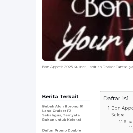
Bon Appetit 2025 Kuliner, Lahirlah Drakor Fantasi
Berita Terkait
Daftar isi
Babah Alun Borong 61
Bon Appet
Land Cruiser FJ
Selera
Sekaligus, Ternyata
Bukan untuk Koleksi
Sino
Daftar Promo Double