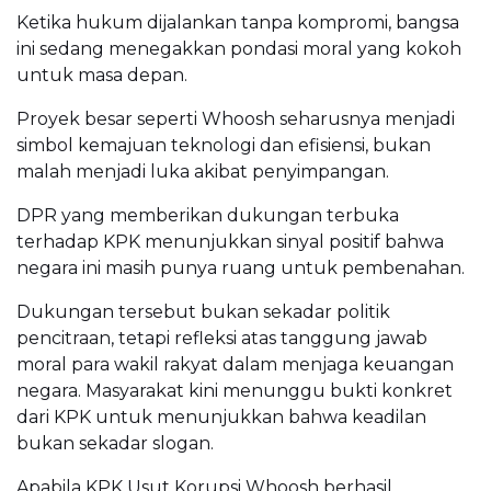
Ketika hukum dijalankan tanpa kompromi, bangsa
ini sedang menegakkan pondasi moral yang kokoh
untuk masa depan.
Proyek besar seperti Whoosh seharusnya menjadi
simbol kemajuan teknologi dan efisiensi, bukan
malah menjadi luka akibat penyimpangan.
DPR yang memberikan dukungan terbuka
terhadap KPK menunjukkan sinyal positif bahwa
negara ini masih punya ruang untuk pembenahan.
Dukungan tersebut bukan sekadar politik
pencitraan, tetapi refleksi atas tanggung jawab
moral para wakil rakyat dalam menjaga keuangan
negara. Masyarakat kini menunggu bukti konkret
dari KPK untuk menunjukkan bahwa keadilan
bukan sekadar slogan.
Apabila KPK Usut Korupsi Whoosh berhasil