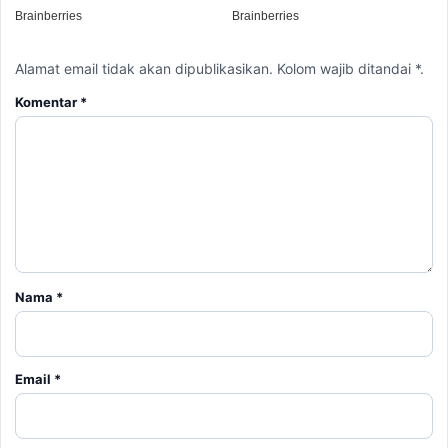
Alamat email tidak akan dipublikasikan. Kolom wajib ditandai *.
Komentar
*
Nama
*
Email
*