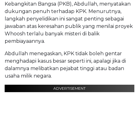
Kebangkitan Bangsa (PKB), Abdullah, menyatakan
dukungan penuh terhadap KPK. Menurutnya,
langkah penyelidikan ini sangat penting sebagai
jawaban atas keresahan publik yang menilai proyek
Whoosh terlalu banyak misteri di balik
pembiayaannya.
Abdullah menegaskan, KPK tidak boleh gentar
menghadapi kasus besar seperti ini, apalagi jika di
dalamnya melibatkan pejabat tinggi atau badan
usaha milik negara.
ADVERTISEMENT