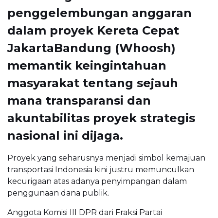
penggelembungan anggaran
dalam proyek Kereta Cepat
JakartaBandung (Whoosh)
memantik keingintahuan
masyarakat tentang sejauh
mana transparansi dan
akuntabilitas proyek strategis
nasional ini dijaga.
Proyek yang seharusnya menjadi simbol kemajuan
transportasi Indonesia kini justru memunculkan
kecurigaan atas adanya penyimpangan dalam
penggunaan dana publik.
Anggota Komisi III DPR dari Fraksi Partai