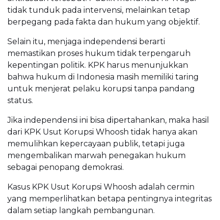
tidak tunduk pada intervensi, melainkan tetap
berpegang pada fakta dan hukum yang objektif.
Selain itu, menjaga independensi berarti
memastikan proses hukum tidak terpengaruh
kepentingan politik. KPK harus menunjukkan
bahwa hukum di Indonesia masih memiliki taring
untuk menjerat pelaku korupsi tanpa pandang
status.
Jika independensi ini bisa dipertahankan, maka hasil
dari KPK Usut Korupsi Whoosh tidak hanya akan
memulihkan kepercayaan publik, tetapi juga
mengembalikan marwah penegakan hukum
sebagai penopang demokrasi.
Kasus KPK Usut Korupsi Whoosh adalah cermin
yang memperlihatkan betapa pentingnya integritas
dalam setiap langkah pembangunan.