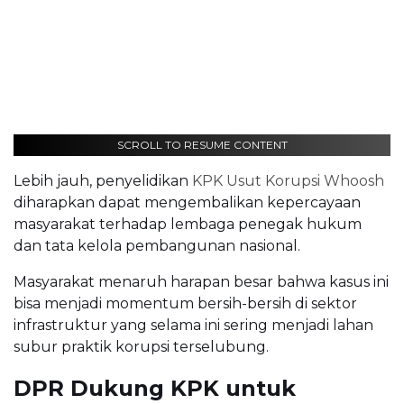
SCROLL TO RESUME CONTENT
Lebih jauh, penyelidikan
KPK Usut Korupsi Whoosh
diharapkan dapat mengembalikan kepercayaan
masyarakat terhadap lembaga penegak hukum
dan tata kelola pembangunan nasional.
Masyarakat menaruh harapan besar bahwa kasus ini
bisa menjadi momentum bersih-bersih di sektor
infrastruktur yang selama ini sering menjadi lahan
subur praktik korupsi terselubung.
DPR Dukung KPK untuk