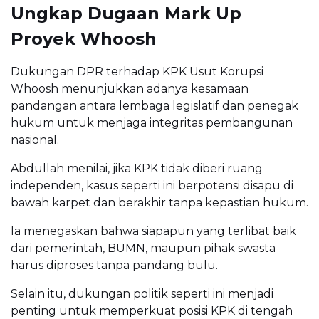
Ungkap Dugaan Mark Up
Proyek Whoosh
Dukungan DPR terhadap KPK Usut Korupsi
Whoosh menunjukkan adanya kesamaan
pandangan antara lembaga legislatif dan penegak
hukum untuk menjaga integritas pembangunan
nasional.
Abdullah menilai, jika KPK tidak diberi ruang
independen, kasus seperti ini berpotensi disapu di
bawah karpet dan berakhir tanpa kepastian hukum.
Ia menegaskan bahwa siapapun yang terlibat baik
dari pemerintah, BUMN, maupun pihak swasta
harus diproses tanpa pandang bulu.
Selain itu, dukungan politik seperti ini menjadi
penting untuk memperkuat posisi KPK di tengah