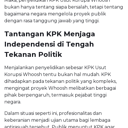
Maka, penyelidikan KPK Usut Korupsi Whoosh
bukan hanya tentang siapa bersalah, tetapi tentang
bagaimana negara mengelola proyek publik
dengan rasa tanggung jawab yang tinggi.
Tantangan KPK Menjaga
Independensi di Tengah
Tekanan Politik
Menjalankan penyelidikan sebesar KPK Usut
Korupsi Whoosh tentu bukan hal mudah. KPK
dihadapkan pada tekanan politik yang kompleks,
mengingat proyek Whoosh melibatkan berbagai
pihak berpengaruh, termasuk pejabat tinggi
negara.
Dalam situasi seperti ini, profesionalitas dan
keberanian menjadi ujian utama bagi lembaga
antirasuah tersebut. Publik menuntut KPK agar