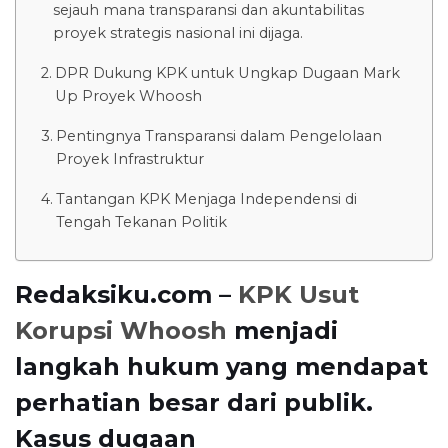
sejauh mana transparansi dan akuntabilitas
proyek strategis nasional ini dijaga.
DPR Dukung KPK untuk Ungkap Dugaan Mark
Up Proyek Whoosh
Pentingnya Transparansi dalam Pengelolaan
Proyek Infrastruktur
Tantangan KPK Menjaga Independensi di
Tengah Tekanan Politik
Redaksiku.com –
KPK Usut
Korupsi Whoosh
menjadi
langkah hukum yang mendapat
perhatian besar dari publik.
Kasus dugaan