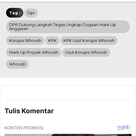
Tag :
Dpr
DPR Dukung Langkah Tegas Ungkap Dugaan Mark Up
Anggaran
Korupsi Whoosh
KPK
KPK Usut Korupsi Whoosh
Mark Up Proyek Whoosh
Usut Korupsi Whoosh
Whoosh
Tulis Komentar