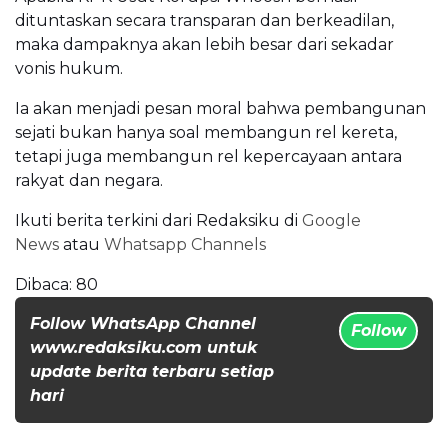
dituntaskan secara transparan dan berkeadilan,
maka dampaknya akan lebih besar dari sekadar
vonis hukum.
Ia akan menjadi pesan moral bahwa pembangunan
sejati bukan hanya soal membangun rel kereta,
tetapi juga membangun rel kepercayaan antara
rakyat dan negara.
Ikuti berita terkini dari Redaksiku di
Google
News
atau
Whatsapp Channels
Dibaca:
80
Follow WhatsApp Channel
Follow
www.redaksiku.com untuk
update berita terbaru setiap
hari