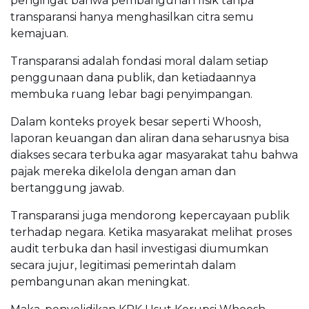
pengingat bahwa pembangunan fisik tanpa
transparansi hanya menghasilkan citra semu
kemajuan.
Transparansi adalah fondasi moral dalam setiap
penggunaan dana publik, dan ketiadaannya
membuka ruang lebar bagi penyimpangan.
Dalam konteks proyek besar seperti Whoosh,
laporan keuangan dan aliran dana seharusnya bisa
diakses secara terbuka agar masyarakat tahu bahwa
pajak mereka dikelola dengan aman dan
bertanggung jawab.
Transparansi juga mendorong kepercayaan publik
terhadap negara. Ketika masyarakat melihat proses
audit terbuka dan hasil investigasi diumumkan
secara jujur, legitimasi pemerintah dalam
pembangunan akan meningkat.