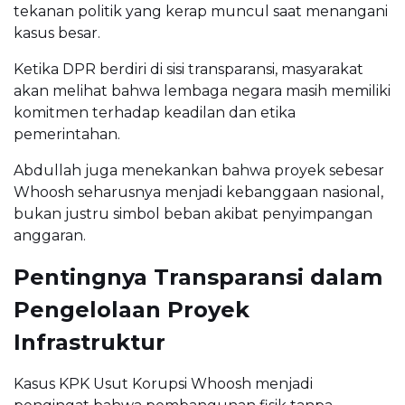
tekanan politik yang kerap muncul saat menangani
kasus besar.
Ketika DPR berdiri di sisi transparansi, masyarakat
akan melihat bahwa lembaga negara masih memiliki
komitmen terhadap keadilan dan etika
pemerintahan.
Abdullah juga menekankan bahwa proyek sebesar
Whoosh seharusnya menjadi kebanggaan nasional,
bukan justru simbol beban akibat penyimpangan
anggaran.
Pentingnya Transparansi dalam
Pengelolaan Proyek
Infrastruktur
Kasus KPK Usut Korupsi Whoosh menjadi