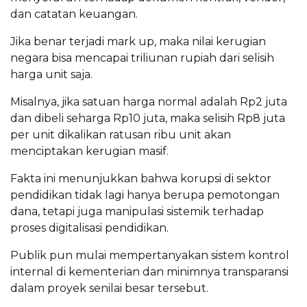
dan catatan keuangan.
Jika benar terjadi mark up, maka nilai kerugian
negara bisa mencapai triliunan rupiah dari selisih
harga unit saja.
Misalnya, jika satuan harga normal adalah Rp2 juta
dan dibeli seharga Rp10 juta, maka selisih Rp8 juta
per unit dikalikan ratusan ribu unit akan
menciptakan kerugian masif.
Fakta ini menunjukkan bahwa korupsi di sektor
pendidikan tidak lagi hanya berupa pemotongan
dana, tetapi juga manipulasi sistemik terhadap
proses digitalisasi pendidikan.
Publik pun mulai mempertanyakan sistem kontrol
internal di kementerian dan minimnya transparansi
dalam proyek senilai besar tersebut.