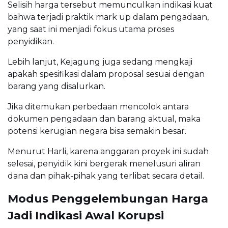
Selisih harga tersebut memunculkan indikasi kuat
bahwa terjadi praktik mark up dalam pengadaan,
yang saat ini menjadi fokus utama proses
penyidikan.
Lebih lanjut, Kejagung juga sedang mengkaji
apakah spesifikasi dalam proposal sesuai dengan
barang yang disalurkan.
Jika ditemukan perbedaan mencolok antara
dokumen pengadaan dan barang aktual, maka
potensi kerugian negara bisa semakin besar.
Menurut Harli, karena anggaran proyek ini sudah
selesai, penyidik kini bergerak menelusuri aliran
dana dan pihak-pihak yang terlibat secara detail.
Modus Penggelembungan Harga
Jadi Indikasi Awal Korupsi