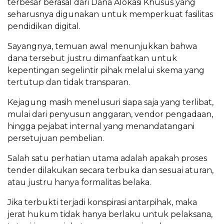
terbesar berasal dari Dana Alokasi Khusus yang
seharusnya digunakan untuk memperkuat fasilitas
pendidikan digital.
Sayangnya, temuan awal menunjukkan bahwa
dana tersebut justru dimanfaatkan untuk
kepentingan segelintir pihak melalui skema yang
tertutup dan tidak transparan.
Kejagung masih menelusuri siapa saja yang terlibat,
mulai dari penyusun anggaran, vendor pengadaan,
hingga pejabat internal yang menandatangani
persetujuan pembelian.
Salah satu perhatian utama adalah apakah proses
tender dilakukan secara terbuka dan sesuai aturan,
atau justru hanya formalitas belaka.
Jika terbukti terjadi konspirasi antarpihak, maka
jerat hukum tidak hanya berlaku untuk pelaksana,