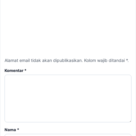
Alamat email tidak akan dipublikasikan. Kolom wajib ditandai *.
Komentar
*
Nama
*
Email
*