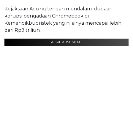
Kejaksaan Agung tengah mendalami dugaan
korupsi pengadaan Chromebook di
Kemendikbudristek yang nilainya mencapai lebih
dari Rp9 triliun.
ADVERTISEMENT