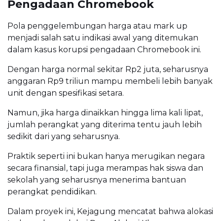
Pengadaan Chromebook
Pola penggelembungan harga atau mark up
menjadi salah satu indikasi awal yang ditemukan
dalam kasus korupsi pengadaan Chromebook ini.
Dengan harga normal sekitar Rp2 juta, seharusnya
anggaran Rp9 triliun mampu membeli lebih banyak
unit dengan spesifikasi setara.
Namun, jika harga dinaikkan hingga lima kali lipat,
jumlah perangkat yang diterima tentu jauh lebih
sedikit dari yang seharusnya.
Praktik seperti ini bukan hanya merugikan negara
secara finansial, tapi juga merampas hak siswa dan
sekolah yang seharusnya menerima bantuan
perangkat pendidikan.
Dalam proyek ini, Kejagung mencatat bahwa alokasi