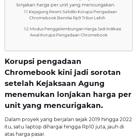
lonjakan harga per unit yang mencurigakan.
Kejagung Resmi Selidiki Korupsi Pengadaan
Chromebook Bernilai Rp9 Triliun Lebih
Modus Penggelembungan Harga Jadi Indikasi
Awal Korupsi Pengadaan Chromebook
Korupsi pengadaan
Chromebook kini jadi sorotan
setelah Kejaksaan Agung
menemukan lonjakan harga per
unit yang mencurigakan.
Dalam proyek yang berjalan sejak 2019 hingga 2022
itu, satu laptop dihargai hingga Rp10 juta, jauh di
atas harga pasar.