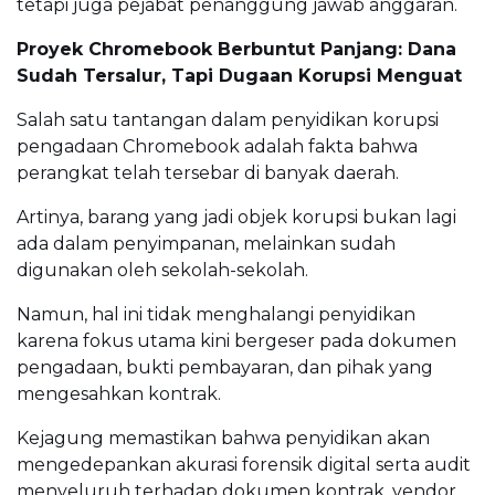
tetapi juga pejabat penanggung jawab anggaran.
Proyek Chromebook Berbuntut Panjang: Dana
Sudah Tersalur, Tapi Dugaan Korupsi Menguat
Salah satu tantangan dalam penyidikan korupsi
pengadaan Chromebook adalah fakta bahwa
perangkat telah tersebar di banyak daerah.
Artinya, barang yang jadi objek korupsi bukan lagi
ada dalam penyimpanan, melainkan sudah
digunakan oleh sekolah-sekolah.
Namun, hal ini tidak menghalangi penyidikan
karena fokus utama kini bergeser pada dokumen
pengadaan, bukti pembayaran, dan pihak yang
mengesahkan kontrak.
Kejagung memastikan bahwa penyidikan akan
mengedepankan akurasi forensik digital serta audit
menyeluruh terhadap dokumen kontrak, vendor,