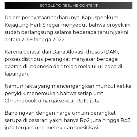
SCROLL TO RESUME CONTENT
Dalam pernyataan terbarunya, Kapuspenkum
Kejagung Harli Siregar menyebut bahwa proyek ini
sudah berlangsung selama beberapa tahun, yakni
antara 2019 hingga 2022.
Karena berasal dari Dana Alokasi Khusus (DAK),
proses distribusi perangkat menyasar berbagai
daerah di Indonesia dan telah melalui uji coba di
lapangan.
Namun fakta yang mencengangkan muncul ketika
penyidik menemukan bahwa setiap unit
Chromebook dihargai sekitar Rp10 juta.
Bandingkan dengan harga umum perangkat
serupa di pasaran, yakni hanya Rp2 juta hingga Rp3
juta tergantung merek dan spesifikasi.