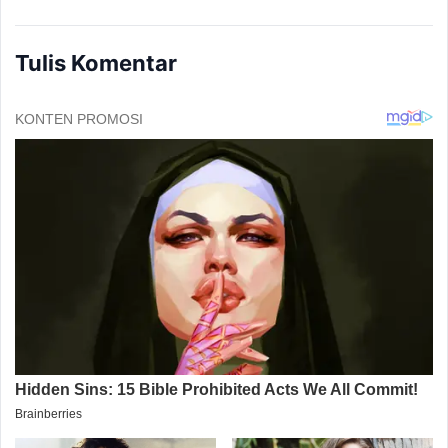
Tulis Komentar