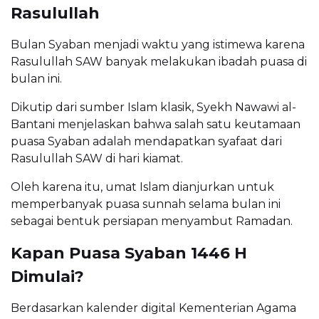
Rasulullah
Bulan Syaban menjadi waktu yang istimewa karena
Rasulullah SAW banyak melakukan ibadah puasa di
bulan ini.
Dikutip dari sumber Islam klasik, Syekh Nawawi al-
Bantani menjelaskan bahwa salah satu keutamaan
puasa Syaban adalah mendapatkan syafaat dari
Rasulullah SAW di hari kiamat.
Oleh karena itu, umat Islam dianjurkan untuk
memperbanyak puasa sunnah selama bulan ini
sebagai bentuk persiapan menyambut Ramadan.
Kapan Puasa Syaban 1446 H
Dimulai?
Berdasarkan kalender digital Kementerian Agama