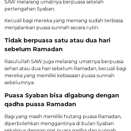
SAW melarang umatnya berpuasa setelah
pertengahan Syaban.
Kecuali bagi mereka yang memang sudah terbiasa
menjalankan puasa sunnah secara rutin.
Tidak berpuasa satu atau dua hari
sebelum Ramadan
Rasulullah SAW juga melarang umatnya berpuasa
sehari atau dua hari sebelum Ramadan, kecuali bagi
mereka yang memiliki kebiasaan puasa sunnah
sebelumnya.
Puasa Syaban bisa digabung dengan
qadha puasa Ramadan
Bagi yang masih memiliki hutang puasa Ramadan,
diperbolehkan menggantinya di bulan Syaban
sekaligus dengan niat puasa qadha dan sunnah.