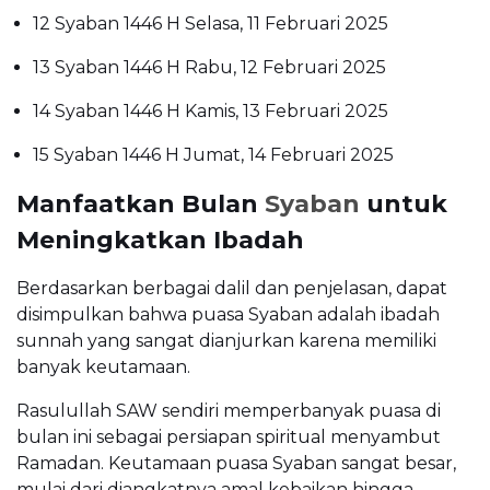
12 Syaban 1446 H Selasa, 11 Februari 2025
13 Syaban 1446 H Rabu, 12 Februari 2025
14 Syaban 1446 H Kamis, 13 Februari 2025
15 Syaban 1446 H Jumat, 14 Februari 2025
Manfaatkan Bulan
Syaban
untuk
Meningkatkan Ibadah
Berdasarkan berbagai dalil dan penjelasan, dapat
disimpulkan bahwa puasa Syaban adalah ibadah
sunnah yang sangat dianjurkan karena memiliki
banyak keutamaan.
Rasulullah SAW sendiri memperbanyak puasa di
bulan ini sebagai persiapan spiritual menyambut
Ramadan. Keutamaan puasa Syaban sangat besar,
mulai dari diangkatnya amal kebaikan hingga