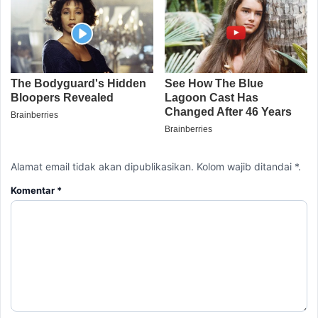
Alamat email tidak akan dipublikasikan. Kolom wajib ditandai *.
Komentar
*