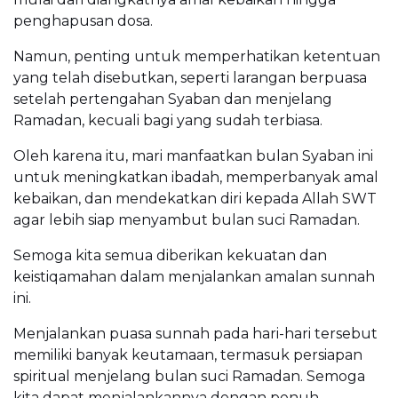
penghapusan dosa.
Namun, penting untuk memperhatikan ketentuan
yang telah disebutkan, seperti larangan berpuasa
setelah pertengahan Syaban dan menjelang
Ramadan, kecuali bagi yang sudah terbiasa.
Oleh karena itu, mari manfaatkan bulan Syaban ini
untuk meningkatkan ibadah, memperbanyak amal
kebaikan, dan mendekatkan diri kepada Allah SWT
agar lebih siap menyambut bulan suci Ramadan.
Semoga kita semua diberikan kekuatan dan
keistiqamahan dalam menjalankan amalan sunnah
ini.
Menjalankan puasa sunnah pada hari-hari tersebut
memiliki banyak keutamaan, termasuk persiapan
spiritual menjelang bulan suci Ramadan. Semoga
kita dapat menjalankannya dengan penuh