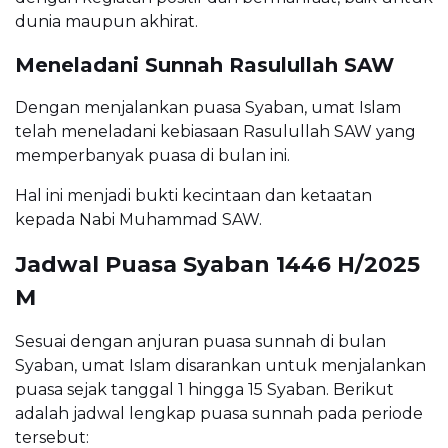
dunia maupun akhirat.
Meneladani Sunnah Rasulullah SAW
Dengan menjalankan puasa Syaban, umat Islam
telah meneladani kebiasaan Rasulullah SAW yang
memperbanyak puasa di bulan ini.
Hal ini menjadi bukti kecintaan dan ketaatan
kepada Nabi Muhammad SAW.
Jadwal Puasa Syaban 1446 H/2025
M
Sesuai dengan anjuran puasa sunnah di bulan
Syaban, umat Islam disarankan untuk menjalankan
puasa sejak tanggal 1 hingga 15 Syaban. Berikut
adalah jadwal lengkap puasa sunnah pada periode
tersebut: