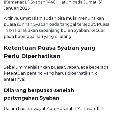
(Kemenag), 1 Syaban 1446 H jatuh pada Jumat, 31
Januari 2025.
Artinya, umat Islam sudah bisa mulai menunaikan
puasa sunnah Syaban pada tanggal tersebut. Puasa
ini bisa dilakukan sepanjang bulan Syaban, kecuali
pada beberapa hari yang dilarang.
Ketentuan Puasa Syaban yang
Perlu Diperhatikan
Sebelum menjalankan puasa Syaban, ada beberapa
ketentuan penting yang harus diperhatikan, di
antaranya:
Dilarang berpuasa setelah
pertengahan Syaban
Dalam hadits riwayat Abu Hurairah RA, Rasulullah