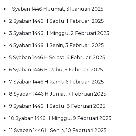
1 Syaban 1446 H Jumat, 31 Januari 2025
2 Syaban 1446 H Sabtu, 1 Februari 2025
3 Syaban 1446 H Minggu, 2 Februari 2025
4 Syaban 1446 H Senin, 3 Februari 2025
5 Syaban 1446 H Selasa, 4 Februari 2025
6 Syaban 1446 H Rabu, 5 Februari 2025
7 Syaban 1446 H Kamis, 6 Februari 2025
8 Syaban 1446 H Jumat, 7 Februari 2025
9 Syaban 1446 H Sabtu, 8 Februari 2025
10 Syaban 1446 H Minggu, 9 Februari 2025
11 Syaban 1446 H Senin, 10 Februari 2025