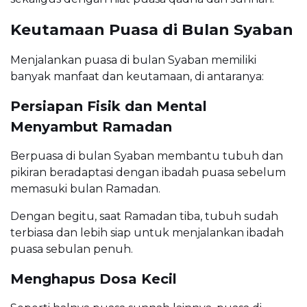
Keutamaan Puasa di Bulan Syaban
Menjalankan puasa di bulan Syaban memiliki
banyak manfaat dan keutamaan, di antaranya:
Persiapan Fisik dan Mental
Menyambut Ramadan
Berpuasa di bulan Syaban membantu tubuh dan
pikiran beradaptasi dengan ibadah puasa sebelum
memasuki bulan Ramadan.
Dengan begitu, saat Ramadan tiba, tubuh sudah
terbiasa dan lebih siap untuk menjalankan ibadah
puasa sebulan penuh.
Menghapus Dosa Kecil