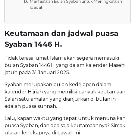
Manfaatkan Bulan Syaban untuk Meningkatkan
Ibadah
Keutamaan dan jadwal puasa
Syaban 1446 H.
Tidak terasa, umat Islam akan segera memasuki
bulan Syaban 1446 H yang dalam kalender Masehi
jatuh pada 31 Januari 2025.
Syaban merupakan bulan kedelapan dalam
kalender Hijriah yang memiliki banyak keutamaan.
Salah satu amalan yang dianjurkan di bulan ini
adalah puasa sunnah.
Lalu, kapan waktu yang tepat untuk menunaikan
puasa Syaban, dan apa saja keutamaannya? Simak
ulasan lengkapnya di bawah ini.