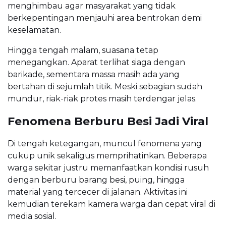
menghimbau agar masyarakat yang tidak
berkepentingan menjauhi area bentrokan demi
keselamatan.
Hingga tengah malam, suasana tetap
menegangkan. Aparat terlihat siaga dengan
barikade, sementara massa masih ada yang
bertahan di sejumlah titik. Meski sebagian sudah
mundur, riak-riak protes masih terdengar jelas.
Fenomena Berburu Besi Jadi Viral
Di tengah ketegangan, muncul fenomena yang
cukup unik sekaligus memprihatinkan. Beberapa
warga sekitar justru memanfaatkan kondisi rusuh
dengan berburu barang besi, puing, hingga
material yang tercecer di jalanan. Aktivitas ini
kemudian terekam kamera warga dan cepat viral di
media sosial.