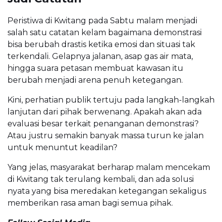
Peristiwa di Kwitang pada Sabtu malam menjadi
salah satu catatan kelam bagaimana demonstrasi
bisa berubah drastis ketika emosi dan situasi tak
terkendali. Gelapnya jalanan, asap gas air mata,
hingga suara petasan membuat kawasan itu
berubah menjadi arena penuh ketegangan.
Kini, perhatian publik tertuju pada langkah-langkah
lanjutan dari pihak berwenang. Apakah akan ada
evaluasi besar terkait penanganan demonstrasi?
Atau justru semakin banyak massa turun ke jalan
untuk menuntut keadilan?
Yang jelas, masyarakat berharap malam mencekam
di Kwitang tak terulang kembali, dan ada solusi
nyata yang bisa meredakan ketegangan sekaligus
memberikan rasa aman bagi semua pihak.