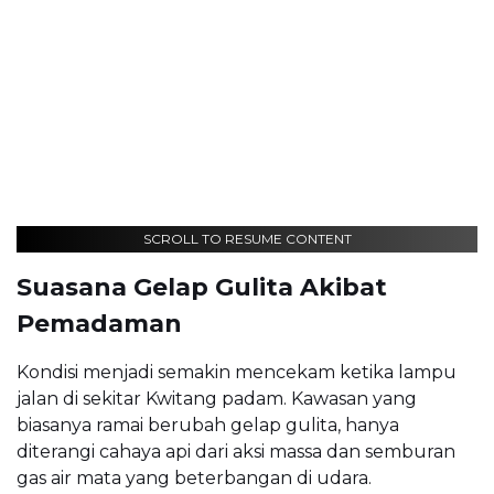
SCROLL TO RESUME CONTENT
Suasana Gelap Gulita Akibat
Pemadaman
Kondisi menjadi semakin mencekam ketika lampu
jalan di sekitar Kwitang padam. Kawasan yang
biasanya ramai berubah gelap gulita, hanya
diterangi cahaya api dari aksi massa dan semburan
gas air mata yang beterbangan di udara.