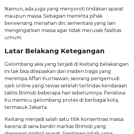
Namun, ada juga yang menyoroti tindakan aparat
maupun massa. Sebagian meminta pihak
berwenang menahan diri, sementara yang lain
mengingatkan massa agar tidak merusak fasilitas
umum.
Latar Belakang Ketegangan
Gelombang aksi yang terjadi di Kwitang belakangan
ini tak bisa dilepaskan dari insiden tragis yang
menimpa Affan Kurniawan, seorang pengemudi
ojek online yang tewas setelah terlindas kendaraan
taktis Brimob beberapa hari sebelumnya. Peristiwa
itu memicu gelombang protes di berbagai kota,
termasuk Jakarta.
Kwitang menjadi salah satu titik konsentrasi massa
karena di sana berdiri markas Brimob yang
dianggap simbol aparat. Sentimen inilah yang