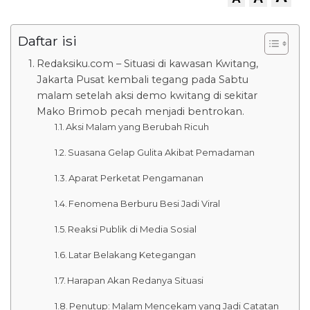
Daftar isi
Redaksiku.com – Situasi di kawasan Kwitang,
Jakarta Pusat kembali tegang pada Sabtu
malam setelah aksi demo kwitang di sekitar
Mako Brimob pecah menjadi bentrokan.
Aksi Malam yang Berubah Ricuh
Suasana Gelap Gulita Akibat Pemadaman
Aparat Perketat Pengamanan
Fenomena Berburu Besi Jadi Viral
Reaksi Publik di Media Sosial
Latar Belakang Ketegangan
Harapan Akan Redanya Situasi
Penutup: Malam Mencekam yang Jadi Catatan