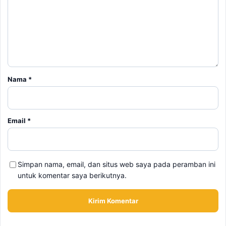
Nama
*
Email
*
Simpan nama, email, dan situs web saya pada peramban ini
untuk komentar saya berikutnya.