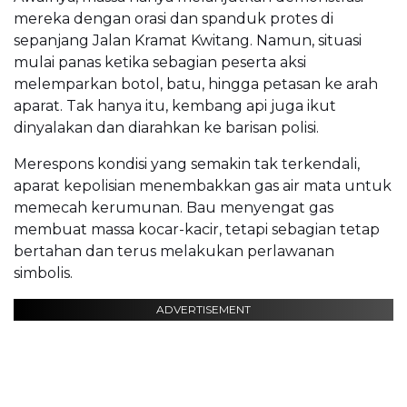
mereka dengan orasi dan spanduk protes di
sepanjang Jalan Kramat Kwitang. Namun, situasi
mulai panas ketika sebagian peserta aksi
melemparkan botol, batu, hingga petasan ke arah
aparat. Tak hanya itu, kembang api juga ikut
dinyalakan dan diarahkan ke barisan polisi.
Merespons kondisi yang semakin tak terkendali,
aparat kepolisian menembakkan gas air mata untuk
memecah kerumunan. Bau menyengat gas
membuat massa kocar-kacir, tetapi sebagian tetap
bertahan dan terus melakukan perlawanan
simbolis.
ADVERTISEMENT