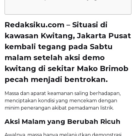
Redaksiku.com – Situasi di
kawasan Kwitang, Jakarta Pusat
kembali tegang pada Sabtu
malam setelah aksi demo
kwitang di sekitar Mako Brimob
pecah menjadi bentrokan.
Massa dan aparat keamanan saling berhadapan,
menciptakan kondisi yang mencekam dengan
minim penerangan akibat pemadaman listrik.
Aksi Malam yang Berubah Ricuh
Awalnya, massa hanya melanjutkan demonstrasi