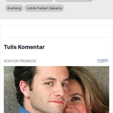
Kwitang
Listrik Padam Jakarta
Tulis Komentar