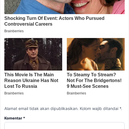
Alamat email tidak akan dipublikasikan. Kolom wajib ditandai *.
Komentar
*