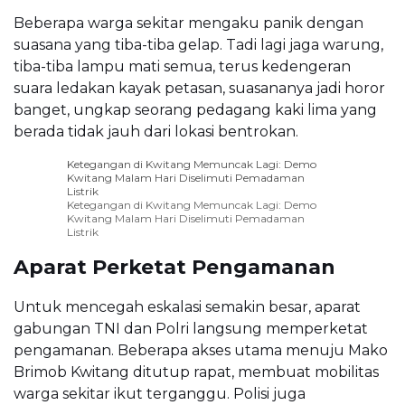
Beberapa warga sekitar mengaku panik dengan
suasana yang tiba-tiba gelap. Tadi lagi jaga warung,
tiba-tiba lampu mati semua, terus kedengeran
suara ledakan kayak petasan, suasananya jadi horor
banget, ungkap seorang pedagang kaki lima yang
berada tidak jauh dari lokasi bentrokan.
Ketegangan di Kwitang Memuncak Lagi: Demo
Kwitang Malam Hari Diselimuti Pemadaman
Listrik
Ketegangan di Kwitang Memuncak Lagi: Demo
Kwitang Malam Hari Diselimuti Pemadaman
Listrik
Aparat Perketat Pengamanan
Untuk mencegah eskalasi semakin besar, aparat
gabungan TNI dan Polri langsung memperketat
pengamanan. Beberapa akses utama menuju Mako
Brimob Kwitang ditutup rapat, membuat mobilitas
warga sekitar ikut terganggu. Polisi juga