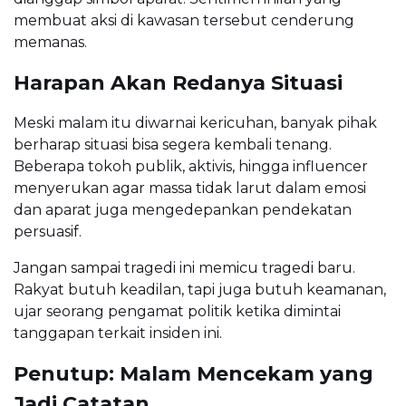
membuat aksi di kawasan tersebut cenderung
memanas.
Harapan Akan Redanya Situasi
Meski malam itu diwarnai kericuhan, banyak pihak
berharap situasi bisa segera kembali tenang.
Beberapa tokoh publik, aktivis, hingga influencer
menyerukan agar massa tidak larut dalam emosi
dan aparat juga mengedepankan pendekatan
persuasif.
Jangan sampai tragedi ini memicu tragedi baru.
Rakyat butuh keadilan, tapi juga butuh keamanan,
ujar seorang pengamat politik ketika dimintai
tanggapan terkait insiden ini.
Penutup: Malam Mencekam yang
Jadi Catatan