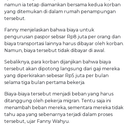
namun ia tetap diamankan bersama kedua korban
yang ditemukan di dalam rumah penampungan
tersebut.
Fanny menjelaskan bahwa biaya untuk
pengurusan paspor sebsar Rp8 juta per orang dan
biaya transportasi lainnya harus dibayar oleh korban.
Namun, biaya tersebut tidak dibayar di awal.
Sebaliknya, para korban dijanjikan bahwa biaya
tersebut akan dipotong langsung dari gaji mereka
yang diperkirakan sebesar Rp5 juta per bulan
selama tiga bulan pertama bekerja.
Biaya-biaya tersebut menjadi beban yang harus
ditanggung oleh pekerja migran. Tentu saja ini
menambah beban mereka, sementara mereka tidak
tahu apa yang sebenarnya terjadi dalam proses
tersebut, ujar Fanny Wahyu.