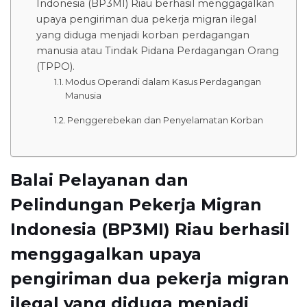
Indonesia (BP3MI) Riau berhasil menggagalkan
upaya pengiriman dua pekerja migran ilegal
yang diduga menjadi korban perdagangan
manusia atau Tindak Pidana Perdagangan Orang
(TPPO).
Modus Operandi dalam Kasus Perdagangan
Manusia
Penggerebekan dan Penyelamatan Korban
Balai Pelayanan dan
Pelindungan Pekerja Migran
Indonesia (BP3MI) Riau berhasil
menggagalkan upaya
pengiriman dua pekerja migran
ilegal yang diduga menjadi