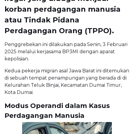
korban perdagangan manusia
atau Tindak Pidana
Perdagangan Orang (TPPO).
Penggrebekan ini dilakukan pada Senin, 3 Februari
2025 melalui kerjasama BP3MI dengan aparat
kepolisian.
Kedua pekerja migran asal Jawa Barat ini ditemukan
di sebuah tempat penampungan yang berada di di
Kelurahan Teluk Binjai, Kecamatan Dumai Timur,
Kota Dumai.
Modus Operandi dalam Kasus
Perdagangan Manusia