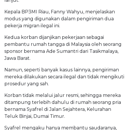
lanjut.
Kepala BP3MI Riau, Fanny Wahyu, menjelaskan
modus yang digunakan dalam pengiriman dua
pekerja migran ilegal ini.
Kedua korban dijanjikan pekerjaan sebagai
pembantu rumah tangga di Malaysia oleh seorang
sponsor bernama Ade Sumantri dari Tasikmalaya,
Jawa Barat.
Namun, seperti banyak kasus lainnya, pengiriman
mereka dilakukan secara ilegal dan tidak mengikuti
prosedur yang sah.
Korban tidak melalui jalur resmi, sehingga mereka
ditampung terlebih dahulu di rumah seorang pria
bernama Syafrel di Jalan Sejahtera, Kelurahan
Teluk Binjai, Dumai Timur.
Syafrel mengaku hanya membantu saudaranya,