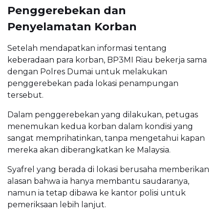
Penggerebekan dan
Penyelamatan Korban
Setelah mendapatkan informasi tentang
keberadaan para korban, BP3MI Riau bekerja sama
dengan Polres Dumai untuk melakukan
penggerebekan pada lokasi penampungan
tersebut.
Dalam penggerebekan yang dilakukan, petugas
menemukan kedua korban dalam kondisi yang
sangat memprihatinkan, tanpa mengetahui kapan
mereka akan diberangkatkan ke Malaysia.
Syafrel yang berada di lokasi berusaha memberikan
alasan bahwa ia hanya membantu saudaranya,
namun ia tetap dibawa ke kantor polisi untuk
pemeriksaan lebih lanjut.