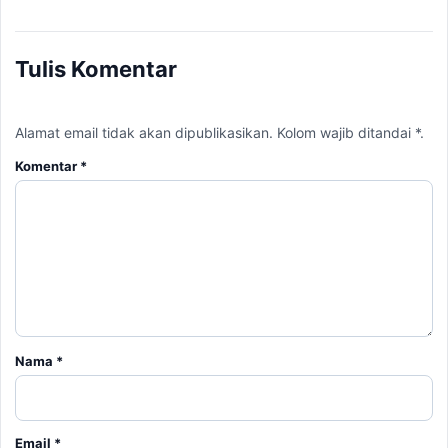
Tulis Komentar