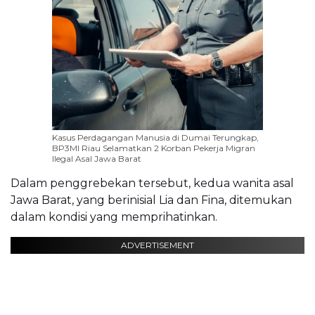
Kasus Perdagangan Manusia di Dumai Terungkap,
BP3MI Riau Selamatkan 2 Korban Pekerja Migran
Ilegal Asal Jawa Barat
Dalam penggrebekan tersebut, kedua wanita asal
Jawa Barat, yang berinisial Lia dan Fina, ditemukan
dalam kondisi yang memprihatinkan.
ADVERTISEMENT