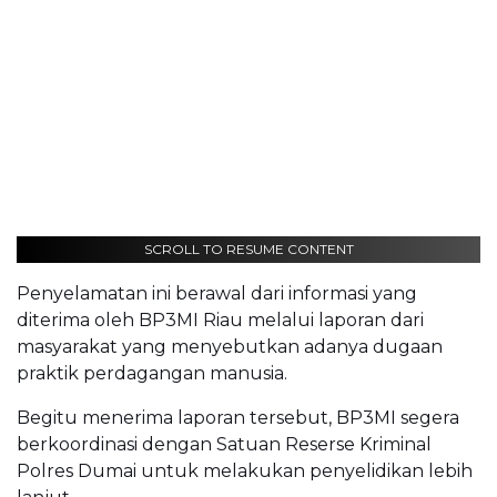
SCROLL TO RESUME CONTENT
Penyelamatan ini berawal dari informasi yang
diterima oleh BP3MI Riau melalui laporan dari
masyarakat yang menyebutkan adanya dugaan
praktik perdagangan manusia.
Begitu menerima laporan tersebut, BP3MI segera
berkoordinasi dengan Satuan Reserse Kriminal
Polres Dumai untuk melakukan penyelidikan lebih