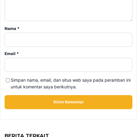
Nama
*
Email
*
Simpan nama, email, dan situs web saya pada peramban ini
untuk komentar saya berikutnya.
BERITA TERKAIT