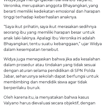
Veronika, merupakan anggota Bhayangkari, yang
berarti memiliki kedekatan emosional dan harapan
tinggi terhadap keberhasilan anaknya.
“Saya ikut prihatin, saya ikut merasakan sedihnya
seorang ibu yang memiliki harapan besar untuk
anak laki-lakinya. Apalagi Ibu Veronika ini adalah
Bhayangkari, tentu suatu kebanggaan,” ujar Widya
dalam kesempatan tersebut.
Widya juga menegaskan bahwa jika ada kesalahan
dalam prosedur atau tindakan yang tidak sesuai
dengan aturan selama pendidikan di SPN Polda
Jabar, seharusnya sekolah dapat berfungsi untuk
membimbing dan mendidik siswa agar tidak
berperilaku buruk.
Oleh karena itu, ia menyatakan bahwa kasus
Valyano harus dievaluasi secara objektif, dengan