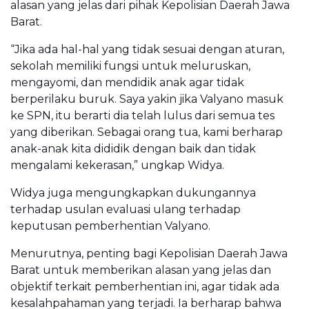
alasan yang jelas dari pihak Kepolisian Daerah Jawa
Barat.
“Jika ada hal-hal yang tidak sesuai dengan aturan,
sekolah memiliki fungsi untuk meluruskan,
mengayomi, dan mendidik anak agar tidak
berperilaku buruk. Saya yakin jika Valyano masuk
ke SPN, itu berarti dia telah lulus dari semua tes
yang diberikan. Sebagai orang tua, kami berharap
anak-anak kita dididik dengan baik dan tidak
mengalami kekerasan,” ungkap Widya.
Widya juga mengungkapkan dukungannya
terhadap usulan evaluasi ulang terhadap
keputusan pemberhentian Valyano.
Menurutnya, penting bagi Kepolisian Daerah Jawa
Barat untuk memberikan alasan yang jelas dan
objektif terkait pemberhentian ini, agar tidak ada
kesalahpahaman yang terjadi. Ia berharap bahwa