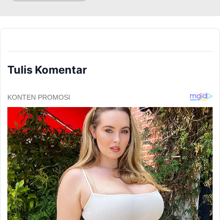
Tulis Komentar