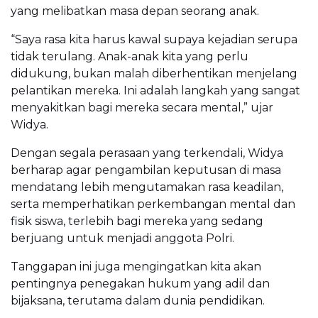
yang melibatkan masa depan seorang anak.
“Saya rasa kita harus kawal supaya kejadian serupa
tidak terulang. Anak-anak kita yang perlu
didukung, bukan malah diberhentikan menjelang
pelantikan mereka. Ini adalah langkah yang sangat
menyakitkan bagi mereka secara mental,” ujar
Widya.
Dengan segala perasaan yang terkendali, Widya
berharap agar pengambilan keputusan di masa
mendatang lebih mengutamakan rasa keadilan,
serta memperhatikan perkembangan mental dan
fisik siswa, terlebih bagi mereka yang sedang
berjuang untuk menjadi anggota Polri.
Tanggapan ini juga mengingatkan kita akan
pentingnya penegakan hukum yang adil dan
bijaksana, terutama dalam dunia pendidikan.