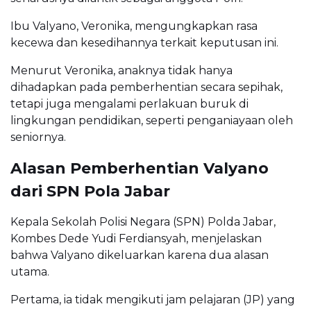
Ibu Valyano, Veronika, mengungkapkan rasa
kecewa dan kesedihannya terkait keputusan ini.
Menurut Veronika, anaknya tidak hanya
dihadapkan pada pemberhentian secara sepihak,
tetapi juga mengalami perlakuan buruk di
lingkungan pendidikan, seperti penganiayaan oleh
seniornya.
Alasan Pemberhentian Valyano
dari SPN Pola Jabar
Kepala Sekolah Polisi Negara (SPN) Polda Jabar,
Kombes Dede Yudi Ferdiansyah, menjelaskan
bahwa Valyano dikeluarkan karena dua alasan
utama.
Pertama, ia tidak mengikuti jam pelajaran (JP) yang