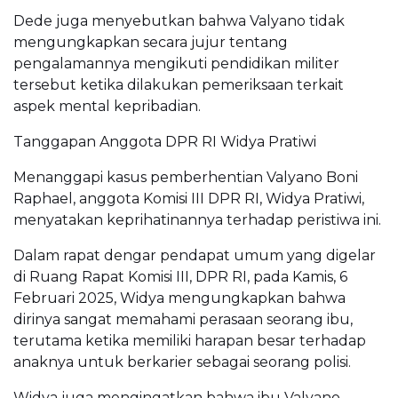
Dede juga menyebutkan bahwa Valyano tidak
mengungkapkan secara jujur tentang
pengalamannya mengikuti pendidikan militer
tersebut ketika dilakukan pemeriksaan terkait
aspek mental kepribadian.
Tanggapan Anggota DPR RI Widya Pratiwi
Menanggapi kasus pemberhentian Valyano Boni
Raphael, anggota Komisi III DPR RI, Widya Pratiwi,
menyatakan keprihatinannya terhadap peristiwa ini.
Dalam rapat dengar pendapat umum yang digelar
di Ruang Rapat Komisi III, DPR RI, pada Kamis, 6
Februari 2025, Widya mengungkapkan bahwa
dirinya sangat memahami perasaan seorang ibu,
terutama ketika memiliki harapan besar terhadap
anaknya untuk berkarier sebagai seorang polisi.
Widya juga mengingatkan bahwa ibu Valyano,