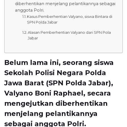
diberhentikan menjelang pelantikannya sebagai
anggota Polri.
Kasus Pemberhentian Valyano, siswa Bintara di
SPN Polda Jabar
Alasan Pemberhentian Valyano dari SPN Pola
Jabar
Belum lama ini, seorang siswa
Sekolah Polisi Negara Polda
Jawa Barat (SPN Polda Jabar),
Valyano Boni Raphael, secara
mengejutkan diberhentikan
menjelang pelantikannya
sebagai anggota Polri.