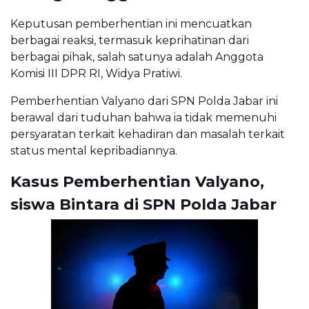
Keputusan pemberhentian ini mencuatkan
berbagai reaksi, termasuk keprihatinan dari
berbagai pihak, salah satunya adalah Anggota
Komisi III DPR RI, Widya Pratiwi.
Pemberhentian Valyano dari SPN Polda Jabar ini
berawal dari tuduhan bahwa ia tidak memenuhi
persyaratan terkait kehadiran dan masalah terkait
status mental kepribadiannya.
Kasus Pemberhentian Valyano,
siswa Bintara di SPN Polda Jabar