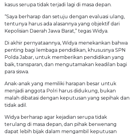
kasus serupa tidak terjadi lagi di masa depan.
“Saya berharap dan setuju dengan evaluasi ulang,
tentunya harus ada alasannya yang objektif dari
Kepolisian Daerah Jawa Barat,” tegas Widya.
Di akhir pernyataannya, Widya menekankan bahwa
penting bagi lembaga pendidikan, khususnya SPN
Polda Jabar, untuk memberikan pendidikan yang
baik, transparan, dan mengutamakan keadilan bagi
para siswa.
Anak-anak yang memiliki harapan besar untuk
menjadi anggota Polri harus didukung, bukan
malah dibatasi dengan keputusan yang sepihak dan
tidak adil.
Widya berharap agar kejadian serupa tidak
terulang di masa depan, dan pihak berwenang
dapat lebih bijak dalam mengambil keputusan