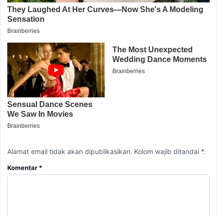
Alamat email tidak akan dipublikasikan. Kolom wajib ditandai *.
Komentar
*