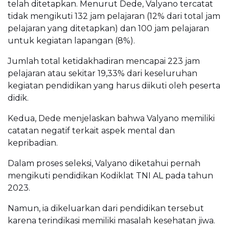
telah ditetapkan. Menurut Dede, Valyano tercatat
tidak mengikuti 132 jam pelajaran (12% dari total jam
pelajaran yang ditetapkan) dan 100 jam pelajaran
untuk kegiatan lapangan (8%).
Jumlah total ketidakhadiran mencapai 223 jam
pelajaran atau sekitar 19,33% dari keseluruhan
kegiatan pendidikan yang harus diikuti oleh peserta
didik.
Kedua, Dede menjelaskan bahwa Valyano memiliki
catatan negatif terkait aspek mental dan
kepribadian.
Dalam proses seleksi, Valyano diketahui pernah
mengikuti pendidikan Kodiklat TNI AL pada tahun
2023.
Namun, ia dikeluarkan dari pendidikan tersebut
karena terindikasi memiliki masalah kesehatan jiwa.