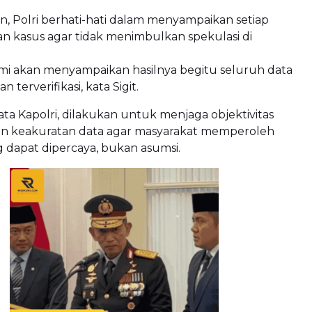
, Polri berhati-hati dalam menyampaikan setiap
 kasus agar tidak menimbulkan spekulasi di
ami akan menyampaikan hasilnya begitu seluruh data
 terverifikasi, kata Sigit.
kata Kapolri, dilakukan untuk menjaga objektivitas
an keakuratan data agar masyarakat memperoleh
g dapat dipercaya, bukan asumsi.