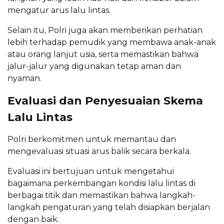
mengatur arus lalu lintas.
Selain itu, Polri juga akan memberikan perhatian
lebih terhadap pemudik yang membawa anak-anak
atau orang lanjut usia, serta memastikan bahwa
jalur-jalur yang digunakan tetap aman dan
nyaman.
Evaluasi dan Penyesuaian Skema
Lalu Lintas
Polri berkomitmen untuk memantau dan
mengevaluasi situasi arus balik secara berkala.
Evaluasi ini bertujuan untuk mengetahui
bagaimana perkembangan kondisi lalu lintas di
berbagai titik dan memastikan bahwa langkah-
langkah pengaturan yang telah disiapkan berjalan
dengan baik.