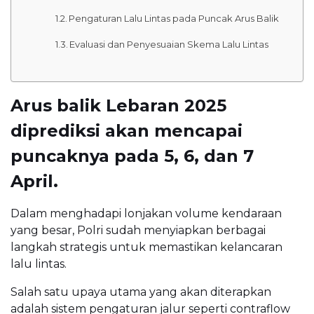
Pengaturan Lalu Lintas pada Puncak Arus Balik
Evaluasi dan Penyesuaian Skema Lalu Lintas
Arus balik Lebaran 2025
diprediksi akan mencapai
puncaknya pada 5, 6, dan 7
April.
Dalam menghadapi lonjakan volume kendaraan
yang besar, Polri sudah menyiapkan berbagai
langkah strategis untuk memastikan kelancaran
lalu lintas.
Salah satu upaya utama yang akan diterapkan
adalah sistem pengaturan jalur seperti contraflow