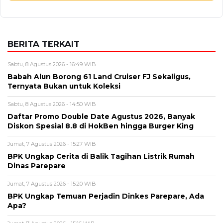
BERITA TERKAIT
Sabtu, 8 Agustus 2026 - 16:49 WIB
Babah Alun Borong 61 Land Cruiser FJ Sekaligus,
Ternyata Bukan untuk Koleksi
Sabtu, 8 Agustus 2026 - 14:50 WIB
Daftar Promo Double Date Agustus 2026, Banyak
Diskon Spesial 8.8 di HokBen hingga Burger King ‎
Jumat, 7 Agustus 2026 - 15:27 WIB
BPK Ungkap Cerita di Balik Tagihan Listrik Rumah
Dinas Parepare
Jumat, 7 Agustus 2026 - 15:20 WIB
BPK Ungkap Temuan Perjadin Dinkes Parepare, Ada
Apa?