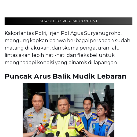
SCROLL TO RESUME CONTENT
Kakorlantas Polri, Irjen Pol Agus Suryanugroho,
mengungkapkan bahwa berbagai persiapan sudah
matang dilakukan, dan skema pengaturan lalu
lintas akan lebih hati-hati dan fleksibel untuk
menghadapi kondisi yang dinamis di lapangan.
Puncak Arus Balik Mudik Lebaran