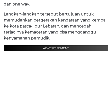
dan one way.
Langkah-langkah tersebut bertujuan untuk
memudahkan pergerakan kendaraan yang kembali
ke kota pasca-libur Lebaran, dan mencegah
terjadinya kemacetan yang bisa mengganggu
kenyamanan pemudik.
ADVERTISEMENT