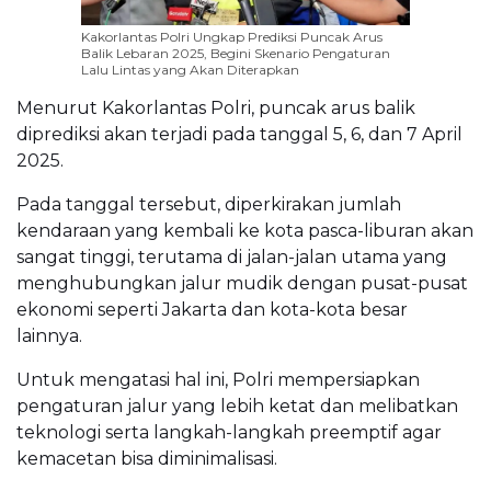
Kakorlantas Polri Ungkap Prediksi Puncak Arus
Balik Lebaran 2025, Begini Skenario Pengaturan
Lalu Lintas yang Akan Diterapkan
Menurut Kakorlantas Polri, puncak arus balik
diprediksi akan terjadi pada tanggal 5, 6, dan 7 April
2025.
Pada tanggal tersebut, diperkirakan jumlah
kendaraan yang kembali ke kota pasca-liburan akan
sangat tinggi, terutama di jalan-jalan utama yang
menghubungkan jalur mudik dengan pusat-pusat
ekonomi seperti Jakarta dan kota-kota besar
lainnya.
Untuk mengatasi hal ini, Polri mempersiapkan
pengaturan jalur yang lebih ketat dan melibatkan
teknologi serta langkah-langkah preemptif agar
kemacetan bisa diminimalisasi.