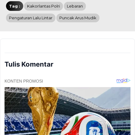
Tag :
Kakorlantas Polri
Lebaran
Pengaturan Lalu Lintar
Puncak Arus Mudik
Tulis Komentar