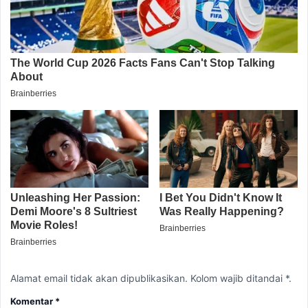
Alamat email tidak akan dipublikasikan. Kolom wajib ditandai *.
Komentar
*