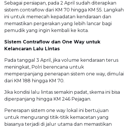
Sebagai persiapan, pada 2 April sudah diterapkan
sistem contraflow dari KM 70 hingga KM 55. Langkah
ini untuk memecah kepadatan kendaraan dan
memastikan pergerakan yang lebih lancar bagi
pemudik yang ingin kembali ke kota.
Sistem Contraflow dan One Way untuk
Kelancaran Lalu Lintas
Pada tanggal 3 April, jika volume kendaraan terus
meningkat, Polri berencana untuk
memperpanjang penerapan sistem one way, dimulai
dari KM 188 hingga KM 70.
Jika kondisi lalu lintas semakin padat, skema ini bisa
diperpanjang hingga KM 246 Pejagan.
Penerapan sistem one way lokal ini bertujuan
untuk mengurangi titik-titik kemacetan yang
biasanya terjadi di jalur utama dan memastikan