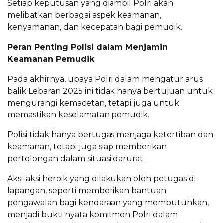
Setiap keputusan yang diambil Polri akan
melibatkan berbagai aspek keamanan,
kenyamanan, dan kecepatan bagi pemudik.
Peran Penting Polisi dalam Menjamin
Keamanan Pemudik
Pada akhirnya, upaya Polri dalam mengatur arus
balik Lebaran 2025 ini tidak hanya bertujuan untuk
mengurangi kemacetan, tetapi juga untuk
memastikan keselamatan pemudik.
Polisi tidak hanya bertugas menjaga ketertiban dan
keamanan, tetapi juga siap memberikan
pertolongan dalam situasi darurat.
Aksi-aksi heroik yang dilakukan oleh petugas di
lapangan, seperti memberikan bantuan
pengawalan bagi kendaraan yang membutuhkan,
menjadi bukti nyata komitmen Polri dalam