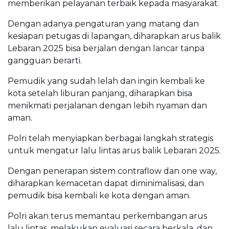
memberikan pelayanan terbaik kepada masyarakat.
Dengan adanya pengaturan yang matang dan
kesiapan petugas di lapangan, diharapkan arus balik
Lebaran 2025 bisa berjalan dengan lancar tanpa
gangguan berarti.
Pemudik yang sudah lelah dan ingin kembali ke
kota setelah liburan panjang, diharapkan bisa
menikmati perjalanan dengan lebih nyaman dan
aman.
Polri telah menyiapkan berbagai langkah strategis
untuk mengatur lalu lintas arus balik Lebaran 2025.
Dengan penerapan sistem contraflow dan one way,
diharapkan kemacetan dapat diminimalisasi, dan
pemudik bisa kembali ke kota dengan aman.
Polri akan terus memantau perkembangan arus
lalu lintas, melakukan evaluasi secara berkala, dan