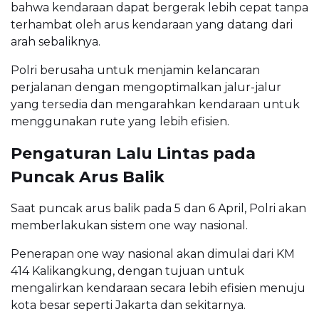
bahwa kendaraan dapat bergerak lebih cepat tanpa
terhambat oleh arus kendaraan yang datang dari
arah sebaliknya.
Polri berusaha untuk menjamin kelancaran
perjalanan dengan mengoptimalkan jalur-jalur
yang tersedia dan mengarahkan kendaraan untuk
menggunakan rute yang lebih efisien.
Pengaturan Lalu Lintas pada
Puncak Arus Balik
Saat puncak arus balik pada 5 dan 6 April, Polri akan
memberlakukan sistem one way nasional.
Penerapan one way nasional akan dimulai dari KM
414 Kalikangkung, dengan tujuan untuk
mengalirkan kendaraan secara lebih efisien menuju
kota besar seperti Jakarta dan sekitarnya.