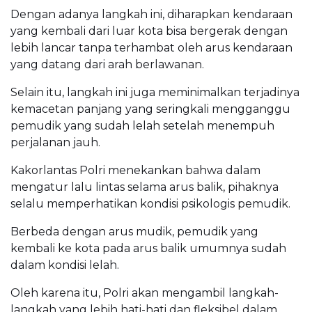
Dengan adanya langkah ini, diharapkan kendaraan
yang kembali dari luar kota bisa bergerak dengan
lebih lancar tanpa terhambat oleh arus kendaraan
yang datang dari arah berlawanan.
Selain itu, langkah ini juga meminimalkan terjadinya
kemacetan panjang yang seringkali mengganggu
pemudik yang sudah lelah setelah menempuh
perjalanan jauh.
Kakorlantas Polri menekankan bahwa dalam
mengatur lalu lintas selama arus balik, pihaknya
selalu memperhatikan kondisi psikologis pemudik.
Berbeda dengan arus mudik, pemudik yang
kembali ke kota pada arus balik umumnya sudah
dalam kondisi lelah.
Oleh karena itu, Polri akan mengambil langkah-
langkah yang lebih hati-hati dan fleksibel dalam