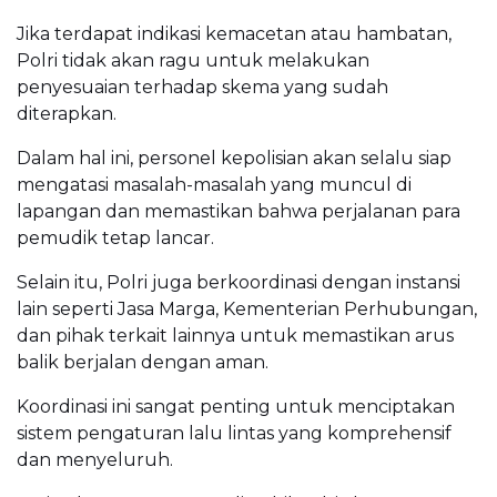
Jika terdapat indikasi kemacetan atau hambatan,
Polri tidak akan ragu untuk melakukan
penyesuaian terhadap skema yang sudah
diterapkan.
Dalam hal ini, personel kepolisian akan selalu siap
mengatasi masalah-masalah yang muncul di
lapangan dan memastikan bahwa perjalanan para
pemudik tetap lancar.
Selain itu, Polri juga berkoordinasi dengan instansi
lain seperti Jasa Marga, Kementerian Perhubungan,
dan pihak terkait lainnya untuk memastikan arus
balik berjalan dengan aman.
Koordinasi ini sangat penting untuk menciptakan
sistem pengaturan lalu lintas yang komprehensif
dan menyeluruh.