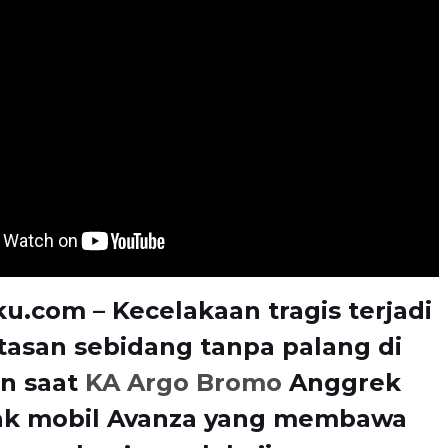
u.com – Kecelakaan tragis terjadi
ntasan sebidang tanpa palang di
n saat
KA Argo Bromo
Anggrek
k mobil Avanza yang membawa