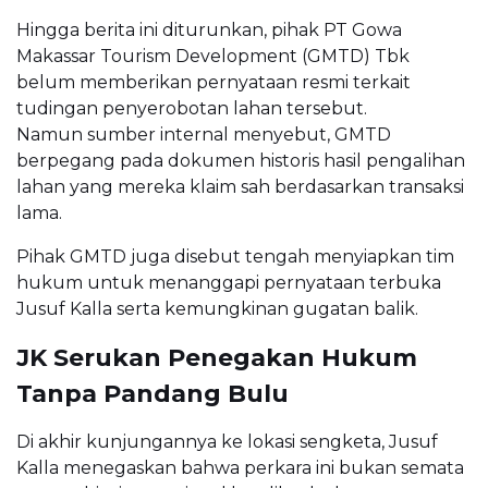
Hingga berita ini diturunkan, pihak PT Gowa
Makassar Tourism Development (GMTD) Tbk
belum memberikan pernyataan resmi terkait
tudingan penyerobotan lahan tersebut.
Namun sumber internal menyebut, GMTD
berpegang pada dokumen historis hasil pengalihan
lahan yang mereka klaim sah berdasarkan transaksi
lama.
Pihak GMTD juga disebut tengah menyiapkan tim
hukum untuk menanggapi pernyataan terbuka
Jusuf Kalla serta kemungkinan gugatan balik.
JK Serukan Penegakan Hukum
Tanpa Pandang Bulu
Di akhir kunjungannya ke lokasi sengketa, Jusuf
Kalla menegaskan bahwa perkara ini bukan semata