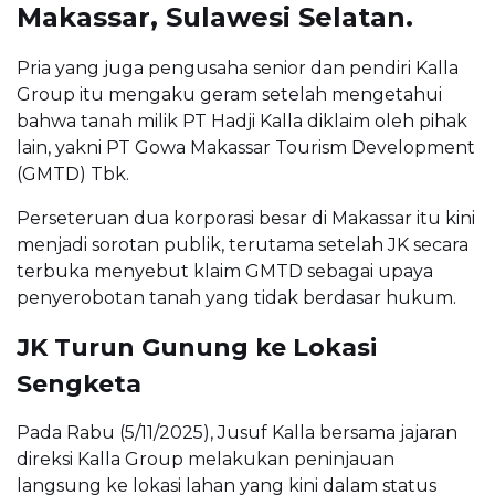
Makassar, Sulawesi Selatan.
Pria yang juga pengusaha senior dan pendiri Kalla
Group itu mengaku geram setelah mengetahui
bahwa tanah milik PT Hadji Kalla diklaim oleh pihak
lain, yakni PT Gowa Makassar Tourism Development
(GMTD) Tbk.
Perseteruan dua korporasi besar di Makassar itu kini
menjadi sorotan publik, terutama setelah JK secara
terbuka menyebut klaim GMTD sebagai upaya
penyerobotan tanah yang tidak berdasar hukum.
JK Turun Gunung ke Lokasi
Sengketa
Pada Rabu (5/11/2025), Jusuf Kalla bersama jajaran
direksi Kalla Group melakukan peninjauan
langsung ke lokasi lahan yang kini dalam status