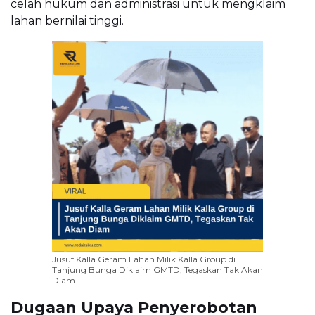
celah hukum dan administrasi untuk mengklaim
lahan bernilai tinggi.
Jusuf Kalla Geram Lahan Milik Kalla Group di
Tanjung Bunga Diklaim GMTD, Tegaskan Tak Akan
Diam
Dugaan Upaya Penyerobotan