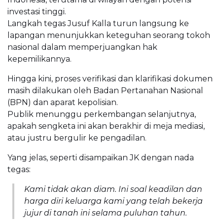
investasi tinggi.
Langkah tegas Jusuf Kalla turun langsung ke
lapangan menunjukkan keteguhan seorang tokoh
nasional dalam memperjuangkan hak
kepemilikannya.
Hingga kini, proses verifikasi dan klarifikasi dokumen
masih dilakukan oleh Badan Pertanahan Nasional
(BPN) dan aparat kepolisian.
Publik menunggu perkembangan selanjutnya,
apakah sengketa ini akan berakhir di meja mediasi,
atau justru bergulir ke pengadilan.
Yang jelas, seperti disampaikan JK dengan nada
tegas:
Kami tidak akan diam. Ini soal keadilan dan
harga diri keluarga kami yang telah bekerja
jujur di tanah ini selama puluhan tahun.