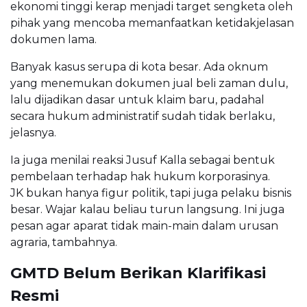
ekonomi tinggi kerap menjadi target sengketa oleh
pihak yang mencoba memanfaatkan ketidakjelasan
dokumen lama.
Banyak kasus serupa di kota besar. Ada oknum
yang menemukan dokumen jual beli zaman dulu,
lalu dijadikan dasar untuk klaim baru, padahal
secara hukum administratif sudah tidak berlaku,
jelasnya.
Ia juga menilai reaksi Jusuf Kalla sebagai bentuk
pembelaan terhadap hak hukum korporasinya.
JK bukan hanya figur politik, tapi juga pelaku bisnis
besar. Wajar kalau beliau turun langsung. Ini juga
pesan agar aparat tidak main-main dalam urusan
agraria, tambahnya.
GMTD Belum Berikan Klarifikasi
Resmi