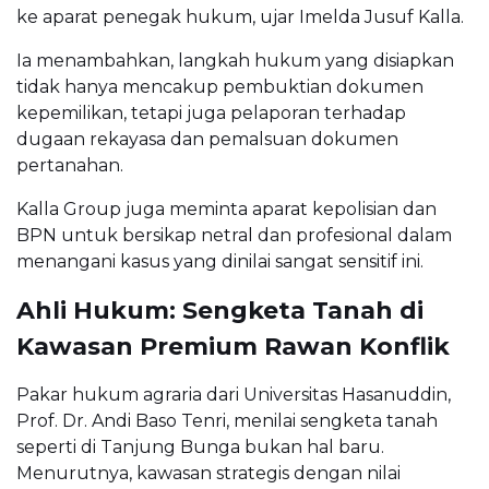
ke aparat penegak hukum, ujar Imelda Jusuf Kalla.
Ia menambahkan, langkah hukum yang disiapkan
tidak hanya mencakup pembuktian dokumen
kepemilikan, tetapi juga pelaporan terhadap
dugaan rekayasa dan pemalsuan dokumen
pertanahan.
Kalla Group juga meminta aparat kepolisian dan
BPN untuk bersikap netral dan profesional dalam
menangani kasus yang dinilai sangat sensitif ini.
Ahli Hukum: Sengketa Tanah di
Kawasan Premium Rawan Konflik
Pakar hukum agraria dari Universitas Hasanuddin,
Prof. Dr. Andi Baso Tenri, menilai sengketa tanah
seperti di Tanjung Bunga bukan hal baru.
Menurutnya, kawasan strategis dengan nilai