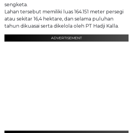
sengketa.
Lahan tersebut memiliki luas 164.151 meter persegi
atau sekitar 16,4 hektare, dan selama puluhan
tahun dikuasai serta dikelola oleh PT Hadji Kalla.
ADVERTISEMENT