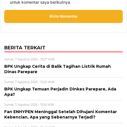
untuk komentar saya berikutnya.
BERITA TERKAIT
Jumat, 7 Agustus 2026 - 15:27 WIB
BPK Ungkap Cerita di Balik Tagihan Listrik Rumah
Dinas Parepare
Jumat, 7 Agustus 2026 - 15:20 WIB
BPK Ungkap Temuan Perjadin Dinkes Parepare, Ada
Apa?
Jumat, 7 Agustus 2026 - 15:16 WIB
Fan ENHYPEN Meninggal Setelah Dihujani Komentar
Kebencian, Apa yang Sebenarnya Terjadi?