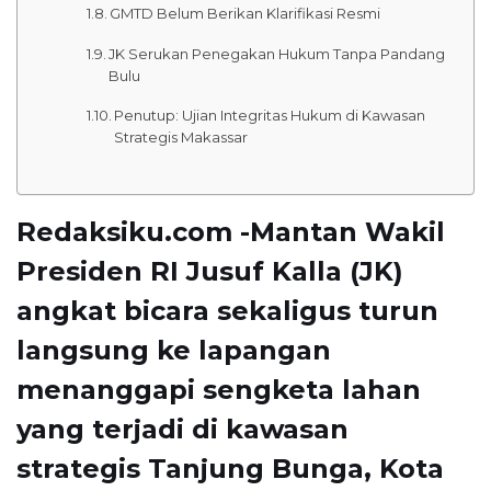
GMTD Belum Berikan Klarifikasi Resmi
JK Serukan Penegakan Hukum Tanpa Pandang
Bulu
Penutup: Ujian Integritas Hukum di Kawasan
Strategis Makassar
Redaksiku.com -Mantan Wakil
Presiden RI Jusuf Kalla (JK)
angkat bicara sekaligus turun
langsung ke lapangan
menanggapi sengketa lahan
yang terjadi di kawasan
strategis Tanjung Bunga, Kota