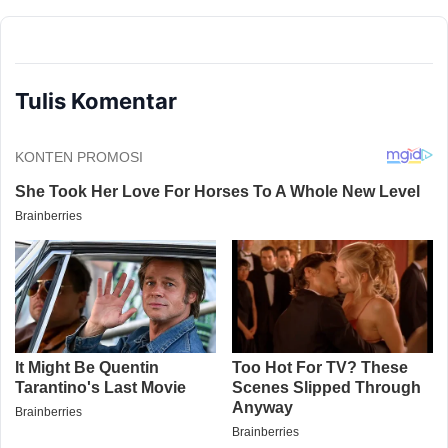
Tulis Komentar