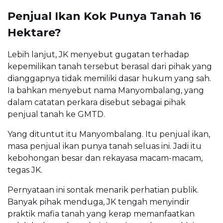
Penjual Ikan Kok Punya Tanah 16
Hektare?
Lebih lanjut, JK menyebut gugatan terhadap
kepemilikan tanah tersebut berasal dari pihak yang
dianggapnya tidak memiliki dasar hukum yang sah.
Ia bahkan menyebut nama Manyombalang, yang
dalam catatan perkara disebut sebagai pihak
penjual tanah ke GMTD.
Yang dituntut itu Manyombalang. Itu penjual ikan,
masa penjual ikan punya tanah seluas ini. Jadi itu
kebohongan besar dan rekayasa macam-macam,
tegas JK.
Pernyataan ini sontak menarik perhatian publik.
Banyak pihak menduga, JK tengah menyindir
praktik mafia tanah yang kerap memanfaatkan