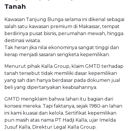
Tanah
Kawasan Tanjung Bunga selama ini dikenal sebagai
salah satu kawasan premium di Makassar, tempat
berdirinya pusat bisnis, perumahan mewah, hingga
destinasi wisata.
Tak heran jika nilai ekonominya sangat tinggi dan
kerap menjadi sasaran sengketa kepemilikan.
Menurut pihak Kalla Group, klaim GMTD terhadap
tanah tersebut tidak memiliki dasar kepemilikan
yang sah dan hanya berdasar pada dokumen jual
beli yang dipertanyakan keabsahannya.
GMTD mengklaim bahwa lahan itu bagian dari
konsesi mereka. Tapi faktanya, sejak 1980-an lahan
ini kami kuasai dan kelola. Sertifikat kepemilikan
pun masih atas nama PT Hadji Kalla, ujar Imelda
Jusuf Kalla, Direktur Legal Kalla Group.