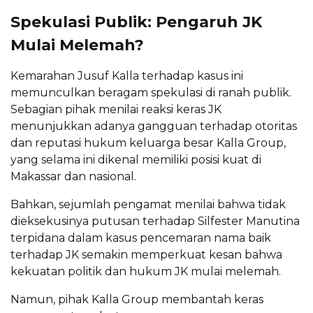
Spekulasi Publik: Pengaruh JK
Mulai Melemah?
Kemarahan Jusuf Kalla terhadap kasus ini
memunculkan beragam spekulasi di ranah publik.
Sebagian pihak menilai reaksi keras JK
menunjukkan adanya gangguan terhadap otoritas
dan reputasi hukum keluarga besar Kalla Group,
yang selama ini dikenal memiliki posisi kuat di
Makassar dan nasional.
Bahkan, sejumlah pengamat menilai bahwa tidak
dieksekusinya putusan terhadap Silfester Manutina
terpidana dalam kasus pencemaran nama baik
terhadap JK semakin memperkuat kesan bahwa
kekuatan politik dan hukum JK mulai melemah.
Namun, pihak Kalla Group membantah keras