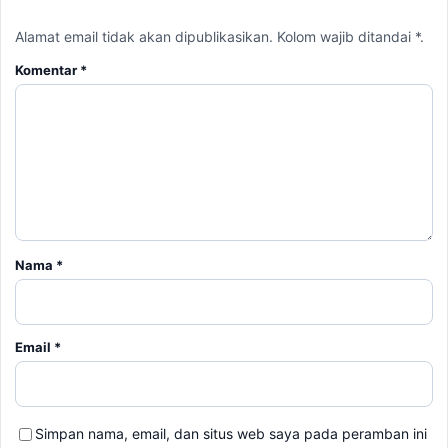
Alamat email tidak akan dipublikasikan. Kolom wajib ditandai *.
Komentar
*
Nama
*
Email
*
Simpan nama, email, dan situs web saya pada peramban ini