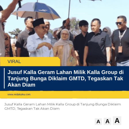
Jusuf Kalla Geram Lahan Milik Kalla Group di Tanjung Bunga Diklaim
GMTD, Tegaskan Tak Akan Diam
A
A
A