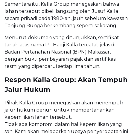
Sementara itu, Kalla Group menegaskan bahwa
lahan tersebut dibeli langsung oleh Jusuf Kalla
secara pribadi pada 1980-an, jauh sebelum kawasan
Tanjung Bunga berkembang seperti sekarang.
Menurut dokumen yang ditunjukkan, sertifikat
tanah atas nama PT Hadji Kalla tercatat jelas di
Badan Pertanahan Nasional (BPN) Makassar,
dengan bukti pembayaran pajak dan sertifikasi
resmi yang diperbarui setiap lima tahun.
Respon Kalla Group: Akan Tempuh
Jalur Hukum
Pihak Kalla Group menegaskan akan menempuh
jalur hukum penuh untuk mempertahankan
kepemilikan lahan tersebut.
Tidak ada kompromi dalam hal kepemilikan yang
sah. Kami akan melaporkan upaya penyerobotan ini