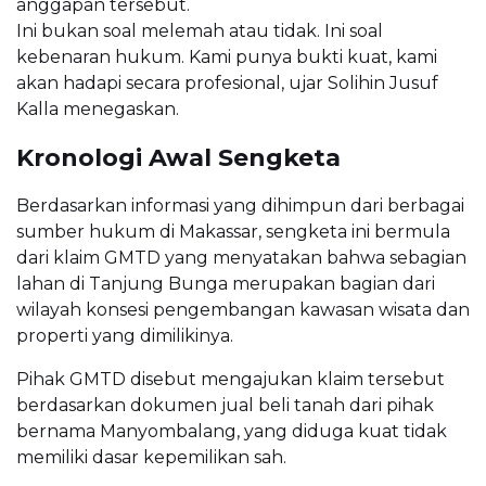
anggapan tersebut.
Ini bukan soal melemah atau tidak. Ini soal
kebenaran hukum. Kami punya bukti kuat, kami
akan hadapi secara profesional, ujar Solihin Jusuf
Kalla menegaskan.
Kronologi Awal Sengketa
Berdasarkan informasi yang dihimpun dari berbagai
sumber hukum di Makassar, sengketa ini bermula
dari klaim GMTD yang menyatakan bahwa sebagian
lahan di Tanjung Bunga merupakan bagian dari
wilayah konsesi pengembangan kawasan wisata dan
properti yang dimilikinya.
Pihak GMTD disebut mengajukan klaim tersebut
berdasarkan dokumen jual beli tanah dari pihak
bernama Manyombalang, yang diduga kuat tidak
memiliki dasar kepemilikan sah.