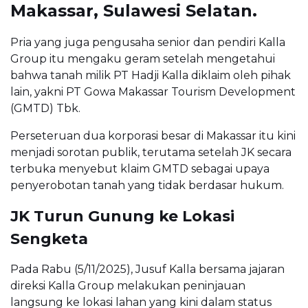
Makassar, Sulawesi Selatan.
Pria yang juga pengusaha senior dan pendiri Kalla
Group itu mengaku geram setelah mengetahui
bahwa tanah milik PT Hadji Kalla diklaim oleh pihak
lain, yakni PT Gowa Makassar Tourism Development
(GMTD) Tbk.
Perseteruan dua korporasi besar di Makassar itu kini
menjadi sorotan publik, terutama setelah JK secara
terbuka menyebut klaim GMTD sebagai upaya
penyerobotan tanah yang tidak berdasar hukum.
JK Turun Gunung ke Lokasi
Sengketa
Pada Rabu (5/11/2025), Jusuf Kalla bersama jajaran
direksi Kalla Group melakukan peninjauan
langsung ke lokasi lahan yang kini dalam status