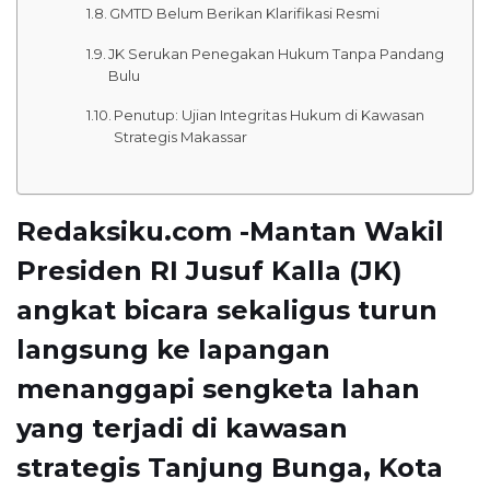
GMTD Belum Berikan Klarifikasi Resmi
JK Serukan Penegakan Hukum Tanpa Pandang
Bulu
Penutup: Ujian Integritas Hukum di Kawasan
Strategis Makassar
Redaksiku.com -Mantan Wakil
Presiden RI Jusuf Kalla (JK)
angkat bicara sekaligus turun
langsung ke lapangan
menanggapi sengketa lahan
yang terjadi di kawasan
strategis Tanjung Bunga, Kota