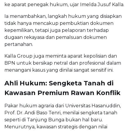
ke aparat penegak hukum, ujar Imelda Jusuf Kalla.
Ia menambahkan, langkah hukum yang disiapkan
tidak hanya mencakup pembuktian dokumen
kepemilikan, tetapi juga pelaporan terhadap
dugaan rekayasa dan pemalsuan dokumen
pertanahan.
Kalla Group juga meminta aparat kepolisian dan
BPN untuk bersikap netral dan profesional dalam
menangani kasus yang dinilai sangat sensitif ini.
Ahli Hukum: Sengketa Tanah di
Kawasan Premium Rawan Konflik
Pakar hukum agraria dari Universitas Hasanuddin,
Prof. Dr. Andi Baso Tenri, menilai sengketa tanah
seperti di Tanjung Bunga bukan hal baru.
Menurutnya, kawasan strategis dengan nilai