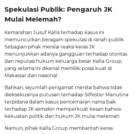
Spekulasi Publik: Pengaruh JK
Mulai Melemah?
Kemarahan Jusuf Kalla terhadap kasus ini
memunculkan beragam spekulasi di ranah publik.
Sebagian pihak menilai reaksi keras JK
menunjukkan adanya gangguan terhadap otoritas
dan reputasi hukum keluarga besar Kalla Group,
yang selama ini dikenal memiliki posisi kuat di
Makassar dan nasional.
Bahkan, sejumlah pengamat menilai bahwa tidak
dieksekusinya putusan terhadap Silfester Manutina
terpidana dalam kasus pencemaran nama baik
terhadap JK semakin memperkuat kesan bahwa
kekuatan politik dan hukum JK mulai melemah.
Namun, pihak Kalla Group membantah keras