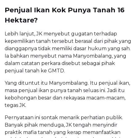
Penjual Ikan Kok Punya Tanah 16
Hektare?
Lebih lanjut, JK menyebut gugatan terhadap
kepemilikan tanah tersebut berasal dari pihak yang
dianggapnya tidak memiliki dasar hukum yang sah.
Ia bahkan menyebut nama Manyombalang, yang
dalam catatan perkara disebut sebagai pihak
penjual tanah ke GMTD.
Yang dituntut itu Manyombalang. Itu penjual ikan,
masa penjual ikan punya tanah seluas ini. Jadi itu
kebohongan besar dan rekayasa macam-macam,
tegas JK.
Pernyataan ini sontak menarik perhatian publik.
Banyak pihak menduga, JK tengah menyindir
praktik mafia tanah yang kerap memanfaatkan