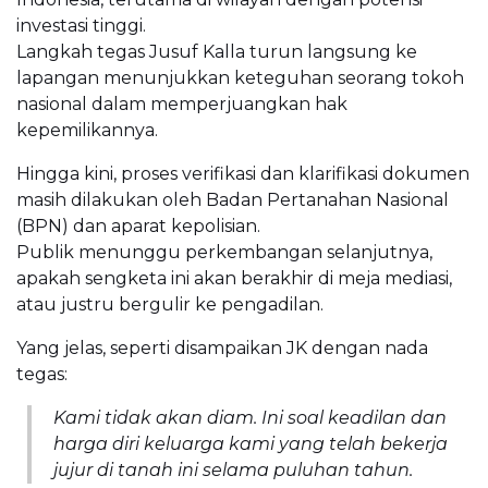
investasi tinggi.
Langkah tegas Jusuf Kalla turun langsung ke
lapangan menunjukkan keteguhan seorang tokoh
nasional dalam memperjuangkan hak
kepemilikannya.
Hingga kini, proses verifikasi dan klarifikasi dokumen
masih dilakukan oleh Badan Pertanahan Nasional
(BPN) dan aparat kepolisian.
Publik menunggu perkembangan selanjutnya,
apakah sengketa ini akan berakhir di meja mediasi,
atau justru bergulir ke pengadilan.
Yang jelas, seperti disampaikan JK dengan nada
tegas:
Kami tidak akan diam. Ini soal keadilan dan
harga diri keluarga kami yang telah bekerja
jujur di tanah ini selama puluhan tahun.