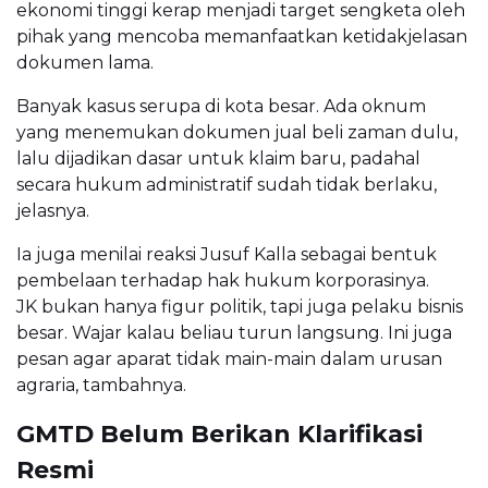
ekonomi tinggi kerap menjadi target sengketa oleh
pihak yang mencoba memanfaatkan ketidakjelasan
dokumen lama.
Banyak kasus serupa di kota besar. Ada oknum
yang menemukan dokumen jual beli zaman dulu,
lalu dijadikan dasar untuk klaim baru, padahal
secara hukum administratif sudah tidak berlaku,
jelasnya.
Ia juga menilai reaksi Jusuf Kalla sebagai bentuk
pembelaan terhadap hak hukum korporasinya.
JK bukan hanya figur politik, tapi juga pelaku bisnis
besar. Wajar kalau beliau turun langsung. Ini juga
pesan agar aparat tidak main-main dalam urusan
agraria, tambahnya.
GMTD Belum Berikan Klarifikasi
Resmi