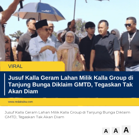
Jusuf Kalla Geram Lahan Milik Kalla Group di Tanjung Bunga Diklaim
GMTD, Tegaskan Tak Akan Diam
A
A
A