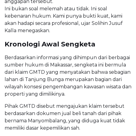
anggapan tersebut.
Ini bukan soal melemah atau tidak. Ini soal
kebenaran hukum. Kami punya bukti kuat, kami
akan hadapi secara profesional, ujar Solihin Jusuf
Kalla menegaskan.
Kronologi Awal Sengketa
Berdasarkan informasi yang dihimpun dari berbagai
sumber hukum di Makassar, sengketa ini bermula
dari klaim GMTD yang menyatakan bahwa sebagian
lahan di Tanjung Bunga merupakan bagian dari
wilayah konsesi pengembangan kawasan wisata dan
properti yang dimilikinya.
Pihak GMTD disebut mengajukan klaim tersebut
berdasarkan dokumen jual beli tanah dari pihak
bernama Manyombalang, yang diduga kuat tidak
memiliki dasar kepemilikan sah.