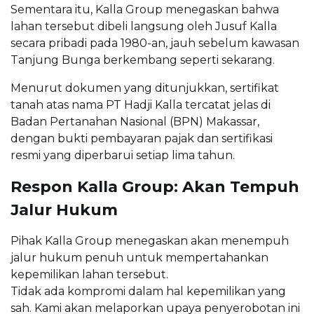
Sementara itu, Kalla Group menegaskan bahwa
lahan tersebut dibeli langsung oleh Jusuf Kalla
secara pribadi pada 1980-an, jauh sebelum kawasan
Tanjung Bunga berkembang seperti sekarang.
Menurut dokumen yang ditunjukkan, sertifikat
tanah atas nama PT Hadji Kalla tercatat jelas di
Badan Pertanahan Nasional (BPN) Makassar,
dengan bukti pembayaran pajak dan sertifikasi
resmi yang diperbarui setiap lima tahun.
Respon Kalla Group: Akan Tempuh
Jalur Hukum
Pihak Kalla Group menegaskan akan menempuh
jalur hukum penuh untuk mempertahankan
kepemilikan lahan tersebut.
Tidak ada kompromi dalam hal kepemilikan yang
sah. Kami akan melaporkan upaya penyerobotan ini