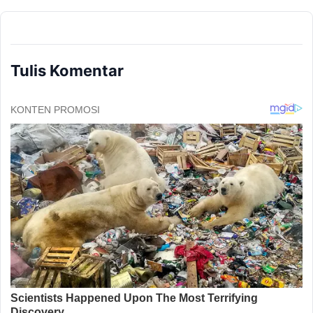
Tulis Komentar