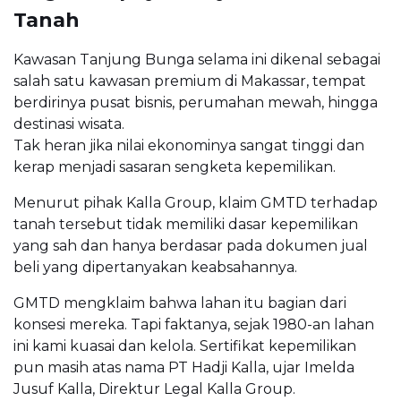
Tanah
Kawasan Tanjung Bunga selama ini dikenal sebagai
salah satu kawasan premium di Makassar, tempat
berdirinya pusat bisnis, perumahan mewah, hingga
destinasi wisata.
Tak heran jika nilai ekonominya sangat tinggi dan
kerap menjadi sasaran sengketa kepemilikan.
Menurut pihak Kalla Group, klaim GMTD terhadap
tanah tersebut tidak memiliki dasar kepemilikan
yang sah dan hanya berdasar pada dokumen jual
beli yang dipertanyakan keabsahannya.
GMTD mengklaim bahwa lahan itu bagian dari
konsesi mereka. Tapi faktanya, sejak 1980-an lahan
ini kami kuasai dan kelola. Sertifikat kepemilikan
pun masih atas nama PT Hadji Kalla, ujar Imelda
Jusuf Kalla, Direktur Legal Kalla Group.