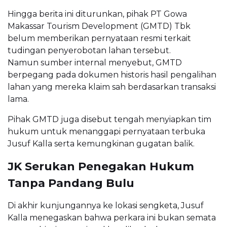
Hingga berita ini diturunkan, pihak PT Gowa
Makassar Tourism Development (GMTD) Tbk
belum memberikan pernyataan resmi terkait
tudingan penyerobotan lahan tersebut.
Namun sumber internal menyebut, GMTD
berpegang pada dokumen historis hasil pengalihan
lahan yang mereka klaim sah berdasarkan transaksi
lama.
Pihak GMTD juga disebut tengah menyiapkan tim
hukum untuk menanggapi pernyataan terbuka
Jusuf Kalla serta kemungkinan gugatan balik.
JK Serukan Penegakan Hukum
Tanpa Pandang Bulu
Di akhir kunjungannya ke lokasi sengketa, Jusuf
Kalla menegaskan bahwa perkara ini bukan semata