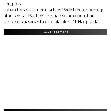
sengketa.
Lahan tersebut memiliki luas 164.151 meter persegi
atau sekitar 16,4 hektare, dan selama puluhan
tahun dikuasai serta dikelola oleh PT Hadji Kalla.
ADVERTISEMENT