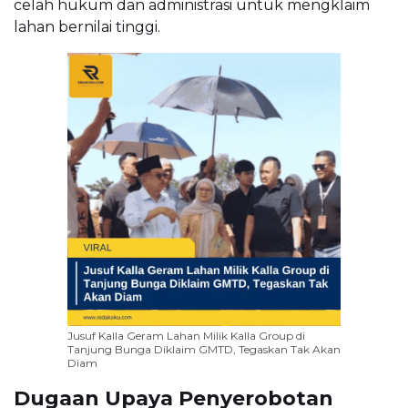
celah hukum dan administrasi untuk mengklaim
lahan bernilai tinggi.
Jusuf Kalla Geram Lahan Milik Kalla Group di
Tanjung Bunga Diklaim GMTD, Tegaskan Tak Akan
Diam
Dugaan Upaya Penyerobotan