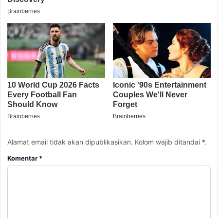
Alamat email tidak akan dipublikasikan. Kolom wajib ditandai *.
Komentar
*