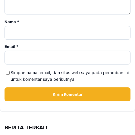
Nama
*
Email
*
Simpan nama, email, dan situs web saya pada peramban ini
untuk komentar saya berikutnya.
BERITA TERKAIT