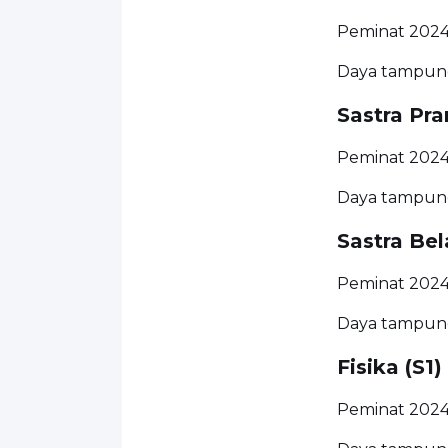
Peminat 2024
Daya tampung
Sastra Pra
Peminat 2024:
Daya tampung
Sastra Bel
Peminat 2024:
Daya tampung
Fisika (S1)
Peminat 2024