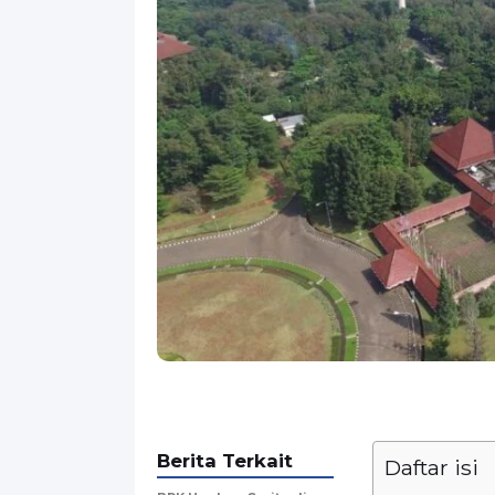
Berita Terkait
Daftar isi