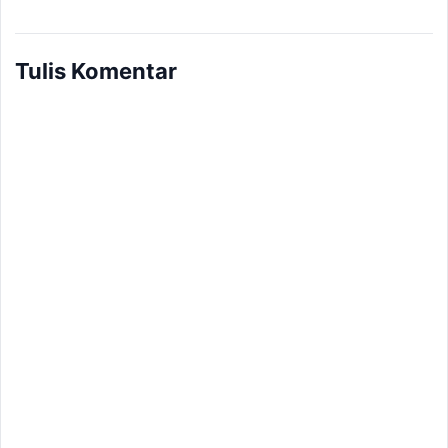
Tulis Komentar