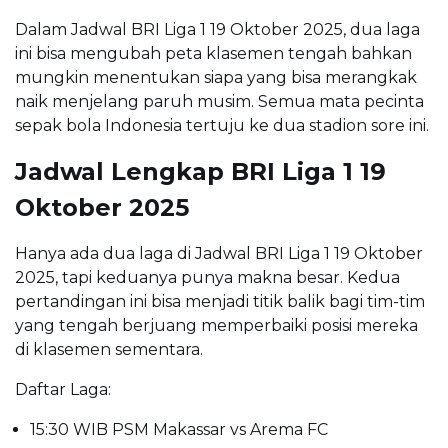
Dalam Jadwal BRI Liga 1 19 Oktober 2025, dua laga
ini bisa mengubah peta klasemen tengah bahkan
mungkin menentukan siapa yang bisa merangkak
naik menjelang paruh musim. Semua mata pecinta
sepak bola Indonesia tertuju ke dua stadion sore ini.
Jadwal Lengkap BRI Liga 1 19
Oktober 2025
Hanya ada dua laga di Jadwal BRI Liga 1 19 Oktober
2025, tapi keduanya punya makna besar. Kedua
pertandingan ini bisa menjadi titik balik bagi tim-tim
yang tengah berjuang memperbaiki posisi mereka
di klasemen sementara.
Daftar Laga:
15:30 WIB PSM Makassar vs Arema FC