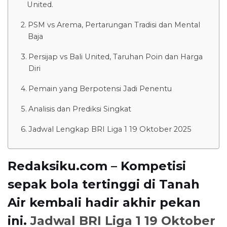
United.
PSM vs Arema, Pertarungan Tradisi dan Mental
Baja
Persijap vs Bali United, Taruhan Poin dan Harga
Diri
Pemain yang Berpotensi Jadi Penentu
Analisis dan Prediksi Singkat
Jadwal Lengkap BRI Liga 1 19 Oktober 2025
Redaksiku.com – Kompetisi
sepak bola tertinggi di Tanah
Air kembali hadir akhir pekan
ini.
Jadwal BRI Liga 1 19 Oktober