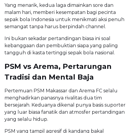
Yang menarik, kedua laga dimainkan sore dan
malam hari, memberi kesempatan bagi pecinta
sepak bola Indonesia untuk menikmati aksi penuh
semangat tanpa harus berpindah channel.
Ini bukan sekadar pertandingan biasa ini soal
kebanggaan dan pembuktian siapa yang paling
tangguh di kasta tertinggi sepak bola nasional.
PSM vs Arema, Pertarungan
Tradisi dan Mental Baja
Pertemuan PSM Makassar dan Arema FC selalu
menghadirkan panasnya rivalitas dua tim
bersejarah. Keduanya dikenal punya basis suporter
yang luar biasa fanatik dan atmosfer pertandingan
yang selalu hidup.
PSM yang tampil agresif di kandang bakal