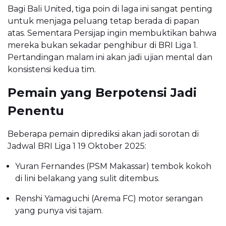
Bagi Bali United, tiga poin di laga ini sangat penting
untuk menjaga peluang tetap berada di papan
atas. Sementara Persijap ingin membuktikan bahwa
mereka bukan sekadar penghibur di BRI Liga 1.
Pertandingan malam ini akan jadi ujian mental dan
konsistensi kedua tim.
Pemain yang Berpotensi Jadi
Penentu
Beberapa pemain diprediksi akan jadi sorotan di
Jadwal BRI Liga 1 19 Oktober 2025:
Yuran Fernandes (PSM Makassar) tembok kokoh
di lini belakang yang sulit ditembus.
Renshi Yamaguchi (Arema FC) motor serangan
yang punya visi tajam.