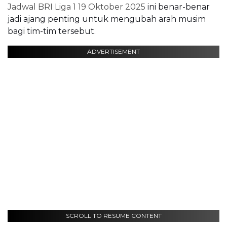
Jadwal BRI Liga 1 19 Oktober 2025
ini benar-benar
jadi ajang penting untuk mengubah arah musim
bagi tim-tim tersebut.
ADVERTISEMENT
SCROLL TO RESUME CONTENT