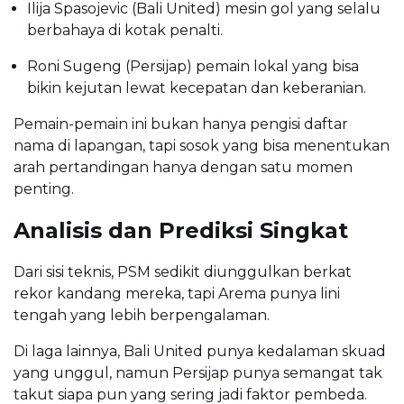
Ilija Spasojevic (Bali United) mesin gol yang selalu
berbahaya di kotak penalti.
Roni Sugeng (Persijap) pemain lokal yang bisa
bikin kejutan lewat kecepatan dan keberanian.
Pemain-pemain ini bukan hanya pengisi daftar
nama di lapangan, tapi sosok yang bisa menentukan
arah pertandingan hanya dengan satu momen
penting.
Analisis dan Prediksi Singkat
Dari sisi teknis, PSM sedikit diunggulkan berkat
rekor kandang mereka, tapi Arema punya lini
tengah yang lebih berpengalaman.
Di laga lainnya, Bali United punya kedalaman skuad
yang unggul, namun Persijap punya semangat tak
takut siapa pun yang sering jadi faktor pembeda.