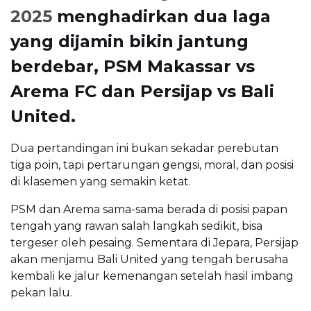
2025
menghadirkan dua laga
yang dijamin bikin jantung
berdebar, PSM Makassar vs
Arema FC dan Persijap vs Bali
United.
Dua pertandingan ini bukan sekadar perebutan
tiga poin, tapi pertarungan gengsi, moral, dan posisi
di klasemen yang semakin ketat.
PSM dan Arema sama-sama berada di posisi papan
tengah yang rawan salah langkah sedikit, bisa
tergeser oleh pesaing. Sementara di Jepara, Persijap
akan menjamu Bali United yang tengah berusaha
kembali ke jalur kemenangan setelah hasil imbang
pekan lalu.