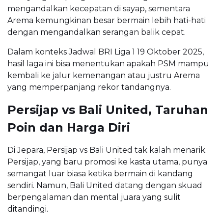
mengandalkan kecepatan di sayap, sementara
Arema kemungkinan besar bermain lebih hati-hati
dengan mengandalkan serangan balik cepat.
Dalam konteks Jadwal BRI Liga 1 19 Oktober 2025,
hasil laga ini bisa menentukan apakah PSM mampu
kembali ke jalur kemenangan atau justru Arema
yang memperpanjang rekor tandangnya.
Persijap vs Bali United, Taruhan
Poin dan Harga Diri
Di Jepara, Persijap vs Bali United tak kalah menarik.
Persijap, yang baru promosi ke kasta utama, punya
semangat luar biasa ketika bermain di kandang
sendiri. Namun, Bali United datang dengan skuad
berpengalaman dan mental juara yang sulit
ditandingi.