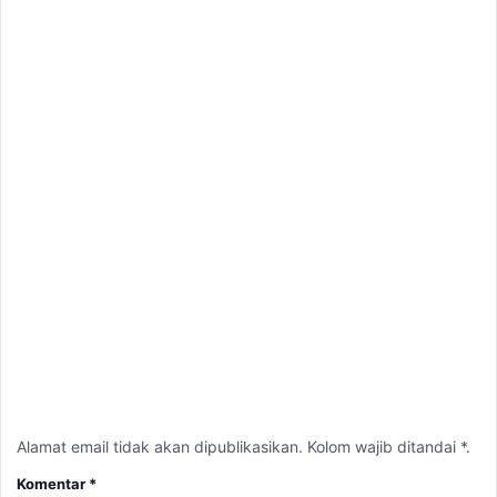
Alamat email tidak akan dipublikasikan. Kolom wajib ditandai *.
Komentar
*