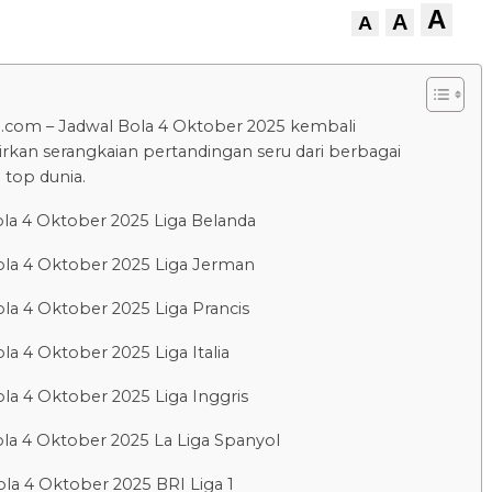
A
A
A
.com – Jadwal Bola 4 Oktober 2025 kembali
kan serangkaian pertandingan seru dari berbagai
 top dunia.
la 4 Oktober 2025 Liga Belanda
ola 4 Oktober 2025 Liga Jerman
la 4 Oktober 2025 Liga Prancis
la 4 Oktober 2025 Liga Italia
la 4 Oktober 2025 Liga Inggris
la 4 Oktober 2025 La Liga Spanyol
la 4 Oktober 2025 BRI Liga 1