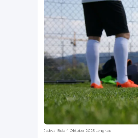
Jadwal Bola 4 Oktober 2025 Lengkap