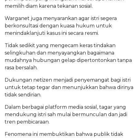
memilih diam karena tekanan sosial.
Warganet juga menyarankan agar istri segera
berkonsultasi dengan kuasa hukum untuk
menindaklanjuti kasus ini secara resmi.
Tidak sedikit yang mengecam keras tindakan
selingkuhan dan menyayangkan bagaimana
mudahnya hubungan gelap dipertontonkan tanpa
rasa bersalah.
Dukungan netizen menjadi penyemangat bagi istri
untuk tetap tegar dan menunjukkan bahwa dirinya
tidak sendirian.
Dalam berbagai platform media sosial, tagar yang
mendukung istri sah mulai bermunculan dan jadi
tren pembicaraan.
Fenomena ini membuktikan bahwa publik tidak