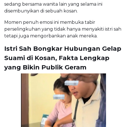
sedang bersama wanita lain yang selama ini
disembunyikan di sebuah kosan.
Momen penuh emosi ini membuka tabir
perselingkuhan yang tidak hanya menyakiti istri sah
tetapi juga mengorbankan anak mereka.
Istri Sah Bongkar Hubungan Gelap
Suami di Kosan, Fakta Lengkap
yang Bikin Publik Geram