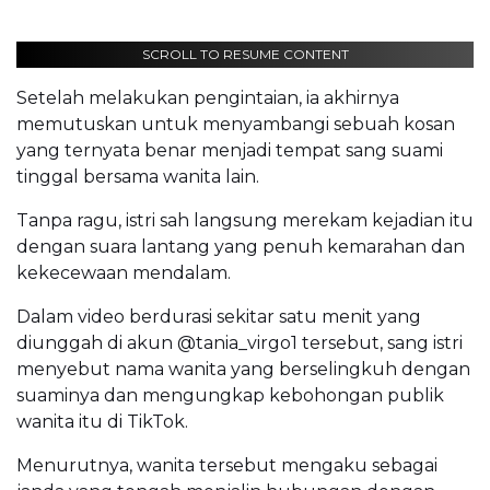
SCROLL TO RESUME CONTENT
Setelah melakukan pengintaian, ia akhirnya
memutuskan untuk menyambangi sebuah kosan
yang ternyata benar menjadi tempat sang suami
tinggal bersama wanita lain.
Tanpa ragu, istri sah langsung merekam kejadian itu
dengan suara lantang yang penuh kemarahan dan
kekecewaan mendalam.
Dalam video berdurasi sekitar satu menit yang
diunggah di akun @tania_virgo1 tersebut, sang istri
menyebut nama wanita yang berselingkuh dengan
suaminya dan mengungkap kebohongan publik
wanita itu di TikTok.
Menurutnya, wanita tersebut mengaku sebagai