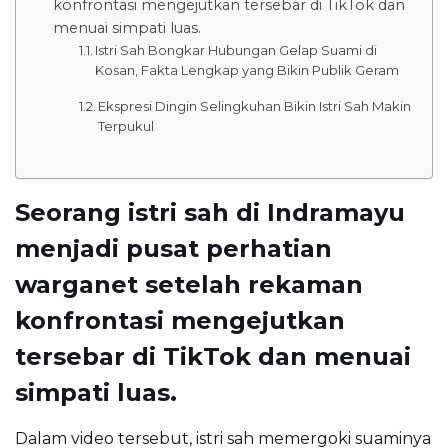
konfrontasi mengejutkan tersebar di TikTok dan
menuai simpati luas.
Istri Sah Bongkar Hubungan Gelap Suami di
Kosan, Fakta Lengkap yang Bikin Publik Geram
Ekspresi Dingin Selingkuhan Bikin Istri Sah Makin
Terpukul
Seorang istri sah di Indramayu
menjadi pusat perhatian
warganet setelah rekaman
konfrontasi mengejutkan
tersebar di TikTok dan menuai
simpati luas.
Dalam video tersebut, istri sah memergoki suaminya