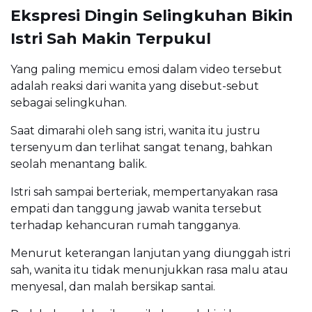
Ekspresi Dingin Selingkuhan Bikin
Istri Sah Makin Terpukul
Yang paling memicu emosi dalam video tersebut
adalah reaksi dari wanita yang disebut-sebut
sebagai selingkuhan.
Saat dimarahi oleh sang istri, wanita itu justru
tersenyum dan terlihat sangat tenang, bahkan
seolah menantang balik.
Istri sah sampai berteriak, mempertanyakan rasa
empati dan tanggung jawab wanita tersebut
terhadap kehancuran rumah tangganya.
Menurut keterangan lanjutan yang diunggah istri
sah, wanita itu tidak menunjukkan rasa malu atau
menyesal, dan malah bersikap santai.