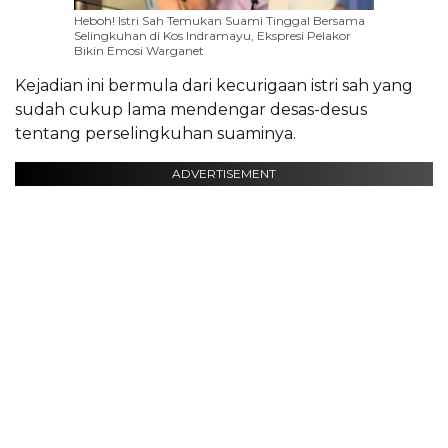
Heboh! Istri Sah Temukan Suami Tinggal Bersama
Selingkuhan di Kos Indramayu, Ekspresi Pelakor
Bikin Emosi Warganet
Kejadian ini bermula dari kecurigaan istri sah yang
sudah cukup lama mendengar desas-desus
tentang perselingkuhan suaminya.
ADVERTISEMENT