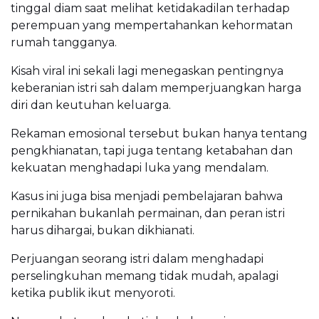
tinggal diam saat melihat ketidakadilan terhadap
perempuan yang mempertahankan kehormatan
rumah tangganya.
Kisah viral ini sekali lagi menegaskan pentingnya
keberanian istri sah dalam memperjuangkan harga
diri dan keutuhan keluarga.
Rekaman emosional tersebut bukan hanya tentang
pengkhianatan, tapi juga tentang ketabahan dan
kekuatan menghadapi luka yang mendalam.
Kasus ini juga bisa menjadi pembelajaran bahwa
pernikahan bukanlah permainan, dan peran istri
harus dihargai, bukan dikhianati.
Perjuangan seorang istri dalam menghadapi
perselingkuhan memang tidak mudah, apalagi
ketika publik ikut menyoroti.