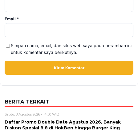
Email
*
Simpan nama, email, dan situs web saya pada peramban ini
untuk komentar saya berikutnya.
BERITA TERKAIT
Sabtu, 8 Agustus 2026 - 14:50 WIB
Daftar Promo Double Date Agustus 2026, Banyak
Diskon Spesial 8.8 di HokBen hingga Burger King ‎