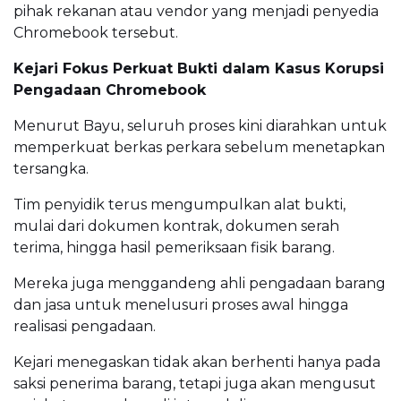
pihak rekanan atau vendor yang menjadi penyedia
Chromebook tersebut.
Kejari Fokus Perkuat Bukti dalam Kasus Korupsi
Pengadaan Chromebook
Menurut Bayu, seluruh proses kini diarahkan untuk
memperkuat berkas perkara sebelum menetapkan
tersangka.
Tim penyidik terus mengumpulkan alat bukti,
mulai dari dokumen kontrak, dokumen serah
terima, hingga hasil pemeriksaan fisik barang.
Mereka juga menggandeng ahli pengadaan barang
dan jasa untuk menelusuri proses awal hingga
realisasi pengadaan.
Kejari menegaskan tidak akan berhenti hanya pada
saksi penerima barang, tetapi juga akan mengusut