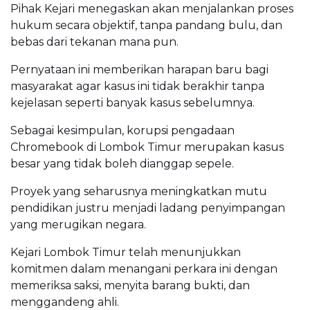
Pihak Kejari menegaskan akan menjalankan proses
hukum secara objektif, tanpa pandang bulu, dan
bebas dari tekanan mana pun.
Pernyataan ini memberikan harapan baru bagi
masyarakat agar kasus ini tidak berakhir tanpa
kejelasan seperti banyak kasus sebelumnya.
Sebagai kesimpulan, korupsi pengadaan
Chromebook di Lombok Timur merupakan kasus
besar yang tidak boleh dianggap sepele.
Proyek yang seharusnya meningkatkan mutu
pendidikan justru menjadi ladang penyimpangan
yang merugikan negara.
Kejari Lombok Timur telah menunjukkan
komitmen dalam menangani perkara ini dengan
memeriksa saksi, menyita barang bukti, dan
menggandeng ahli.