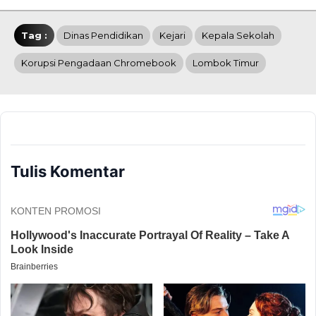
Tag :
Dinas Pendidikan
Kejari
Kepala Sekolah
Korupsi Pengadaan Chromebook
Lombok Timur
Tulis Komentar