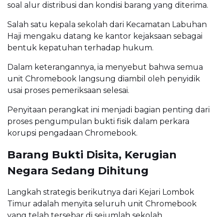
soal alur distribusi dan kondisi barang yang diterima.
Salah satu kepala sekolah dari Kecamatan Labuhan
Haji mengaku datang ke kantor kejaksaan sebagai
bentuk kepatuhan terhadap hukum.
Dalam keterangannya, ia menyebut bahwa semua
unit Chromebook langsung diambil oleh penyidik
usai proses pemeriksaan selesai.
Penyitaan perangkat ini menjadi bagian penting dari
proses pengumpulan bukti fisik dalam perkara
korupsi pengadaan Chromebook.
Barang Bukti Disita, Kerugian
Negara Sedang Dihitung
Langkah strategis berikutnya dari Kejari Lombok
Timur adalah menyita seluruh unit Chromebook
yang telah tersebar di sejumlah sekolah.