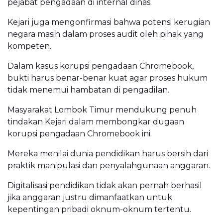
pejabat pengadaan di internal dinas.
Kejari juga mengonfirmasi bahwa potensi kerugian
negara masih dalam proses audit oleh pihak yang
kompeten.
Dalam kasus korupsi pengadaan Chromebook,
bukti harus benar-benar kuat agar proses hukum
tidak menemui hambatan di pengadilan.
Masyarakat Lombok Timur mendukung penuh
tindakan Kejari dalam membongkar dugaan
korupsi pengadaan Chromebook ini.
Mereka menilai dunia pendidikan harus bersih dari
praktik manipulasi dan penyalahgunaan anggaran.
Digitalisasi pendidikan tidak akan pernah berhasil
jika anggaran justru dimanfaatkan untuk
kepentingan pribadi oknum-oknum tertentu.