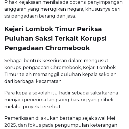
Pihak kejaksaan menilai ada potensi penyimpangan
anggaran yang merugikan negara, khususnya dari
sisi pengadaan barang dan jasa.
Kejari Lombok Timur Periksa
Puluhan Saksi Terkait Korupsi
Pengadaan Chromebook
Sebagai bentuk keseriusan dalam mengusut
korupsi pengadaan Chromebook, Kejari Lombok
Timur telah memanggil puluhan kepala sekolah
dari berbagai kecamatan.
Para kepala sekolah itu hadir sebagai saksi karena
menjadi penerima langsung barang yang dibeli
melalui proyek tersebut.
Pemeriksaan dilakukan bertahap sejak awal Mei
2025, dan fokus pada pengumpulan keterangan