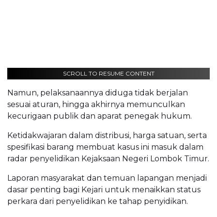
SCROLL TO RESUME CONTENT
Namun, pelaksanaannya diduga tidak berjalan
sesuai aturan, hingga akhirnya memunculkan
kecurigaan publik dan aparat penegak hukum.
Ketidakwajaran dalam distribusi, harga satuan, serta
spesifikasi barang membuat kasus ini masuk dalam
radar penyelidikan Kejaksaan Negeri Lombok Timur.
Laporan masyarakat dan temuan lapangan menjadi
dasar penting bagi Kejari untuk menaikkan status
perkara dari penyelidikan ke tahap penyidikan.