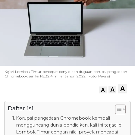
Kejari Lombok Timur percepat penyidikan dugaan korupsi pengadaan
Chromebook senilai Rp32,4 miliar tahun 2022. (Foto: Pexels)
A
A
A
Daftar isi
Korupsi pengadaan Chromebook kembali
mengguncang dunia pendidikan, kali ini terjadi di
Lombok Timur dengan nilai proyek mencapai