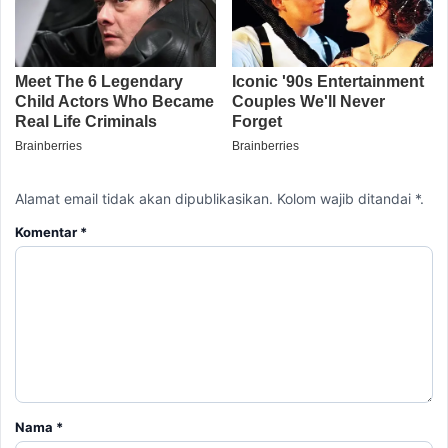
Alamat email tidak akan dipublikasikan. Kolom wajib ditandai *.
Komentar
*
Nama
*