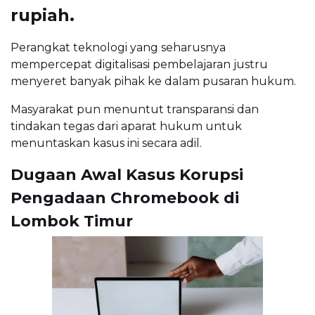
rupiah.
Perangkat teknologi yang seharusnya
mempercepat digitalisasi pembelajaran justru
menyeret banyak pihak ke dalam pusaran hukum.
Masyarakat pun menuntut transparansi dan
tindakan tegas dari aparat hukum untuk
menuntaskan kasus ini secara adil.
Dugaan Awal Kasus Korupsi
Pengadaan Chromebook di
Lombok Timur