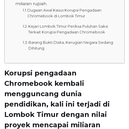
miliaran rupiah.
Dugaan Awal Kasus Korupsi Pengadaan
Chromebook di Lombok Timur
Kejari Lombok Timur Periksa Puluhan Saksi
Terkait Korupsi Pengadaan Chromebook
Barang Bukti Disita, Kerugian Negara Sedang
Dihitung
Korupsi pengadaan
Chromebook kembali
mengguncang dunia
pendidikan, kali ini terjadi di
Lombok Timur dengan nilai
proyek mencapai miliaran