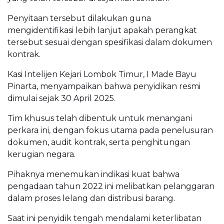
Penyitaan tersebut dilakukan guna
mengidentifikasi lebih lanjut apakah perangkat
tersebut sesuai dengan spesifikasi dalam dokumen
kontrak.
Kasi Intelijen Kejari Lombok Timur, I Made Bayu
Pinarta, menyampaikan bahwa penyidikan resmi
dimulai sejak 30 April 2025.
Tim khusus telah dibentuk untuk menangani
perkara ini, dengan fokus utama pada penelusuran
dokumen, audit kontrak, serta penghitungan
kerugian negara.
Pihaknya menemukan indikasi kuat bahwa
pengadaan tahun 2022 ini melibatkan pelanggaran
dalam proses lelang dan distribusi barang.
Saat ini penyidik tengah mendalami keterlibatan