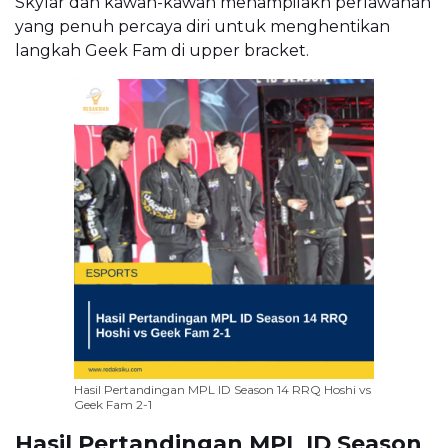
Skylar dan kawan-kawan menampilakn perlawanan
yang penuh percaya diri untuk menghentikan
langkah Geek Fam di upper bracket.
Hasil Pertandingan MPL ID Season 14 RRQ Hoshi vs
Geek Fam 2-1
Hasil Pertandingan MPL ID Season