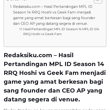
Redaksiku.com – Hasil Pertandingan MPL ID
Season 14 RRQ Hoshi vs Geek Fam menjadi
game yang amat berkesan bagi sang founder
dan CEO AP yang datang segera di venue.
Hasil Pertandingan MPL ID Season 14 MPL ID S14
RRQ Hoshi vs Geek Fam
Redaksiku.com – Hasil
Pertandingan MPL ID Season 14
RRQ Hoshi vs Geek Fam menjadi
game yang amat berkesan bagi
sang founder dan CEO AP yang
datang segera di venue.