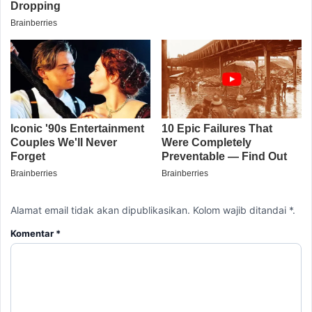
Alamat email tidak akan dipublikasikan. Kolom wajib ditandai *.
Komentar
*