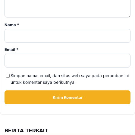
Nama
*
Email
*
Simpan nama, email, dan situs web saya pada peramban ini
untuk komentar saya berikutnya.
BERITA TERKAIT