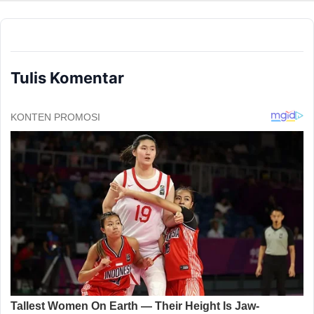
Tulis Komentar