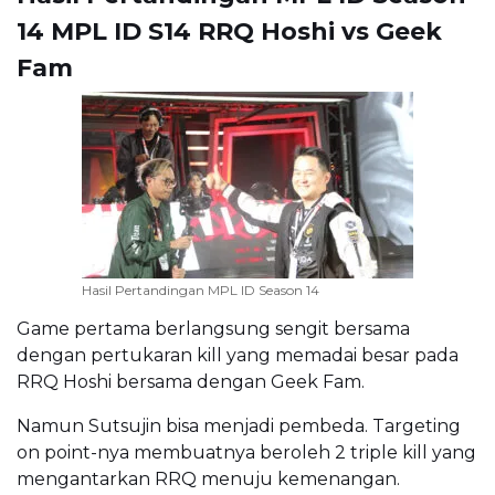
14 MPL ID S14 RRQ Hoshi vs Geek
Fam
Hasil Pertandingan MPL ID Season 14
Game pertama berlangsung sengit bersama
dengan pertukaran kill yang memadai besar pada
RRQ Hoshi bersama dengan Geek Fam.
Namun Sutsujin bisa menjadi pembeda. Targeting
on point-nya membuatnya beroleh 2 triple kill yang
mengantarkan RRQ menuju kemenangan.