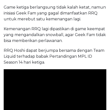
Game ketiga berlangsung tidak kalah ketat, namun
inisiasi Geek Fam yang gagal dimanfaatkan RRQ
untuk merebut satu kemenangan lagi.
Kemenangan RRQ lagi dipastikan di game keempat
yang mengandalkan snowball, agar Geek Fam tidak
bisa memberikan perlawanan.
RRQ Hoshi dapat berjumpa bersama dengan Team
Liquid terhadap babak Pertandingan MPL ID
Season 14 hari ketiga.