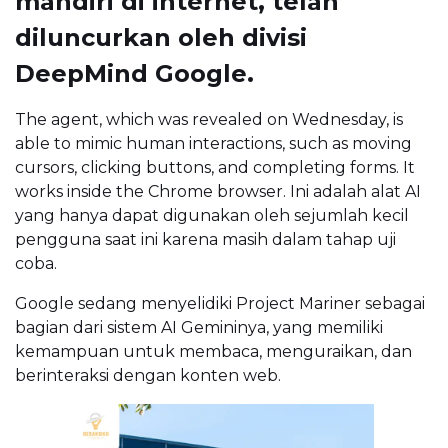
mandiri di internet, telah
diluncurkan oleh divisi
DeepMind Google.
The agent, which was revealed on Wednesday, is
able to mimic human interactions, such as moving
cursors, clicking buttons, and completing forms. It
works inside the Chrome browser. Ini adalah alat AI
yang hanya dapat digunakan oleh sejumlah kecil
pengguna saat ini karena masih dalam tahap uji
coba.
Google sedang menyelidiki Project Mariner sebagai
bagian dari sistem AI Gemininya, yang memiliki
kemampuan untuk membaca, menguraikan, dan
berinteraksi dengan konten web.