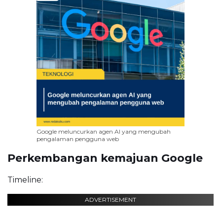
Google meluncurkan agen AI yang mengubah
pengalaman pengguna web
Perkembangan kemajuan Google
Timeline:
ADVERTISEMENT