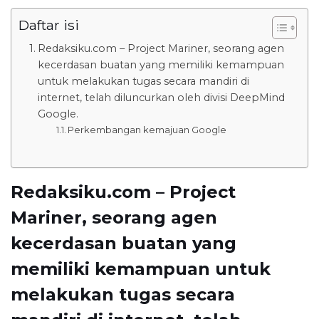
Daftar isi
Redaksiku.com – Project Mariner, seorang agen
kecerdasan buatan yang memiliki kemampuan
untuk melakukan tugas secara mandiri di
internet, telah diluncurkan oleh divisi DeepMind
Google.
Perkembangan kemajuan Google
Redaksiku.com – Project
Mariner, seorang agen
kecerdasan buatan yang
memiliki kemampuan untuk
melakukan tugas secara