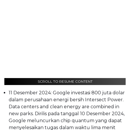
SCROLL TO RESUME CONTENT
11 Desember 2024: Google investasi 800 juta dolar
dalam perusahaan energi bersih Intersect Power.
Data centers and clean energy are combined in
new parks. Dirilis pada tanggal 10 Desember 2024,
Google meluncurkan chip quantum yang dapat
menyelesaikan tugas dalam waktu lima menit