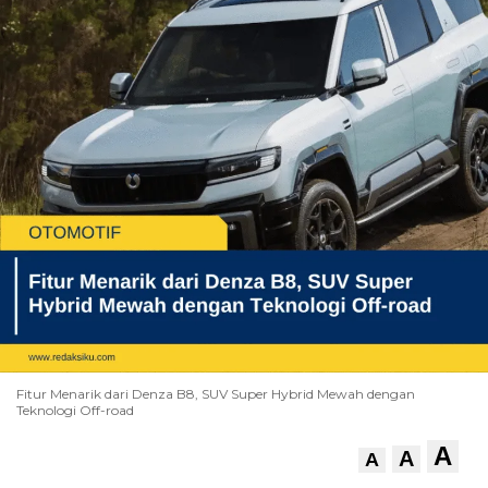
Fitur Menarik dari Denza B8, SUV Super Hybrid Mewah dengan
Teknologi Off-road
A
A
A