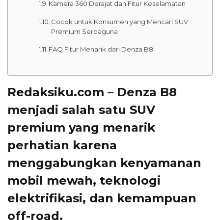
Kamera 360 Derajat dan Fitur Keselamatan
Cocok untuk Konsumen yang Mencari SUV
Premium Serbaguna
FAQ Fitur Menarik dari Denza B8
Redaksiku.com – Denza B8
menjadi salah satu SUV
premium yang menarik
perhatian karena
menggabungkan kenyamanan
mobil mewah, teknologi
elektrifikasi, dan kemampuan
off-road.