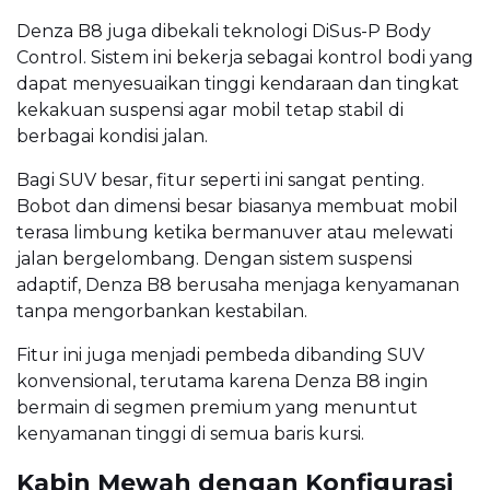
Denza B8 juga dibekali teknologi DiSus-P Body
Control. Sistem ini bekerja sebagai kontrol bodi yang
dapat menyesuaikan tinggi kendaraan dan tingkat
kekakuan suspensi agar mobil tetap stabil di
berbagai kondisi jalan.
Bagi SUV besar, fitur seperti ini sangat penting.
Bobot dan dimensi besar biasanya membuat mobil
terasa limbung ketika bermanuver atau melewati
jalan bergelombang. Dengan sistem suspensi
adaptif, Denza B8 berusaha menjaga kenyamanan
tanpa mengorbankan kestabilan.
Fitur ini juga menjadi pembeda dibanding SUV
konvensional, terutama karena Denza B8 ingin
bermain di segmen premium yang menuntut
kenyamanan tinggi di semua baris kursi.
Kabin Mewah dengan Konfigurasi