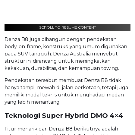
SCROLL TO RESUME CONTENT
Denza B8 juga dibangun dengan pendekatan
body-on-frame, konstruksi yang umum digunakan
pada SUV tangguh. Denza Australia menyebut
struktur ini dirancang untuk meningkatkan
kekakuan, durabilitas, dan kemampuan towing.
Pendekatan tersebut membuat Denza B8 tidak
hanya tampil mewah di jalan perkotaan, tetapi juga
memiliki modal teknis untuk menghadapi medan
yang lebih menantang.
Teknologi Super Hybrid DMO 4×4
Fitur menarik dari Denza B8 berikutnya adalah