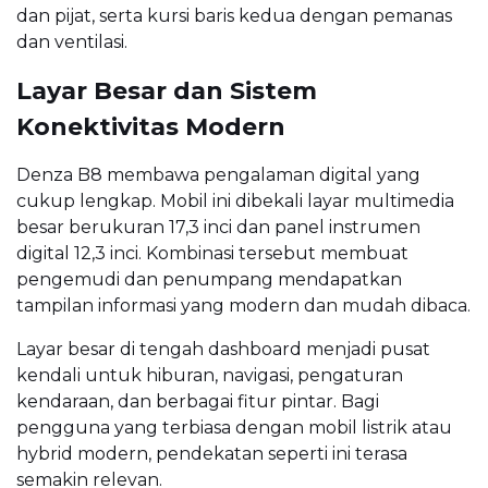
dan pijat, serta kursi baris kedua dengan pemanas
dan ventilasi.
Layar Besar dan Sistem
Konektivitas Modern
Denza B8 membawa pengalaman digital yang
cukup lengkap. Mobil ini dibekali layar multimedia
besar berukuran 17,3 inci dan panel instrumen
digital 12,3 inci. Kombinasi tersebut membuat
pengemudi dan penumpang mendapatkan
tampilan informasi yang modern dan mudah dibaca.
Layar besar di tengah dashboard menjadi pusat
kendali untuk hiburan, navigasi, pengaturan
kendaraan, dan berbagai fitur pintar. Bagi
pengguna yang terbiasa dengan mobil listrik atau
hybrid modern, pendekatan seperti ini terasa
semakin relevan.