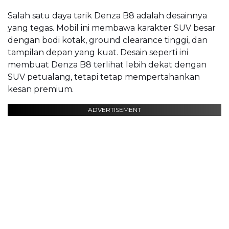
Salah satu daya tarik Denza B8 adalah desainnya
yang tegas. Mobil ini membawa karakter SUV besar
dengan bodi kotak, ground clearance tinggi, dan
tampilan depan yang kuat. Desain seperti ini
membuat Denza B8 terlihat lebih dekat dengan
SUV petualang, tetapi tetap mempertahankan
kesan premium.
ADVERTISEMENT