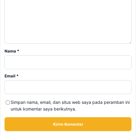
Nama
*
Email
*
Simpan nama, email, dan situs web saya pada peramban ini
untuk komentar saya berikutnya.