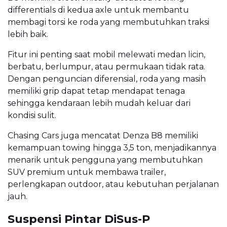
differentials di kedua axle untuk membantu
membagi torsi ke roda yang membutuhkan traksi
lebih baik.
Fitur ini penting saat mobil melewati medan licin,
berbatu, berlumpur, atau permukaan tidak rata.
Dengan penguncian diferensial, roda yang masih
memiliki grip dapat tetap mendapat tenaga
sehingga kendaraan lebih mudah keluar dari
kondisi sulit.
Chasing Cars juga mencatat Denza B8 memiliki
kemampuan towing hingga 3,5 ton, menjadikannya
menarik untuk pengguna yang membutuhkan
SUV premium untuk membawa trailer,
perlengkapan outdoor, atau kebutuhan perjalanan
jauh.
Suspensi Pintar DiSus-P