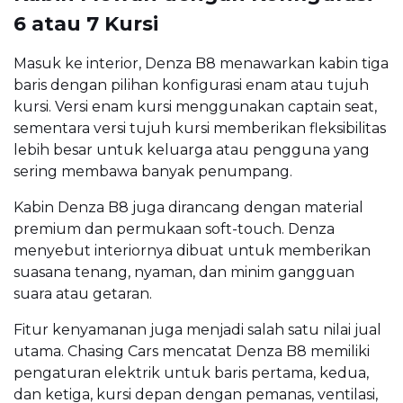
6 atau 7 Kursi
Masuk ke interior, Denza B8 menawarkan kabin tiga
baris dengan pilihan konfigurasi enam atau tujuh
kursi. Versi enam kursi menggunakan captain seat,
sementara versi tujuh kursi memberikan fleksibilitas
lebih besar untuk keluarga atau pengguna yang
sering membawa banyak penumpang.
Kabin Denza B8 juga dirancang dengan material
premium dan permukaan soft-touch. Denza
menyebut interiornya dibuat untuk memberikan
suasana tenang, nyaman, dan minim gangguan
suara atau getaran.
Fitur kenyamanan juga menjadi salah satu nilai jual
utama. Chasing Cars mencatat Denza B8 memiliki
pengaturan elektrik untuk baris pertama, kedua,
dan ketiga, kursi depan dengan pemanas, ventilasi,