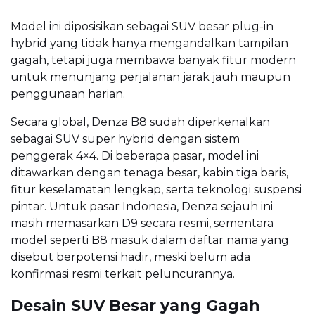
Model ini diposisikan sebagai SUV besar plug-in
hybrid yang tidak hanya mengandalkan tampilan
gagah, tetapi juga membawa banyak fitur modern
untuk menunjang perjalanan jarak jauh maupun
penggunaan harian.
Secara global, Denza B8 sudah diperkenalkan
sebagai SUV super hybrid dengan sistem
penggerak 4×4. Di beberapa pasar, model ini
ditawarkan dengan tenaga besar, kabin tiga baris,
fitur keselamatan lengkap, serta teknologi suspensi
pintar. Untuk pasar Indonesia, Denza sejauh ini
masih memasarkan D9 secara resmi, sementara
model seperti B8 masuk dalam daftar nama yang
disebut berpotensi hadir, meski belum ada
konfirmasi resmi terkait peluncurannya.
Desain SUV Besar yang Gagah