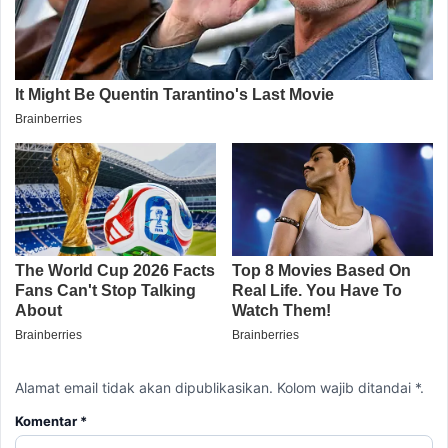
Alamat email tidak akan dipublikasikan. Kolom wajib ditandai *.
Komentar
*