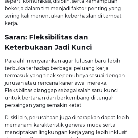
seperti komunikasi, disiplin, serta kemampuan
bekerja dalam tim menjadi faktor penting yang
sering kali menentukan keberhasilan di tempat
kerja.
Saran: Fleksibilitas dan
Keterbukaan Jadi Kunci
Para ahli menyarankan agar lulusan baru lebih
terbuka terhadap berbagai peluang kerja,
termasuk yang tidak sepenuhnya sesuai dengan
jurusan atau rencana karier awal mereka.
Fleksibilitas dianggap sebagai salah satu kunci
untuk bertahan dan berkembang di tengah
persaingan yang semakin ketat.
Di sisi lain, perusahaan juga diharapkan dapat lebih
memahami karakteristik generasi muda serta
menciptakan lingkungan kerja yang lebih inklusif