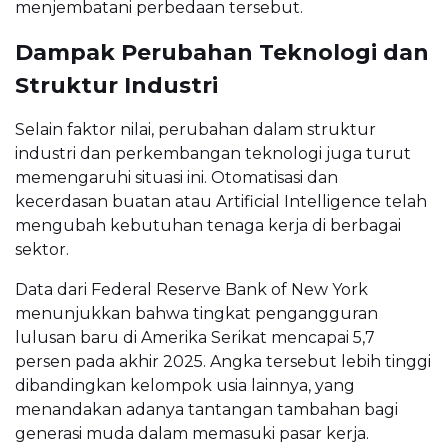
menjembatani perbedaan tersebut.
Dampak Perubahan Teknologi dan
Struktur Industri
Selain faktor nilai, perubahan dalam struktur
industri dan perkembangan teknologi juga turut
memengaruhi situasi ini. Otomatisasi dan
kecerdasan buatan atau
Artificial Intelligence
telah
mengubah kebutuhan tenaga kerja di berbagai
sektor.
Data dari
Federal Reserve Bank of New York
menunjukkan bahwa tingkat pengangguran
lulusan baru di Amerika Serikat mencapai 5,7
persen pada akhir 2025. Angka tersebut lebih tinggi
dibandingkan kelompok usia lainnya, yang
menandakan adanya tantangan tambahan bagi
generasi muda dalam memasuki pasar kerja.