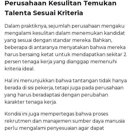
Perusahaan Kesulitan Temukan
Talenta Sesuai Kriteria
Dalam praktiknya, sejumlah perusahaan mengaku
mengalami kesulitan dalam menemukan kandidat
yang sesuai dengan standar mereka. Bahkan,
beberapa di antaranya menyatakan bahwa mereka
harus bersaing ketat untuk mendapatkan sekitar 2
persen tenaga kerja yang dianggap memenuhi
kriteria ideal.
Hal ini menunjukkan bahwa tantangan tidak hanya
berada di sisi pekerja, tetapi juga pada perusahaan
yang harus beradaptasi dengan perubahan
karakter tenaga kerja.
Kondisi ini juga mempertegas bahwa proses
rekrutmen dan manajemen sumber daya manusia
perlu mengalami penyesuaian agar dapat