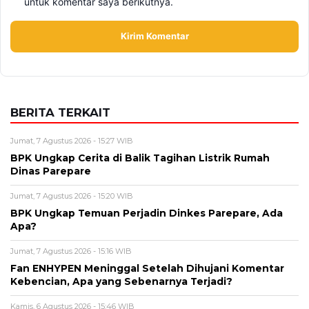
untuk komentar saya berikutnya.
BERITA TERKAIT
Jumat, 7 Agustus 2026 - 15:27 WIB
BPK Ungkap Cerita di Balik Tagihan Listrik Rumah
Dinas Parepare
Jumat, 7 Agustus 2026 - 15:20 WIB
BPK Ungkap Temuan Perjadin Dinkes Parepare, Ada
Apa?
Jumat, 7 Agustus 2026 - 15:16 WIB
Fan ENHYPEN Meninggal Setelah Dihujani Komentar
Kebencian, Apa yang Sebenarnya Terjadi?
Kamis, 6 Agustus 2026 - 15:46 WIB