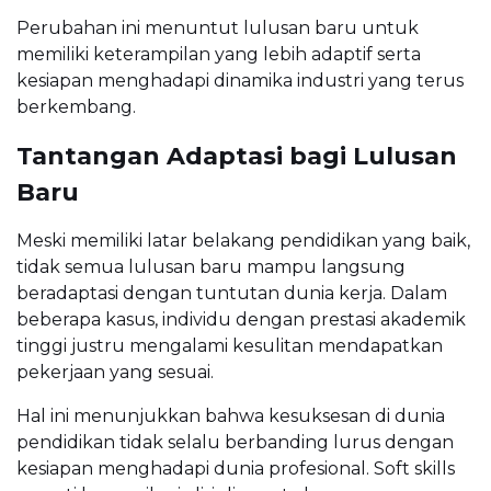
Perubahan ini menuntut lulusan baru untuk
memiliki keterampilan yang lebih adaptif serta
kesiapan menghadapi dinamika industri yang terus
berkembang.
Tantangan Adaptasi bagi Lulusan
Baru
Meski memiliki latar belakang pendidikan yang baik,
tidak semua lulusan baru mampu langsung
beradaptasi dengan tuntutan dunia kerja. Dalam
beberapa kasus, individu dengan prestasi akademik
tinggi justru mengalami kesulitan mendapatkan
pekerjaan yang sesuai.
Hal ini menunjukkan bahwa kesuksesan di dunia
pendidikan tidak selalu berbanding lurus dengan
kesiapan menghadapi dunia profesional. Soft skills