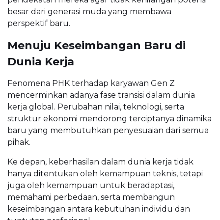
besar dari generasi muda yang membawa
perspektif baru.
Menuju Keseimbangan Baru di
Dunia Kerja
Fenomena PHK terhadap karyawan Gen Z
mencerminkan adanya fase transisi dalam dunia
kerja global. Perubahan nilai, teknologi, serta
struktur ekonomi mendorong terciptanya dinamika
baru yang membutuhkan penyesuaian dari semua
pihak.
Ke depan, keberhasilan dalam dunia kerja tidak
hanya ditentukan oleh kemampuan teknis, tetapi
juga oleh kemampuan untuk beradaptasi,
memahami perbedaan, serta membangun
keseimbangan antara kebutuhan individu dan