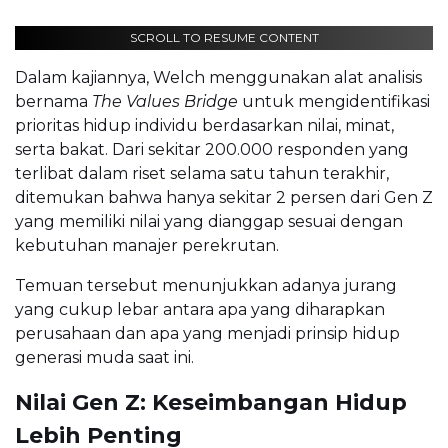
SCROLL TO RESUME CONTENT
Dalam kajiannya, Welch menggunakan alat analisis
bernama
The Values Bridge
untuk mengidentifikasi
prioritas hidup individu berdasarkan nilai, minat,
serta bakat. Dari sekitar 200.000 responden yang
terlibat dalam riset selama satu tahun terakhir,
ditemukan bahwa hanya sekitar 2 persen dari Gen Z
yang memiliki nilai yang dianggap sesuai dengan
kebutuhan manajer perekrutan.
Temuan tersebut menunjukkan adanya jurang
yang cukup lebar antara apa yang diharapkan
perusahaan dan apa yang menjadi prinsip hidup
generasi muda saat ini.
Nilai Gen Z: Keseimbangan Hidup
Lebih Penting