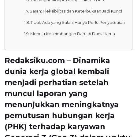
Saran: Fleksibilitas dan Keterbukaan Jadi Kunci
Tidak Ada yang Salah, Hanya Perlu Penyesuaian
Menuju Keseimbangan Baru di Dunia Kerja
Redaksiku.com – Dinamika
dunia kerja global kembali
menjadi perhatian setelah
muncul laporan yang
menunjukkan meningkatnya
pemutusan hubungan kerja
(PHK) terhadap karyawan