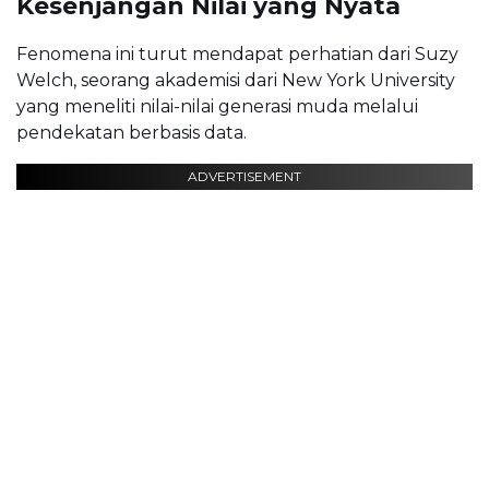
Kesenjangan Nilai yang Nyata
Fenomena ini turut mendapat perhatian dari
Suzy
Welch
, seorang akademisi dari
New York University
yang meneliti nilai-nilai generasi muda melalui
pendekatan berbasis data.
ADVERTISEMENT