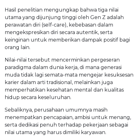
Hasil penelitian mengungkap bahwa tiga nilai
utama yang dijunjung tinggi oleh Gen Z adalah
perawatan diri (self-care), kebebasan dalam
mengekspresikan diri secara autentik, serta
keinginan untuk memberikan dampak positif bagi
orang lain.
Nilai-nilai tersebut mencerminkan pergeseran
paradigma dalam dunia kerja, di mana generasi
muda tidak lagi semata-mata mengejar kesuksesan
karier dalam arti tradisional, melainkan juga
memperhatikan kesehatan mental dan kualitas
hidup secara keseluruhan.
Sebaliknya, perusahaan umumnya masih
menempatkan pencapaian, ambisi untuk menang,
serta dedikasi penuh terhadap pekerjaan sebagai
nilai utama yang harus dimiliki karyawan.