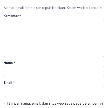
Alamat email tidak akan dipublikasikan. Kolom wajib ditandai *.
Komentar
*
Nama
*
Email
*
Simpan nama, email, dan situs web saya pada peramban ini