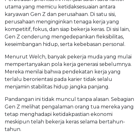
utama yang memicu ketidaksesuaian antara
karyawan Gen Z dan perusahaan. Di satu sisi,
perusahaan menginginkan tenaga kerja yang
kompetitif, fokus, dan siap bekerja keras. Di sisi lain,
Gen Z cenderung mengedepankan fleksibilitas,
keseimbangan hidup, serta kebebasan personal.
Menurut Welch, banyak pekerja muda yang mulai
mempertanyakan pola kerja generasi sebelumnya.
Mereka menilai bahwa pendekatan kerja yang
terlalu berorientasi pada karier tidak selalu
menjamin stabilitas hidup jangka panjang.
Pandangan ini tidak muncul tanpa alasan. Sebagian
Gen Z melihat pengalaman orang tua mereka yang
tetap menghadapi ketidakpastian ekonomi
meskipun telah bekerja keras selama bertahun-
tahun.