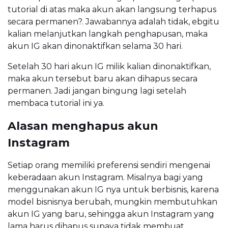
tutorial di atas maka akun akan langsung terhapus
secara permanen?. Jawabannya adalah tidak, ebgitu
kalian melanjutkan langkah penghapusan, maka
akun IG akan dinonaktifkan selama 30 hari.
Setelah 30 hari akun IG milik kalian dinonaktifkan,
maka akun tersebut baru akan dihapus secara
permanen. Jadi jangan bingung lagi setelah
membaca tutorial ini ya.
Alasan menghapus akun
Instagram
Setiap orang memiliki preferensi sendiri mengenai
keberadaan akun Instagram. Misalnya bagi yang
menggunakan akun IG nya untuk berbisnis, karena
model bisnisnya berubah, mungkin membutuhkan
akun IG yang baru, sehingga akun Instagram yang
lama harus dihapus supaya tidak membuat