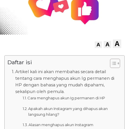
A
A
A
Daftar isi
Artikel kali ini akan membahas secara detail
tentang cara menghapus akun Ig permanen di
HP dengan bahasa yang mudah dipahami,
sekalipun oleh pemula.
Cara menghapus akun Ig permanen di HP
Apakah akun Instagram yang dihapus akan
langsung hilang?
Alasan menghapus akun Instagram