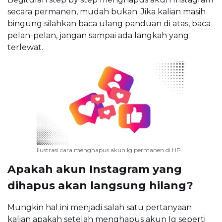
secara permanen, mudah bukan. Jika kalian masih
bingung silahkan baca ulang panduan di atas, baca
pelan-pelan, jangan sampai ada langkah yang
terlewat.
Ilustrasi cara menghapus akun Ig permanen di HP.
Apakah akun Instagram yang
dihapus akan langsung hilang?
Mungkin hal ini menjadi salah satu pertanyaan
kalian apakah setelah menghapus akun Ig seperti