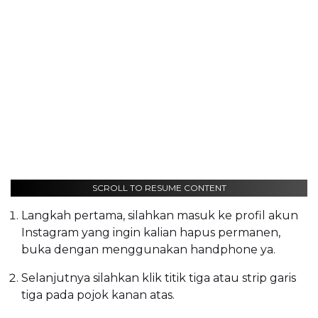
SCROLL TO RESUME CONTENT
Langkah pertama, silahkan masuk ke profil akun
Instagram yang ingin kalian hapus permanen,
buka dengan menggunakan handphone ya.
Selanjutnya silahkan klik titik tiga atau strip garis
tiga pada pojok kanan atas.