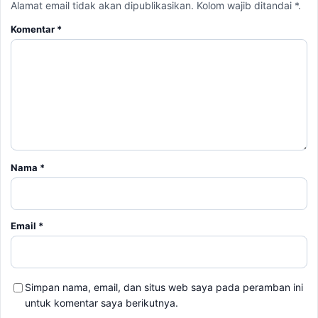
Nama
*
Email
*
Simpan nama, email, dan situs web saya pada peramban ini
untuk komentar saya berikutnya.
BERITA TERKAIT