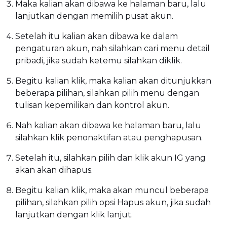
Maka kalian akan dibawa ke halaman baru, lalu
lanjutkan dengan memilih pusat akun.
Setelah itu kalian akan dibawa ke dalam
pengaturan akun, nah silahkan cari menu detail
pribadi, jika sudah ketemu silahkan diklik.
Begitu kalian klik, maka kalian akan ditunjukkan
beberapa pilihan, silahkan pilih menu dengan
tulisan kepemilikan dan kontrol akun.
Nah kalian akan dibawa ke halaman baru, lalu
silahkan klik penonaktifan atau penghapusan.
Setelah itu, silahkan pilih dan klik akun IG yang
akan akan dihapus.
Begitu kalian klik, maka akan muncul beberapa
pilihan, silahkan pilih opsi Hapus akun, jika sudah
lanjutkan dengan klik lanjut.