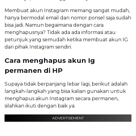
Membuat akun Instagram memang sangat mudah,
hanya bermodal email dan nomor ponsel saja sudah
bisa jadi. Namun begaimana dengan cara
menghapusnya? Tidak ada ada informasi atau
petunjuk yang semudah ketika membuat akun IG
dari pihak Instagram sendiri.
Cara menghapus akun Ig
permanen di HP
Supaya tidak berpanjang lebar lagi, berikut adalah
langkah-langkah yang bisa kalian gunakan untuk
menghapus akun Instagram secara permanen,
silahkan ikuti dengan baik ya:
ADVERTISEMENT