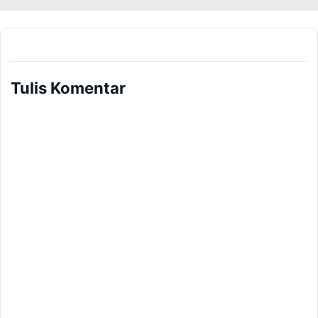
Tulis Komentar