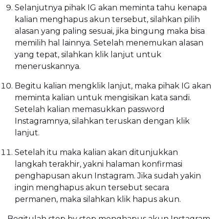
Selanjutnya pihak IG akan meminta tahu kenapa
kalian menghapus akun tersebut, silahkan pilih
alasan yang paling sesuai, jika bingung maka bisa
memilih hal lainnya. Setelah menemukan alasan
yang tepat, silahkan klik lanjut untuk
meneruskannya.
Begitu kalian mengklik lanjut, maka pihak IG akan
meminta kalian untuk mengisikan kata sandi.
Setelah kalian memasukkan password
Instagramnya, silahkan teruskan dengan klik
lanjut.
Setelah itu maka kalian akan ditunjukkan
langkah terakhir, yakni halaman konfirmasi
penghapusan akun Instagram. Jika sudah yakin
ingin menghapus akun tersebut secara
permanen, maka silahkan klik hapus akun.
Begitulah step by step menghapus akun Instagram