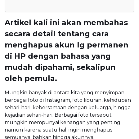
Artikel kali ini akan membahas
secara detail tentang cara
menghapus akun Ig permanen
di HP dengan bahasa yang
mudah dipahami, sekalipun
oleh pemula.
Mungkin banyak di antara kita yang menyimpan
berbagai foto di Instagram, foto liburan, kehidupan
sehari-hari, kebersamaan dengan keluarga, hingga
kejadian sehari-hari. Berbagai foto tersebut
mungkin mempunyai kenangan yang penting,
namun karena suatu hal, ingin menghapus
semuanya, bahkan hingga akunnya.