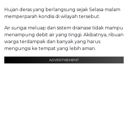
Hujan deras yang berlangsung sejak Selasa malam
memperparah kondisi di wilayah tersebut.
Air sungai meluap dan sistem drainase tidak mampu
menampung debit air yang tinggi. Akibatnya, ribuan
warga terdampak dan banyak yang harus
mengungsi ke tempat yang lebih aman.
ADVERTISEMENT