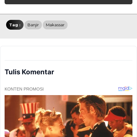
Tag :
Banjir
Makassar
Tulis Komentar