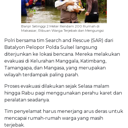
Banjir Setinggi 2 Meter Rendam 200 Rumah di
Makassar, Ribuan Warga Terjebak dan Mengungsi
Polri bersama tim Search and Rescue (SAR) dari
Batalyon Pelopor Polda Sulsel langsung
diterjunkan ke lokasi bencana. Mereka melakukan
evakuasi di Kelurahan Manggala, Katimbang,
Tamangapa, dan Mangasa, yang merupakan
wilayah terdampak paling parah.
Proses evakuasi dilakukan sejak Selasa malam
hingga Rabu pagi menggunakan perahu karet dan
peralatan seadanya.
Tim penyelamat harus menerjang arus deras untuk
mencapai rumah-rumah warga yang masih
terjebak.