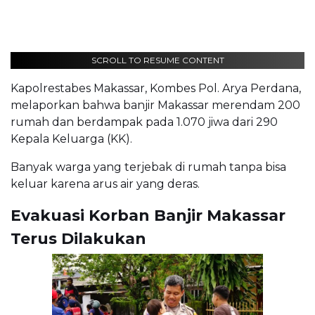
SCROLL TO RESUME CONTENT
Kapolrestabes Makassar, Kombes Pol. Arya Perdana,
melaporkan bahwa banjir Makassar merendam 200
rumah dan berdampak pada 1.070 jiwa dari 290
Kepala Keluarga (KK).
Banyak warga yang terjebak di rumah tanpa bisa
keluar karena arus air yang deras.
Evakuasi Korban Banjir Makassar
Terus Dilakukan