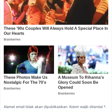
Alamat email tidak akan dipublikasikan. Kolom wajib ditandai *.