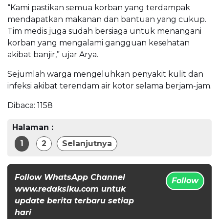
“Kami pastikan semua korban yang terdampak
mendapatkan makanan dan bantuan yang cukup.
Tim medis juga sudah bersiaga untuk menangani
korban yang mengalami gangguan kesehatan
akibat banjir,” ujar Arya.
Sejumlah warga mengeluhkan penyakit kulit dan
infeksi akibat terendam air kotor selama berjam-jam.
Dibaca:
1158
Halaman :
1
2
Selanjutnya
Follow WhatsApp Channel
Follow
www.redaksiku.com untuk
update berita terbaru setiap
hari