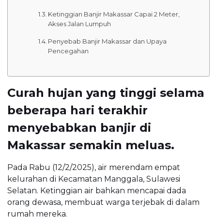
Ketinggian Banjir Makassar Capai 2 Meter,
Akses Jalan Lumpuh
Penyebab Banjir Makassar dan Upaya
Pencegahan
Curah hujan yang tinggi selama
beberapa hari terakhir
menyebabkan banjir di
Makassar semakin meluas.
Pada Rabu (12/2/2025), air merendam empat
kelurahan di Kecamatan Manggala, Sulawesi
Selatan. Ketinggian air bahkan mencapai dada
orang dewasa, membuat warga terjebak di dalam
rumah mereka.