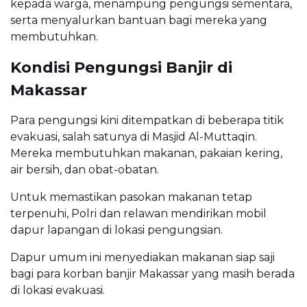
kepada warga, menampung pengungsi sementara,
serta menyalurkan bantuan bagi mereka yang
membutuhkan.
Kondisi Pengungsi Banjir di
Makassar
Para pengungsi kini ditempatkan di beberapa titik
evakuasi, salah satunya di Masjid Al-Muttaqin.
Mereka membutuhkan makanan, pakaian kering,
air bersih, dan obat-obatan.
Untuk memastikan pasokan makanan tetap
terpenuhi, Polri dan relawan mendirikan mobil
dapur lapangan di lokasi pengungsian.
Dapur umum ini menyediakan makanan siap saji
bagi para korban banjir Makassar yang masih berada
di lokasi evakuasi.