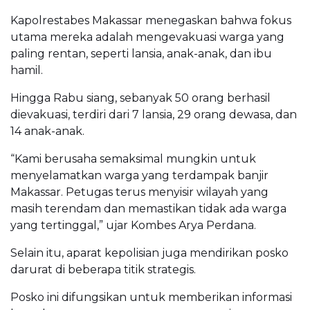
Kapolrestabes Makassar menegaskan bahwa fokus
utama mereka adalah mengevakuasi warga yang
paling rentan, seperti lansia, anak-anak, dan ibu
hamil.
Hingga Rabu siang, sebanyak 50 orang berhasil
dievakuasi, terdiri dari 7 lansia, 29 orang dewasa, dan
14 anak-anak.
“Kami berusaha semaksimal mungkin untuk
menyelamatkan warga yang terdampak banjir
Makassar. Petugas terus menyisir wilayah yang
masih terendam dan memastikan tidak ada warga
yang tertinggal,” ujar Kombes Arya Perdana.
Selain itu, aparat kepolisian juga mendirikan posko
darurat di beberapa titik strategis.
Posko ini difungsikan untuk memberikan informasi