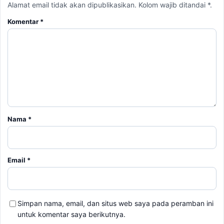
Alamat email tidak akan dipublikasikan. Kolom wajib ditandai *.
Komentar
*
Nama
*
Email
*
Simpan nama, email, dan situs web saya pada peramban ini
untuk komentar saya berikutnya.