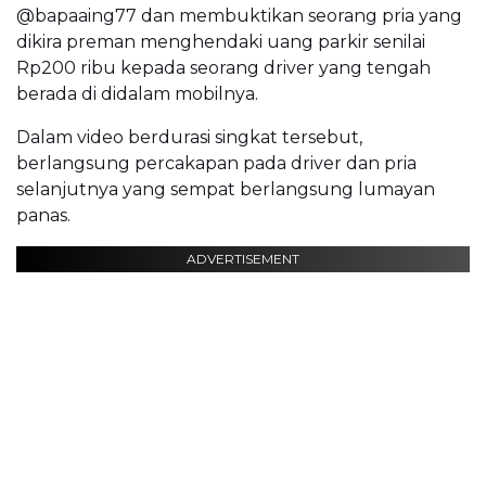
@bapaaing77 dan membuktikan seorang pria yang
dikira preman menghendaki uang parkir senilai
Rp200 ribu kepada seorang driver yang tengah
berada di didalam mobilnya.
Dalam video berdurasi singkat tersebut,
berlangsung percakapan pada driver dan pria
selanjutnya yang sempat berlangsung lumayan
panas.
ADVERTISEMENT