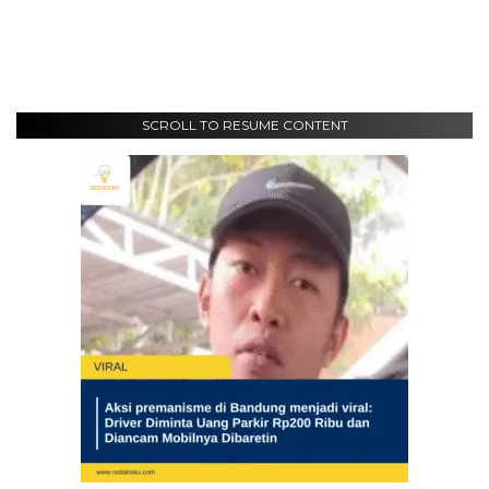
SCROLL TO RESUME CONTENT