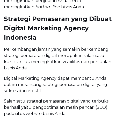
meningkatkan penjualan Anda, serta
meningkatkan
bottom line
bisnis Anda.
Strategi Pemasaran yang Dibuat
Digital Marketing Agency
Indonesia
Perkembangan jaman yang semakin berkembang,
strategi pemasaran digital merupakan salah satu
kunci untuk meningkatkan visibilitas dan penjualan
bisnis Anda.
Digital Marketing Agency dapat membantu Anda
dalam merancang strategi pemasaran digital yang
sukses dan efektif.
Salah satu strategi pemasaran digital yang terbukti
berhasil yaitu pengoptimalan mesin pencari (SEO)
pada situs website bisnis Anda.