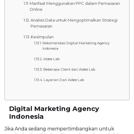
Manfaat Menggunakan PPC dalam Pemasaran
Online
Analisis Data untuk Mengoptimalkan Strategi
Pemasaran
Kesimpulan
Rekomendasi Digital Marketing Agency
Indonesia
Aidee Lab
Beberapa Client dari Aidee Lab
Layanan Dari Aidee Lab
Digital Marketing Agency
Indonesia
Jika Anda sedang mempertimbangkan untuk