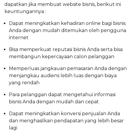
dapatkan jika membuat website bisnis, berikut ini
keuntungannya :
Dapat meningkatkan kehadiran online bagi bisnis
Anda dengan mudah ditemukan oleh pengguna
internet
Bisa memperkuat reputasi bisnis Anda serta bisa
membangun kepercayaan calon pelanggan
Memperluas jangkauan pemasaran Anda dengan
menjangkau audiens lebih luas dengan biaya
yang rendah
Para pelanggan dapat mengetahui informasi
bisnis Anda dengan mudah dan cepat
Dapat meningkatkan konversi penjualan Anda
dan menghasilkan pendapatan yang lebih besar
lagi