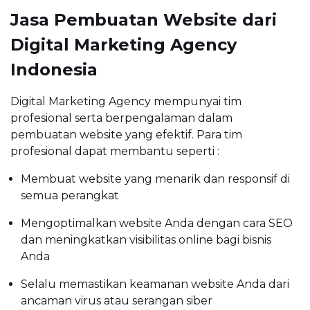
Jasa Pembuatan Website dari
Digital Marketing Agency
Indonesia
Digital Marketing Agency mempunyai tim
profesional serta berpengalaman dalam
pembuatan website yang efektif. Para tim
profesional dapat membantu seperti :
Membuat website yang menarik dan responsif di
semua perangkat
Mengoptimalkan website Anda dengan cara SEO
dan meningkatkan visibilitas online bagi bisnis
Anda
Selalu memastikan keamanan website Anda dari
ancaman virus atau serangan siber