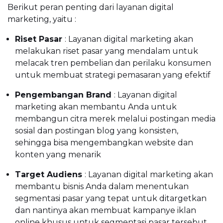
Berikut peran penting dari layanan digital
marketing, yaitu :
Riset Pasar
: Layanan digital marketing akan
melakukan riset pasar yang mendalam untuk
melacak tren pembelian dan perilaku konsumen
untuk membuat strategi pemasaran yang efektif
Pengembangan Brand
: Layanan digital
marketing akan membantu Anda untuk
membangun citra merek melalui postingan media
sosial dan postingan blog yang konsisten,
sehingga bisa mengembangkan website dan
konten yang menarik
Target Audiens
: Layanan digital marketing akan
membantu bisnis Anda dalam menentukan
segmentasi pasar yang tepat untuk ditargetkan
dan nantinya akan membuat kampanye iklan
online khusus untuk segmentasi pasar tersebut