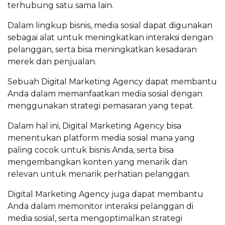
terhubung satu sama lain.
Dalam lingkup bisnis, media sosial dapat digunakan
sebagai alat untuk meningkatkan interaksi dengan
pelanggan, serta bisa meningkatkan kesadaran
merek dan penjualan.
Sebuah Digital Marketing Agency dapat membantu
Anda dalam memanfaatkan media sosial dengan
menggunakan strategi pemasaran yang tepat.
Dalam hal ini, Digital Marketing Agency bisa
menentukan platform media sosial mana yang
paling cocok untuk bisnis Anda, serta bisa
mengembangkan konten yang menarik dan
relevan untuk menarik perhatian pelanggan.
Digital Marketing Agency juga dapat membantu
Anda dalam memonitor interaksi pelanggan di
media sosial, serta mengoptimalkan strategi