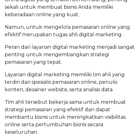
sekali untuk membuat bisnis Anda memiliki
keberadaan online yang kuat.
Namun, untuk mengelola pemasaran online yang
efektif merupakan tugas ahli digital marketing.
Peran dari layanan digital marketing menjadi sangat
penting untuk mengembangkan strategi
pemasaran yang tepat.
Layanan digital marketing memiliki tim ahli yang
terdiri dari spesialis pemasaran online, penulis
konten, desainer website, serta analisis data.
Tim ahli tersebut bekerja sama untuk membuat
strategi pemasaran yang efektif dan dapat
membantu bisnis untuk meningkatkan visibilitas
online serta pertumbuhan bisnis secara
keseluruhan.