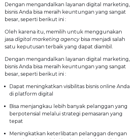
Dengan mengandalkan layanan digital marketing,
bisnis Anda bisa meraih keuntungan yang sangat
besar, seperti berikut ini :
Oleh karena itu, memilih untuk menggunakan
jasa
digital marketing agency
bisa menjadi salah
satu keputusan terbaik yang dapat diambil.
Dengan mengandalkan layanan digital marketing,
bisnis Anda bisa meraih keuntungan yang sangat
besar, seperti berikut ini :
Dapat meningkatkan visibilitas bisnis online Anda
di platform digital
Bisa menjangkau lebih banyak pelanggan yang
berpotensial melalui strategi pemasaran yang
tepat
Meningkatkan keterlibatan pelanggan dengan