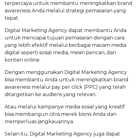
terpercaya untuk membantu meningkatkan brand
awareness Anda melalui strategi pemasaran yang
tepat.
Digital Marketing Agency dapat membantu Anda
untuk mencapai tujuan pemasaran dengan cara
yang lebih efektif melalui berbagai macam media
digital seperti sosial media, mesin pencari, dan
konten online.
Dengan menggunakan Digital Marketing Agency
bisa membantu Anda untuk meningkatkan brand
awareness melalui pay per click (PPC) yang telah
ditargetkan ke audiens yang relevan.
Atau melalui kampanye media sosial yang kreatif
bisa membangun citra merek bisnis Anda dan
memperluas jangkauannya.
Selain itu, Digital Marketing Agency juga dapat