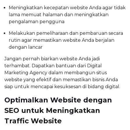
Meningkatkan kecepatan website Anda agar tidak
lama memuat halaman dan meningkatkan
pengalaman pengguna
Melakukan pemeliharaan dan pembaruan secara
rutin agar memastikan website Anda berjalan
dengan lancar
Jangan pernah biarkan website Anda jadi
terhambat. Dapatkan bantuan dari Digital
Marketing Agency dalam membangun situs
website yang efektif dan memastikan bisnis Anda
siap untuk mencapai kesuksesan di bidang digital.
Optimalkan Website dengan
SEO untuk Meningkatkan
Traffic Website