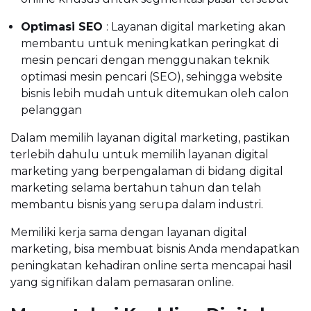
Optimasi SEO
: Layanan digital marketing akan
membantu untuk meningkatkan peringkat di
mesin pencari dengan menggunakan teknik
optimasi mesin pencari (SEO), sehingga website
bisnis lebih mudah untuk ditemukan oleh calon
pelanggan
Dalam memilih layanan digital marketing, pastikan
terlebih dahulu untuk memilih layanan digital
marketing yang berpengalaman di bidang digital
marketing selama bertahun tahun dan telah
membantu bisnis yang serupa dalam industri.
Memiliki kerja sama dengan layanan digital
marketing, bisa membuat bisnis Anda mendapatkan
peningkatan kehadiran online serta mencapai hasil
yang signifikan dalam pemasaran online.