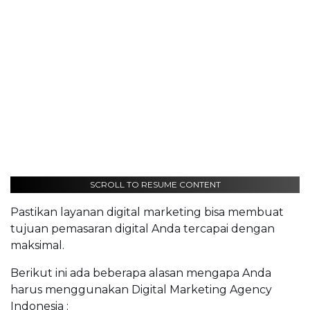
SCROLL TO RESUME CONTENT
Pastikan layanan digital marketing bisa membuat
tujuan pemasaran digital Anda tercapai dengan
maksimal.
Berikut ini ada beberapa alasan mengapa Anda
harus menggunakan Digital Marketing Agency
Indonesia :