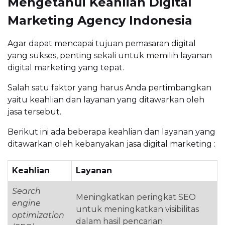
Mengetahui Keahlian Digital
Marketing Agency Indonesia
Agar dapat mencapai tujuan pemasaran digital
yang sukses, penting sekali untuk memilih layanan
digital marketing yang tepat.
Salah satu faktor yang harus Anda pertimbangkan
yaitu keahlian dan layanan yang ditawarkan oleh
jasa tersebut.
Berikut ini ada beberapa keahlian dan layanan yang
ditawarkan oleh kebanyakan jasa digital marketing :
Keahlian
Layanan
Search
Meningkatkan peringkat SEO
engine
untuk meningkatkan visibilitas
optimization
dalam hasil pencarian