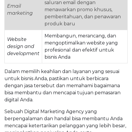
saluran email dengan
Email
menawarkan promo khusus,
marketing
pemberitahuan, dan penawaran
produk baru
Membangun, merancang, dan
Website
mengoptimalkan website yang
design and
profesional dan efektif untuk
development
bisnis Anda
Dalam memilih keahlian dan layanan yang sesuai
untuk bisnis Anda, pastikan untuk berbicara
dengan jasa tersebut dan memahami bagaimana
bisa membantu dan mencapai tujuan pemasaran
digital Anda.
Sebuah Digital Marketing Agency yang
berpengalaman dan handal bisa membantu Anda
mencapai ketertarikan pelanggan yang lebih besar,