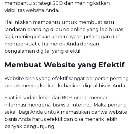
membantu strategi SEO dan meningkatkan
visibilitas website Anda.
Hal ini akan membantu untuk membuat satu
landasan branding di dunia online yang lebih luas
lagi, meningkatkan kepercayaan pelanggan dan
memperkuat citra merek Anda dengan
pengalaman digital yang efektif.
Membuat Website yang Efektif
Website bisnis yang efektif sangat berperan penting
untuk meningkatkan kehadiran digital bisnis Anda.
Saat ini sudah lebih dari 80% orang mencari
informasi mengenai bisnis di internet. Maka penting
sekali bagi Anda untuk memastikan bahwa website
bisnis Anda harus efektif dan bisa menarik lebih
banyak pengunjung.