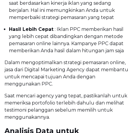
saat berdasarkan kinerja iklan yang sedang
berjalan. Hal ini memungkinkan Anda untuk
memperbaiki strategi pemasaran yang tepat
Hasil Lebih Cepat
: Iklan PPC memberikan hasil
yang lebih cepat dibandingkan dengan metode
pemasaran online lainnya. Kampanye PPC dapat
memberikan Anda hasil dalam hitungan jam saja
Dalam mengoptimalkan strategi pemasaran online,
jasa dari Digital Marketing Agency dapat membantu
untuk mencapai tujuan Anda dengan
menggunakan PPC.
Saat mencari agency yang tepat, pastikanlah untuk
memeriksa portofolio terlebih dahulu dan melihat
testimoni pelanggan sebelum memilih untuk
menggunakannya.
Analisis Data untuk