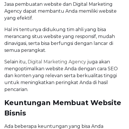
Jasa pembuatan website dan Digital Marketing
Agency dapat membantu Anda memiliki website
yang efektif.
Hal ini tentunya didukung tim ahli yang bisa
merancang situs website yang responsif, mudah
dinavigasi, serta bisa berfungsi dengan lancar di
semua perangkat.
Selain itu,
Digital Marketing Agency
juga akan
mengoptimalkan website Anda dengan cara SEO
dan konten yang relevan serta berkualitas tinggi
untuk meningkatkan peringkat Anda di hasil
pencarian.
Keuntungan Membuat Website
Bisnis
Ada beberapa keuntungan yang bisa Anda