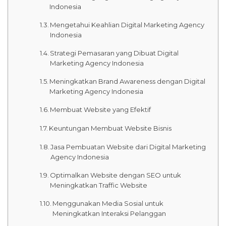
Indonesia
Mengetahui Keahlian Digital Marketing Agency
Indonesia
Strategi Pemasaran yang Dibuat Digital
Marketing Agency Indonesia
Meningkatkan Brand Awareness dengan Digital
Marketing Agency Indonesia
Membuat Website yang Efektif
Keuntungan Membuat Website Bisnis
Jasa Pembuatan Website dari Digital Marketing
Agency Indonesia
Optimalkan Website dengan SEO untuk
Meningkatkan Traffic Website
Menggunakan Media Sosial untuk
Meningkatkan Interaksi Pelanggan