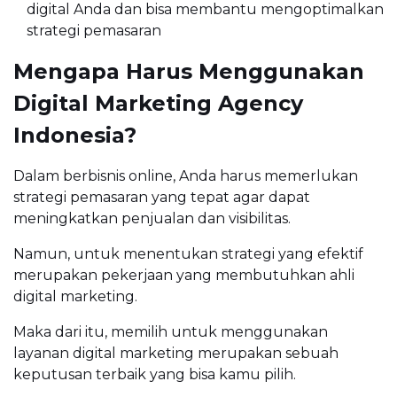
digital Anda dan bisa membantu mengoptimalkan
strategi pemasaran
Mengapa Harus Menggunakan
Digital Marketing Agency
Indonesia?
Dalam berbisnis online, Anda harus memerlukan
strategi pemasaran yang tepat agar dapat
meningkatkan penjualan dan visibilitas.
Namun, untuk menentukan strategi yang efektif
merupakan pekerjaan yang membutuhkan ahli
digital marketing.
Maka dari itu, memilih untuk menggunakan
layanan digital marketing merupakan sebuah
keputusan terbaik yang bisa kamu pilih.