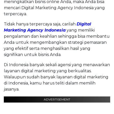
meningkatkan bisnis online Anda, maka Anda bisa
mencari Digital Marketing Agency Indonesia yang
terpercaya.
Tidak hanya terpercaya saja, carilah
Digital
Marketing Agency Indonesia
yang memiliki
pengalaman dan keahlian sehingga bisa membantu
Anda untuk mengembangkan strategi pemasaran
yang efektif serta menghasilkan hasil yang
signifikan untuk bisnis Anda.
Di Indonesia banyak sekali agensi yang menawarkan
layanan digital marketing yang berkualitas.
Walaupun sudah banyak layanan digital marketing
di Indonesia, kamu harus teliti dalam memilih
jasanya.
ADVERTISEMENT