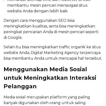
membantu mesin pencari menavigasi situs
website Anda dengan lebih baik
Dengan cara menggunakan SEO bisa
meningkatkan kualitas, serta bisa meningkatkan
peringkat pencarian Anda di mesin pencari seperti
di Google.
Selain itu bisa meningkatkan traffic organik ke situs
website Anda, Digital Marketing Agency terpercaya
bisa membantu Anda untuk mencapai hal tersebut.
Menggunakan Media Sosial
untuk Meningkatkan Interaksi
Pelanggan
Media sosial merupakan platform yang paling
banyak digunakan oleh orang untuk saling