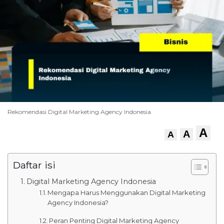
Rekomendasi Digital Marketing Agency Indonesia
A
A
A
Daftar isi
Digital Marketing Agency Indonesia
Mengapa Harus Menggunakan Digital Marketing
Agency Indonesia?
Peran Penting Digital Marketing Agency