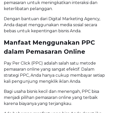
pemasaran untuk meningkatkan interaksi dan
keterlibatan pelanggan.
Dengan bantuan dari Digital Marketing Agency,
Anda dapat menggunakan media sosial secara
bebas untuk kepentingan bisnis Anda.
Manfaat Menggunakan PPC
dalam Pemasaran Online
Pay Per Click (PPC) adalah salah satu metode
pemasaran online yang sangat efektif. Dalam
strategi PPC, Anda hanya cukup membayar setiap
kali pengunjung mengklik iklan Anda.
Bagi usaha bisnis kecil dan menengah, PPC bisa
menjadi pilihan pemasaran online yang terbaik
karena biayanya yang terjangkau.