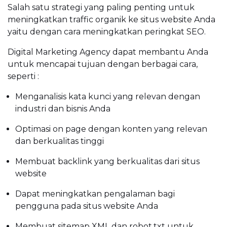
Salah satu strategi yang paling penting untuk
meningkatkan traffic organik ke situs website Anda
yaitu dengan cara meningkatkan peringkat SEO.
Digital Marketing Agency dapat membantu Anda
untuk mencapai tujuan dengan berbagai cara,
seperti :
Menganalisis kata kunci yang relevan dengan
industri dan bisnis Anda
Optimasi on page dengan konten yang relevan
dan berkualitas tinggi
Membuat backlink yang berkualitas dari situs
website
Dapat meningkatkan pengalaman bagi
pengguna pada situs website Anda
Membuat sitemap XML dan robot.txt untuk