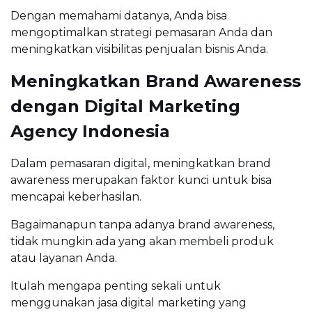
Dengan memahami datanya, Anda bisa
mengoptimalkan strategi pemasaran Anda dan
meningkatkan visibilitas penjualan bisnis Anda.
Meningkatkan Brand Awareness
dengan Digital Marketing
Agency Indonesia
Dalam pemasaran digital, meningkatkan brand
awareness merupakan faktor kunci untuk bisa
mencapai keberhasilan.
Bagaimanapun tanpa adanya brand awareness,
tidak mungkin ada yang akan membeli produk
atau layanan Anda.
Itulah mengapa penting sekali untuk
menggunakan jasa digital marketing yang