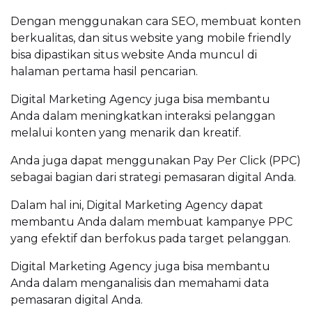
Dengan menggunakan cara SEO, membuat konten
berkualitas, dan situs website yang mobile friendly
bisa dipastikan situs website Anda muncul di
halaman pertama hasil pencarian.
Digital Marketing Agency juga bisa membantu
Anda dalam meningkatkan interaksi pelanggan
melalui konten yang menarik dan kreatif.
Anda juga dapat menggunakan Pay Per Click (PPC)
sebagai bagian dari strategi pemasaran digital Anda.
Dalam hal ini, Digital Marketing Agency dapat
membantu Anda dalam membuat kampanye PPC
yang efektif dan berfokus pada target pelanggan.
Digital Marketing Agency juga bisa membantu
Anda dalam menganalisis dan memahami data
pemasaran digital Anda.