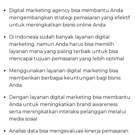
Digital marketing agency bisa membantu Anda
mengembangkan strategi pemasaran yang efektif
untuk meningkatkan bisnis online Anda
Di Indonesia sudah banyak layanan digital
marketing, namun Anda harus bisa memilih
layanan mana yang paling terbaik untuk bisa
mencapai tujuan pemasaran yang lebih optimal
Menggunakan layanan digital marketing bisa
memberikan berbagai keuntungan bagi bisnis
Anda
Dengan layanan digital marketing bisa membantu
Anda untuk meningkatkan brand awareness
serta meningkatkan interaksi pelanggan melalui
media sosial
Analisis data bisa mengevaluasi kinerja pemasaran