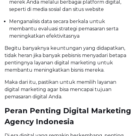
merek Anda melalui berbagai platform digital,
seperti di media sosial dan situs website
Menganalisis data secara berkala untuk
membantu evaluasi strategi pemasaran serta
meningkatkan efektivitasnya
Begitu banyaknya keuntungan yang didapatkan,
tidak heran jika banyak pebisnis menyadari betapa
pentingnya layanan digital marketing untuk
membantu meningkatkan bisnis mereka.
Maka dari itu, pastikan untuk memilih layanan
digital marketing agar bisa mencapai tujuan
pemasaran digital Anda.
Peran Penting Digital Marketing
Agency Indonesia
Di era digital yang semakin berkembang, penting