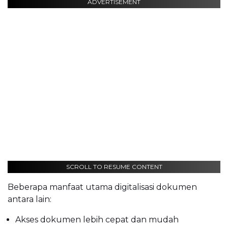
ADVERTISEMENT
SCROLL TO RESUME CONTENT
Beberapa manfaat utama digitalisasi dokumen
antara lain:
Akses dokumen lebih cepat dan mudah