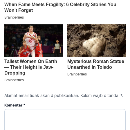
Alamat email tidak akan dipublikasikan. Kolom wajib ditandai *.
Komentar
*