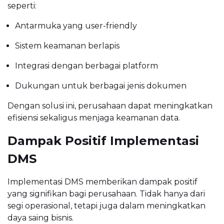
seperti:
Antarmuka yang user-friendly
Sistem keamanan berlapis
Integrasi dengan berbagai platform
Dukungan untuk berbagai jenis dokumen
Dengan solusi ini, perusahaan dapat meningkatkan
efisiensi sekaligus menjaga keamanan data.
Dampak Positif Implementasi
DMS
Implementasi DMS memberikan dampak positif
yang signifikan bagi perusahaan. Tidak hanya dari
segi operasional, tetapi juga dalam meningkatkan
daya saing bisnis.