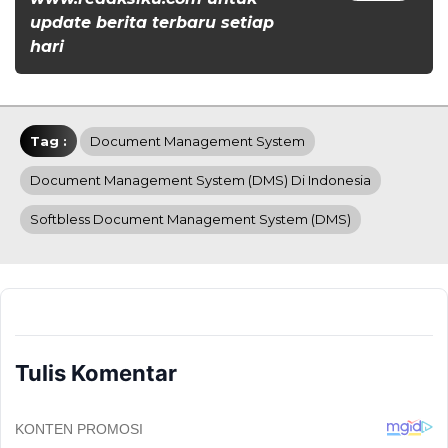
update berita terbaru setiap
hari
Tag :
Document Management System
Document Management System (DMS) Di Indonesia
Softbless Document Management System (DMS)
Tulis Komentar