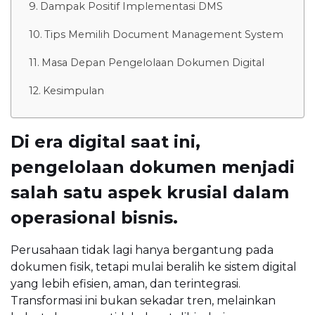
Dampak Positif Implementasi DMS
Tips Memilih Document Management System
Masa Depan Pengelolaan Dokumen Digital
Kesimpulan
Di era digital saat ini,
pengelolaan dokumen menjadi
salah satu aspek krusial dalam
operasional bisnis.
Perusahaan tidak lagi hanya bergantung pada
dokumen fisik, tetapi mulai beralih ke sistem digital
yang lebih efisien, aman, dan terintegrasi.
Transformasi ini bukan sekadar tren, melainkan