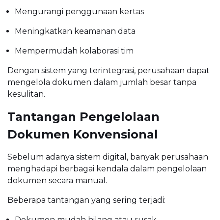
Mengurangi penggunaan kertas
Meningkatkan keamanan data
Mempermudah kolaborasi tim
Dengan sistem yang terintegrasi, perusahaan dapat
mengelola dokumen dalam jumlah besar tanpa
kesulitan.
Tantangan Pengelolaan
Dokumen Konvensional
Sebelum adanya sistem digital, banyak perusahaan
menghadapi berbagai kendala dalam pengelolaan
dokumen secara manual.
Beberapa tantangan yang sering terjadi:
Dokumen mudah hilang atau rusak