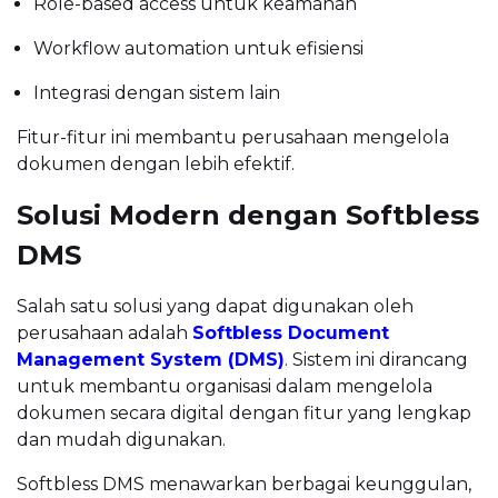
Role-based access untuk keamanan
Workflow automation untuk efisiensi
Integrasi dengan sistem lain
Fitur-fitur ini membantu perusahaan mengelola
dokumen dengan lebih efektif.
Solusi Modern dengan Softbless
DMS
Salah satu solusi yang dapat digunakan oleh
perusahaan adalah
Softbless Document
Management System (DMS)
. Sistem ini dirancang
untuk membantu organisasi dalam mengelola
dokumen secara digital dengan fitur yang lengkap
dan mudah digunakan.
Softbless DMS menawarkan berbagai keunggulan,