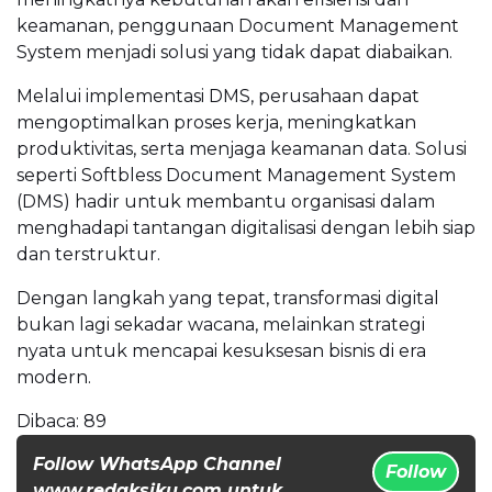
keamanan, penggunaan Document Management
System menjadi solusi yang tidak dapat diabaikan.
Melalui implementasi DMS, perusahaan dapat
mengoptimalkan proses kerja, meningkatkan
produktivitas, serta menjaga keamanan data. Solusi
seperti Softbless Document Management System
(DMS) hadir untuk membantu organisasi dalam
menghadapi tantangan digitalisasi dengan lebih siap
dan terstruktur.
Dengan langkah yang tepat, transformasi digital
bukan lagi sekadar wacana, melainkan strategi
nyata untuk mencapai kesuksesan bisnis di era
modern.
Dibaca:
89
Follow WhatsApp Channel
Follow
www.redaksiku.com untuk