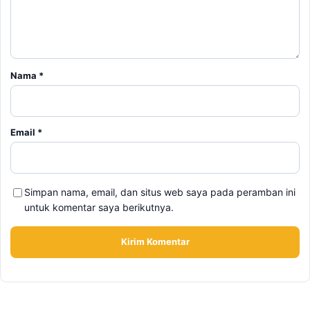
Nama
*
Email
*
Simpan nama, email, dan situs web saya pada peramban ini
untuk komentar saya berikutnya.