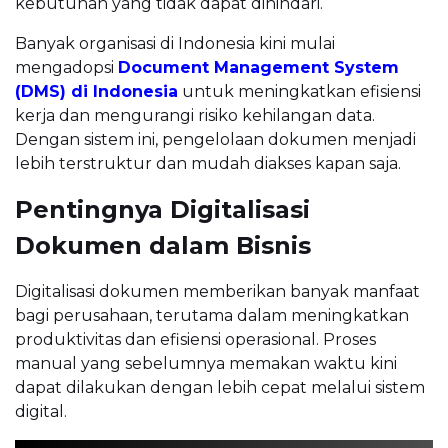
kebutuhan yang tidak dapat dihindari.
Banyak organisasi di Indonesia kini mulai
mengadopsi
Document Management System
(DMS) di Indonesia
untuk meningkatkan efisiensi
kerja dan mengurangi risiko kehilangan data.
Dengan sistem ini, pengelolaan dokumen menjadi
lebih terstruktur dan mudah diakses kapan saja.
Pentingnya Digitalisasi
Dokumen dalam Bisnis
Digitalisasi dokumen memberikan banyak manfaat
bagi perusahaan, terutama dalam meningkatkan
produktivitas dan efisiensi operasional. Proses
manual yang sebelumnya memakan waktu kini
dapat dilakukan dengan lebih cepat melalui sistem
digital.