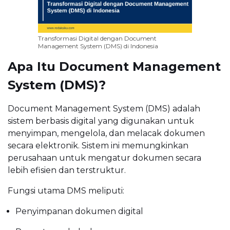
Transformasi Digital dengan Document
Management System (DMS) di Indonesia
Apa Itu Document Management
System (DMS)?
Document Management System (DMS) adalah
sistem berbasis digital yang digunakan untuk
menyimpan, mengelola, dan melacak dokumen
secara elektronik. Sistem ini memungkinkan
perusahaan untuk mengatur dokumen secara
lebih efisien dan terstruktur.
Fungsi utama DMS meliputi:
Penyimpanan dokumen digital