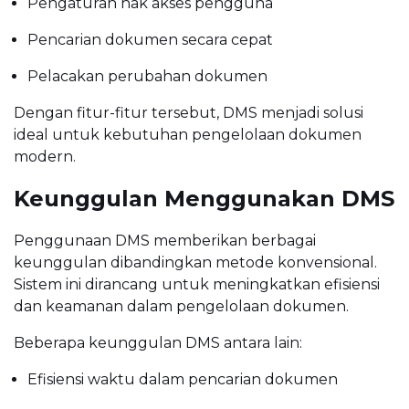
Pengaturan hak akses pengguna
Pencarian dokumen secara cepat
Pelacakan perubahan dokumen
Dengan fitur-fitur tersebut, DMS menjadi solusi
ideal untuk kebutuhan pengelolaan dokumen
modern.
Keunggulan Menggunakan DMS
Penggunaan DMS memberikan berbagai
keunggulan dibandingkan metode konvensional.
Sistem ini dirancang untuk meningkatkan efisiensi
dan keamanan dalam pengelolaan dokumen.
Beberapa keunggulan DMS antara lain:
Efisiensi waktu dalam pencarian dokumen