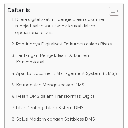
Daftar isi
Di era digital saat ini, pengelolaan dokumen
menjadi salah satu aspek krusial dalam
operasional bisnis.
Pentingnya Digitalisasi Dokumen dalam Bisnis
Tantangan Pengelolaan Dokumen
Konvensional
Apa Itu Document Management System (DMS)?
Keunggulan Menggunakan DMS
Peran DMS dalam Transformasi Digital
Fitur Penting dalam Sistem DMS
Solusi Modern dengan Softbless DMS