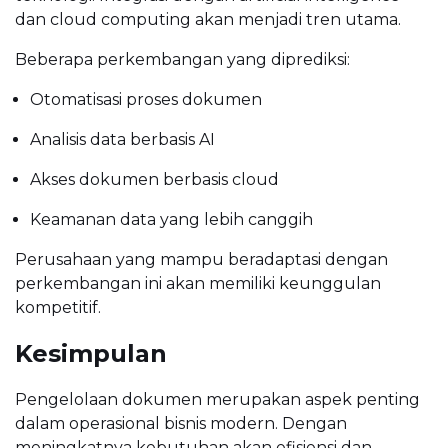
dan cloud computing akan menjadi tren utama.
Beberapa perkembangan yang diprediksi:
Otomatisasi proses dokumen
Analisis data berbasis AI
Akses dokumen berbasis cloud
Keamanan data yang lebih canggih
Perusahaan yang mampu beradaptasi dengan
perkembangan ini akan memiliki keunggulan
kompetitif.
Kesimpulan
Pengelolaan dokumen merupakan aspek penting
dalam operasional bisnis modern. Dengan
meningkatnya kebutuhan akan efisiensi dan