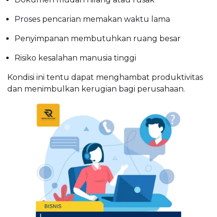
Proses pencarian memakan waktu lama
Penyimpanan membutuhkan ruang besar
Risiko kesalahan manusia tinggi
Kondisi ini tentu dapat menghambat produktivitas
dan menimbulkan kerugian bagi perusahaan.