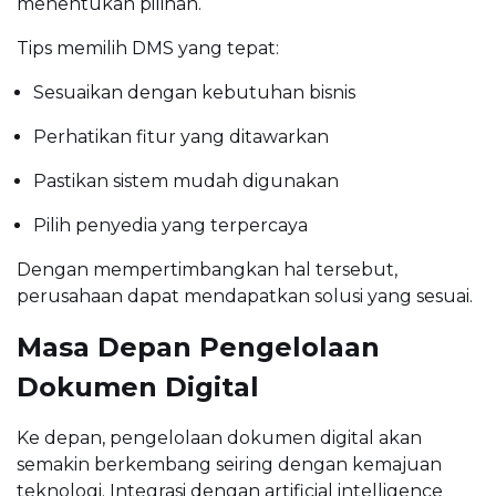
menentukan pilihan.
Tips memilih DMS yang tepat:
Sesuaikan dengan kebutuhan bisnis
Perhatikan fitur yang ditawarkan
Pastikan sistem mudah digunakan
Pilih penyedia yang terpercaya
Dengan mempertimbangkan hal tersebut,
perusahaan dapat mendapatkan solusi yang sesuai.
Masa Depan Pengelolaan
Dokumen Digital
Ke depan, pengelolaan dokumen digital akan
semakin berkembang seiring dengan kemajuan
teknologi. Integrasi dengan artificial intelligence