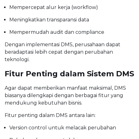
Mempercepat alur kerja (workflow)
Meningkatkan transparansi data
Mempermudah audit dan compliance
Dengan implementasi DMS, perusahaan dapat
beradaptasi lebih cepat dengan perubahan
teknologi.
Fitur Penting dalam Sistem DMS
Agar dapat memberikan manfaat maksimal, DMS
biasanya dilengkapi dengan berbagai fitur yang
mendukung kebutuhan bisnis.
Fitur penting dalam DMS antara lain:
Version control untuk melacak perubahan