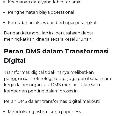
Keamanan data yang lebih terjamin
Penghematan biaya operasional
Kemudahan akses dari berbagai perangkat
Dengan keunggulan ini, perusahaan dapat
meningkatkan kinerja secara keseluruhan.
Peran DMS dalam Transformasi
Digital
Transformasi digital tidak hanya melibatkan
penggunaan teknologi, tetapi juga perubahan cara
kerja dalam organisasi. DMS menjadi salah satu
komponen penting dalam proses ini.
Peran DMS dalam transformasi digital meliputi:
Mendukung sistem kerja paperless