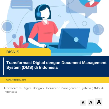
Transformasi Digital dengan Document Management System (DMS) di
Indonesia
A
A
A