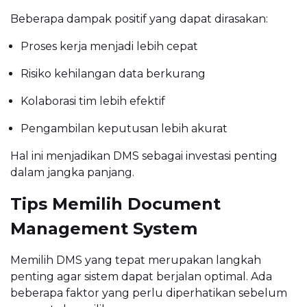
Beberapa dampak positif yang dapat dirasakan:
Proses kerja menjadi lebih cepat
Risiko kehilangan data berkurang
Kolaborasi tim lebih efektif
Pengambilan keputusan lebih akurat
Hal ini menjadikan DMS sebagai investasi penting
dalam jangka panjang.
Tips Memilih Document
Management System
Memilih DMS yang tepat merupakan langkah
penting agar sistem dapat berjalan optimal. Ada
beberapa faktor yang perlu diperhatikan sebelum