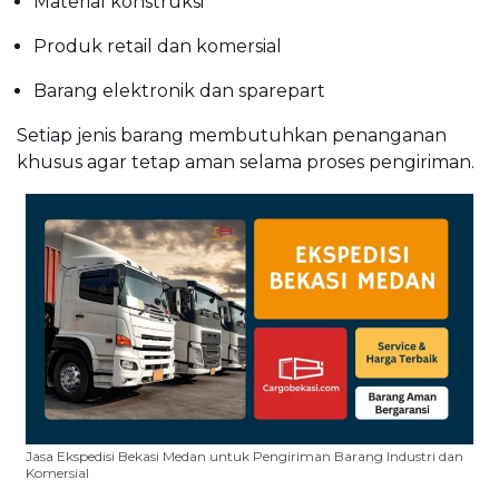
Material konstruksi
Produk retail dan komersial
Barang elektronik dan sparepart
Setiap jenis barang membutuhkan penanganan
khusus agar tetap aman selama proses pengiriman.
Jasa Ekspedisi Bekasi Medan untuk Pengiriman Barang Industri dan
Komersial