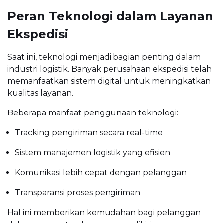
Peran Teknologi dalam Layanan
Ekspedisi
Saat ini, teknologi menjadi bagian penting dalam
industri logistik. Banyak perusahaan ekspedisi telah
memanfaatkan sistem digital untuk meningkatkan
kualitas layanan.
Beberapa manfaat penggunaan teknologi:
Tracking pengiriman secara real-time
Sistem manajemen logistik yang efisien
Komunikasi lebih cepat dengan pelanggan
Transparansi proses pengiriman
Hal ini memberikan kemudahan bagi pelanggan