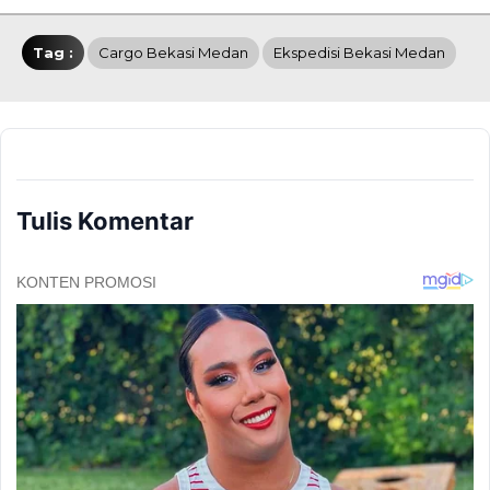
Tag :
Cargo Bekasi Medan
Ekspedisi Bekasi Medan
Tulis Komentar