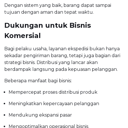
Dengan sistem yang baik, barang dapat sampai
tujuan dengan aman dan tepat waktu.
Dukungan untuk Bisnis
Komersial
Bagi pelaku usaha, layanan ekspedisi bukan hanya
sekadar pengiriman barang, tetapi juga bagian dari
strategi bisnis. Distribusi yang lancar akan
berdampak langsung pada kepuasan pelanggan.
Beberapa manfaat bagi bisnis:
Mempercepat proses distribusi produk
Meningkatkan kepercayaan pelanggan
Mendukung ekspansi pasar
Mengoptimalkan operasional bisnis