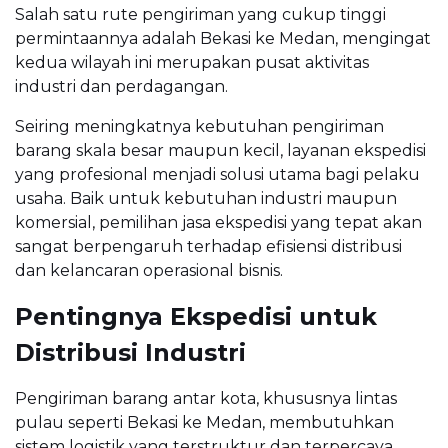
Salah satu rute pengiriman yang cukup tinggi
permintaannya adalah Bekasi ke Medan, mengingat
kedua wilayah ini merupakan pusat aktivitas
industri dan perdagangan.
Seiring meningkatnya kebutuhan pengiriman
barang skala besar maupun kecil, layanan ekspedisi
yang profesional menjadi solusi utama bagi pelaku
usaha. Baik untuk kebutuhan industri maupun
komersial, pemilihan jasa ekspedisi yang tepat akan
sangat berpengaruh terhadap efisiensi distribusi
dan kelancaran operasional bisnis.
Pentingnya Ekspedisi untuk
Distribusi Industri
Pengiriman barang antar kota, khususnya lintas
pulau seperti Bekasi ke Medan, membutuhkan
sistem logistik yang terstruktur dan terpercaya.