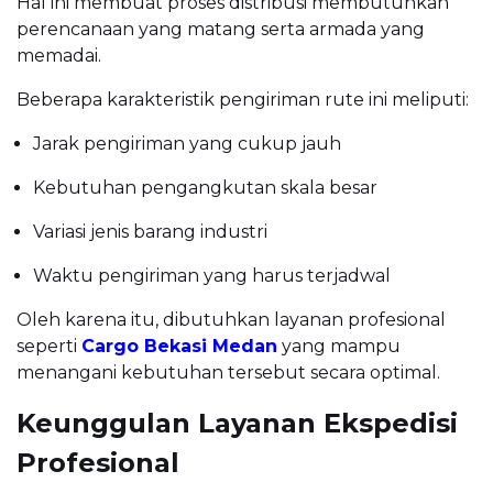
Hal ini membuat proses distribusi membutuhkan
perencanaan yang matang serta armada yang
memadai.
Beberapa karakteristik pengiriman rute ini meliputi:
Jarak pengiriman yang cukup jauh
Kebutuhan pengangkutan skala besar
Variasi jenis barang industri
Waktu pengiriman yang harus terjadwal
Oleh karena itu, dibutuhkan layanan profesional
seperti
Cargo Bekasi Medan
yang mampu
menangani kebutuhan tersebut secara optimal.
Keunggulan Layanan Ekspedisi
Profesional