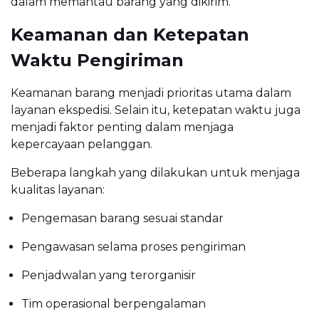
dalam memantau barang yang dikirim.
Keamanan dan Ketepatan
Waktu Pengiriman
Keamanan barang menjadi prioritas utama dalam
layanan ekspedisi. Selain itu, ketepatan waktu juga
menjadi faktor penting dalam menjaga
kepercayaan pelanggan.
Beberapa langkah yang dilakukan untuk menjaga
kualitas layanan:
Pengemasan barang sesuai standar
Pengawasan selama proses pengiriman
Penjadwalan yang terorganisir
Tim operasional berpengalaman