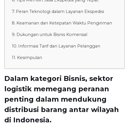
Peran Teknologi dalam Layanan Ekspedisi
Keamanan dan Ketepatan Waktu Pengiriman
Dukungan untuk Bisnis Komersial
Informasi Tarif dan Layanan Pelanggan
Kesimpulan
Dalam kategori Bisnis, sektor
logistik memegang peranan
penting dalam mendukung
distribusi barang antar wilayah
di Indonesia.