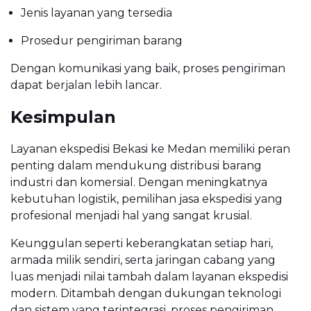
Jenis layanan yang tersedia
Prosedur pengiriman barang
Dengan komunikasi yang baik, proses pengiriman
dapat berjalan lebih lancar.
Kesimpulan
Layanan ekspedisi Bekasi ke Medan memiliki peran
penting dalam mendukung distribusi barang
industri dan komersial. Dengan meningkatnya
kebutuhan logistik, pemilihan jasa ekspedisi yang
profesional menjadi hal yang sangat krusial.
Keunggulan seperti keberangkatan setiap hari,
armada milik sendiri, serta jaringan cabang yang
luas menjadi nilai tambah dalam layanan ekspedisi
modern. Ditambah dengan dukungan teknologi
dan sistem yang terintegrasi, proses pengiriman