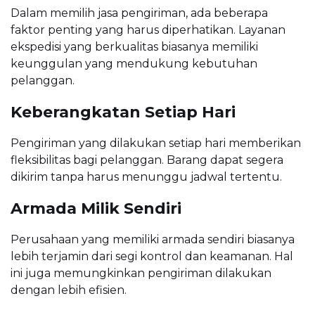
Dalam memilih jasa pengiriman, ada beberapa
faktor penting yang harus diperhatikan. Layanan
ekspedisi yang berkualitas biasanya memiliki
keunggulan yang mendukung kebutuhan
pelanggan.
Keberangkatan Setiap Hari
Pengiriman yang dilakukan setiap hari memberikan
fleksibilitas bagi pelanggan. Barang dapat segera
dikirim tanpa harus menunggu jadwal tertentu.
Armada Milik Sendiri
Perusahaan yang memiliki armada sendiri biasanya
lebih terjamin dari segi kontrol dan keamanan. Hal
ini juga memungkinkan pengiriman dilakukan
dengan lebih efisien.