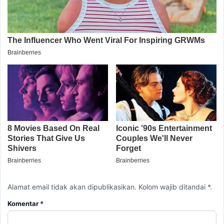
Alamat email tidak akan dipublikasikan. Kolom wajib ditandai *.
Komentar
*