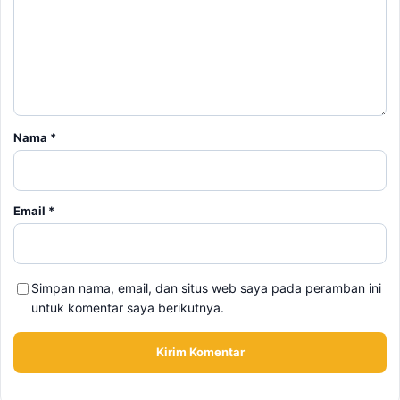
Nama
*
Email
*
Simpan nama, email, dan situs web saya pada peramban ini
untuk komentar saya berikutnya.