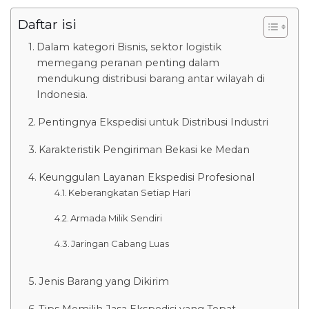
Daftar isi
Dalam kategori Bisnis, sektor logistik
memegang peranan penting dalam
mendukung distribusi barang antar wilayah di
Indonesia.
Pentingnya Ekspedisi untuk Distribusi Industri
Karakteristik Pengiriman Bekasi ke Medan
Keunggulan Layanan Ekspedisi Profesional
Keberangkatan Setiap Hari
Armada Milik Sendiri
Jaringan Cabang Luas
Jenis Barang yang Dikirim
Tips Memilih Jasa Ekspedisi yang Tepat