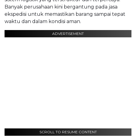
Banyak perusahaan kini bergantung pada jasa
ekspedisi untuk memastikan barang sampai tepat
waktu dan dalam kondisi aman.
ADVERTISEMENT
SCROLL TO RESUME CONTENT