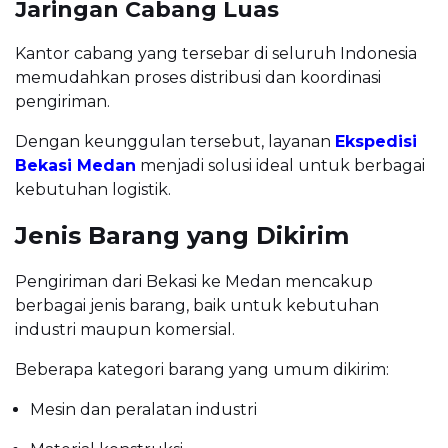
Jaringan Cabang Luas
Kantor cabang yang tersebar di seluruh Indonesia
memudahkan proses distribusi dan koordinasi
pengiriman.
Dengan keunggulan tersebut, layanan
Ekspedisi
Bekasi Medan
menjadi solusi ideal untuk berbagai
kebutuhan logistik.
Jenis Barang yang Dikirim
Pengiriman dari Bekasi ke Medan mencakup
berbagai jenis barang, baik untuk kebutuhan
industri maupun komersial.
Beberapa kategori barang yang umum dikirim:
Mesin dan peralatan industri