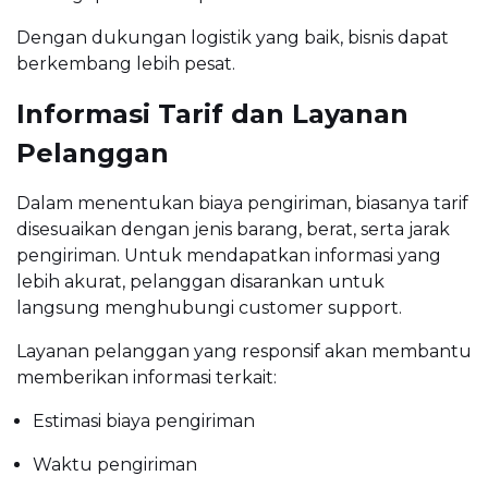
Dengan dukungan logistik yang baik, bisnis dapat
berkembang lebih pesat.
Informasi Tarif dan Layanan
Pelanggan
Dalam menentukan biaya pengiriman, biasanya tarif
disesuaikan dengan jenis barang, berat, serta jarak
pengiriman. Untuk mendapatkan informasi yang
lebih akurat, pelanggan disarankan untuk
langsung menghubungi customer support.
Layanan pelanggan yang responsif akan membantu
memberikan informasi terkait:
Estimasi biaya pengiriman
Waktu pengiriman