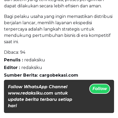
dapat dilakukan secara lebih efisien dan aman.
Bagi pelaku usaha yang ingin memastikan distribusi
berjalan lancar, memilih layanan ekspedisi
terpercaya adalah langkah strategis untuk
mendukung pertumbuhan bisnis di era kompetitif
saat ini.
Dibaca:
94
Penulis :
redaksiku
Editor :
redaksiku
Sumber Berita: cargobekasi.com
Follow WhatsApp Channel
Follow
www.redaksiku.com untuk
update berita terbaru setiap
hari