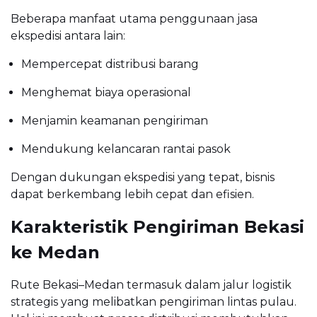
Beberapa manfaat utama penggunaan jasa
ekspedisi antara lain:
Mempercepat distribusi barang
Menghemat biaya operasional
Menjamin keamanan pengiriman
Mendukung kelancaran rantai pasok
Dengan dukungan ekspedisi yang tepat, bisnis
dapat berkembang lebih cepat dan efisien.
Karakteristik Pengiriman Bekasi
ke Medan
Rute Bekasi–Medan termasuk dalam jalur logistik
strategis yang melibatkan pengiriman lintas pulau.