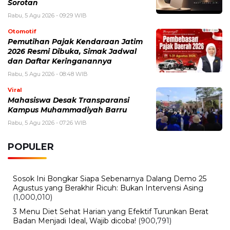
Sorotan
Rabu, 5 Agu 2026 - 09:29 WIB
Otomotif
Pemutihan Pajak Kendaraan Jatim
2026 Resmi Dibuka, Simak Jadwal
dan Daftar Keringanannya
Rabu, 5 Agu 2026 - 08:48 WIB
Viral
Mahasiswa Desak Transparansi
Kampus Muhammadiyah Barru
Rabu, 5 Agu 2026 - 07:26 WIB
POPULER
Sosok Ini Bongkar Siapa Sebenarnya Dalang Demo 25
Agustus yang Berakhir Ricuh: Bukan Intervensi Asing
(1,000,010)
3 Menu Diet Sehat Harian yang Efektif Turunkan Berat
Badan Menjadi Ideal, Wajib dicoba!
(900,791)