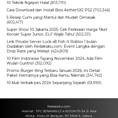
10 Teknik Ngepet Halal
(813,791)
Cara Download dan Install Bios AetherSX2 PS2
(702,346)
5 Resep Cumi yang Mantul dan Mudah Dimasak
(602,417)
Super Show 10 Jakarta 2025: Cek Perkiraan Harga Tiket
Konser Super Junior, ELF Wajib Tahu!
(502,131)
Link Private Server Luck x8 Fish It Roblox 1 bulan
Diadakan oleh Redaksiku.com: Event Langka dengan
Drop Rate yang Melejit
(424,809)
10 Film Indonesia Tayang November 2024, Ada Film
Wulan Guritno!
(352,092)
Promo Burger King Terbaru Januari 2026, Ini Detail
Paket Hematnya yang Bisa Kamu Nikmati
(341,742)
10 klub terbaik pes 2024 Sepanjang Sejarah
(53,990)
Redaksiku.com
Alamat : STC SENAYAN LT.4 ROOM 31-34 Jl. Asia
Afrika , Pintu IX Senayan, RT.1/RW.3, Gelora,