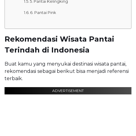
5. Pantai Kelingking
6. Pantai Pink
Rekomendasi Wisata Pantai
Terindah di Indonesia
Buat kamu yang menyukai destinasi wisata pantai,
rekomendasi sebagai berikut bisa menjadi referensi
terbaik.
ADVERTISEMENT