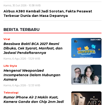
Kamis, 30 Juli 2026 - 10:38 WIB
Airbus A380 Kembali Jadi Sorotan, Fakta Pesawat
Terbesar Dunia dan Masa Depannya
BERITA TERBARU
Viral
Beasiswa Bakti BCA 2027 Resmi
Dibuka, Cek Syarat, Manfaat, dan
Jadwal Pendaftarannya
Kamis, 6 Agu 2026 - 13:29 WIB
Life Style
Mengenal Weaponized
Incompetence Dalam Hubungan
Asmara
Kamis, 6 Agu 2026 - 12:33 WIB
Teknologi
Rumor iPhone Air 2 Makin Kuat,
Kamera Ganda dan Chip 2nm Jadi