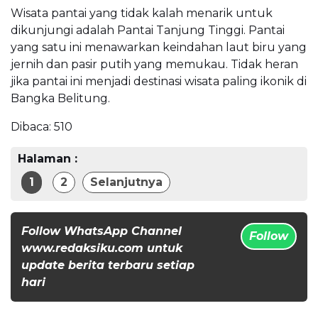
Wisata pantai yang tidak kalah menarik untuk
dikunjungi adalah Pantai Tanjung Tinggi. Pantai
yang satu ini menawarkan keindahan laut biru yang
jernih dan pasir putih yang memukau. Tidak heran
jika pantai ini menjadi destinasi wisata paling ikonik di
Bangka Belitung.
Dibaca:
510
Halaman :
1
2
Selanjutnya
Follow WhatsApp Channel
Follow
www.redaksiku.com untuk
update berita terbaru setiap
hari