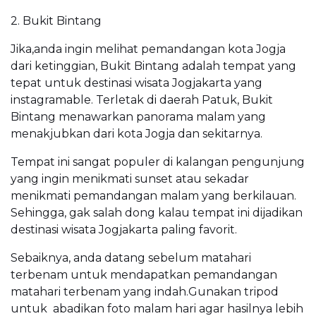
2. Bukit Bintang
Jika,anda ingin melihat pemandangan kota Jogja
dari ketinggian, Bukit Bintang adalah tempat yang
tepat untuk destinasi wisata Jogjakarta yang
instagramable. Terletak di daerah Patuk, Bukit
Bintang menawarkan panorama malam yang
menakjubkan dari kota Jogja dan sekitarnya.
Tempat ini sangat populer di kalangan pengunjung
yang ingin menikmati sunset atau sekadar
menikmati pemandangan malam yang berkilauan.
Sehingga, gak salah dong kalau tempat ini dijadikan
destinasi wisata Jogjakarta paling favorit.
Sebaiknya, anda datang sebelum matahari
terbenam untuk mendapatkan pemandangan
matahari terbenam yang indah.Gunakan tripod
untuk abadikan foto malam hari agar hasilnya lebih