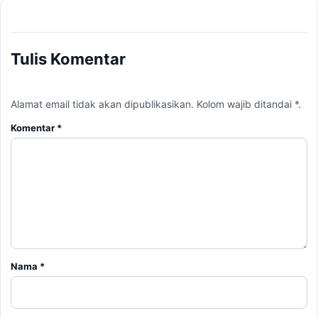
Tulis Komentar