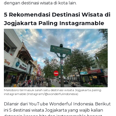
dengan destinasi wisata di kota lain.
5 Rekomendasi Destinasi Wisata di
Jogjakarta Paling Instagramable
Malioboro termasuk salah satu destinasi wisata Jogjakarta paling
instagramable (Instagram/@wonderfulindonesia)
Dilansir dari YouTube Wonderful Indonesia. Berikut
ini 5 destinasi wisata Jogjakarta yang wajib kalian