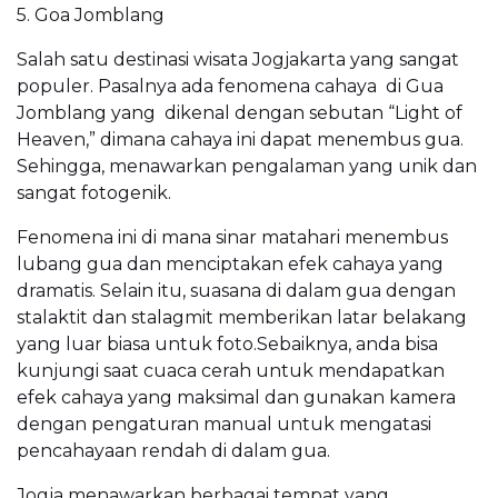
5. Goa Jomblang
Salah satu destinasi wisata Jogjakarta yang sangat
populer. Pasalnya ada fenomena cahaya di Gua
Jomblang yang dikenal dengan sebutan “Light of
Heaven,” dimana cahaya ini dapat menembus gua.
Sehingga, menawarkan pengalaman yang unik dan
sangat fotogenik.
Fenomena ini di mana sinar matahari menembus
lubang gua dan menciptakan efek cahaya yang
dramatis. Selain itu, suasana di dalam gua dengan
stalaktit dan stalagmit memberikan latar belakang
yang luar biasa untuk foto.Sebaiknya, anda bisa
kunjungi saat cuaca cerah untuk mendapatkan
efek cahaya yang maksimal dan gunakan kamera
dengan pengaturan manual untuk mengatasi
pencahayaan rendah di dalam gua.
Jogja menawarkan berbagai tempat yang