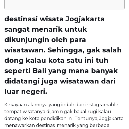
destinasi wisata Jogjakarta
sangat menarik untuk
dikunjungin oleh para
wisatawan. Sehingga, gak salah
dong kalau kota satu ini tuh
seperti Bali yang mana banyak
didatangi juga wisatawan dari
luar negeri.
Kekayaan alamnya yang indah dan instagramable
tempat wisatanya dijamin gak bakal rugi kalau
datang ke kota pendidikan ini. Tentunya, Jogjakarta
menawarkan destinasi menarik yang berbeda