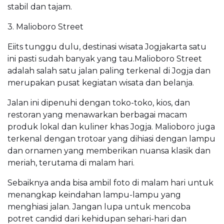
stabil dan tajam.
3. Malioboro Street
Eiits tunggu dulu, destinasi wisata Jogjakarta satu
ini pasti sudah banyak yang tau.Malioboro Street
adalah salah satu jalan paling terkenal di Jogja dan
merupakan pusat kegiatan wisata dan belanja.
Jalan ini dipenuhi dengan toko-toko, kios, dan
restoran yang menawarkan berbagai macam
produk lokal dan kuliner khas Jogja. Malioboro juga
terkenal dengan trotoar yang dihiasi dengan lampu
dan ornamen yang memberikan nuansa klasik dan
meriah, terutama di malam hari.
Sebaiknya anda bisa ambil foto di malam hari untuk
menangkap keindahan lampu-lampu yang
menghiasi jalan. Jangan lupa untuk mencoba
potret candid dari kehidupan sehari-hari dan