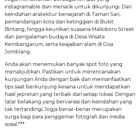
instagramable dan menarik untuk dikunjungi. Dari
keindahan arsitektur bersejarah di Taman Sari,
pemandangan kota dari ketinggian di Bukit
Bintang, hingga keunikan suasana Malioboro Street
dan pengalaman budaya di Desa Wisata
Kembangarum, serta keajaiban alam di Goa
Jomblang.
Anda akan menemukan banyak spot foto yang
menakjubkan. Pastikan untuk merencanakan
kunjungan Anda dengan baik dan memanfaatkan
tips saat berkunjung kesana untuk mendapatkan
hasil jepretan yang terbaik dari setiap lokasi. Dengan
latar belakang yang bervariasi dan keindahan yang
tak tertandingi, Jogja benar-benar merupakan
surga bagi para penggemar fotografi dan media
sosial.***