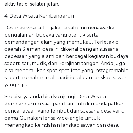
aktivitas di sekitar jalan.
4. Desa Wisata Kembangarum
Destinasi wisata Jogjakarta satu ini menawarkan
pengalaman budaya yang otentik serta
pemandangan alam yang memukau. Terletak di
daerah Sleman, desa ini dikenal dengan suasana
pedesaan yang alami dan berbagai kegiatan budaya
seperti tari, musik, dan kerajinan tangan. Anda juga
bisa menemukan spot-spot foto yang instagramable
seperti rumah-rumah tradisional dan lanskap sawah
yang hijau.
Sebaiknya anda bisa kunjungi Desa Wisata
Kembangarum saat pagi hari untuk mendapatkan
pencahayaan yang lembut dan suasana desa yang
damai.Gunakan lensa wide-angle untuk
menangkap keindahan lanskap sawah dan desa.