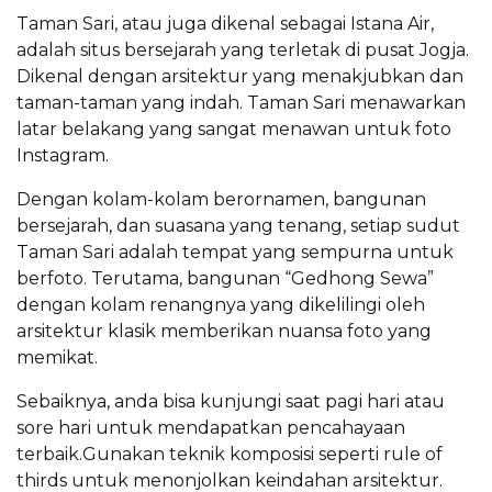
Taman Sari, atau juga dikenal sebagai Istana Air,
adalah situs bersejarah yang terletak di pusat Jogja.
Dikenal dengan arsitektur yang menakjubkan dan
taman-taman yang indah. Taman Sari menawarkan
latar belakang yang sangat menawan untuk foto
Instagram.
Dengan kolam-kolam berornamen, bangunan
bersejarah, dan suasana yang tenang, setiap sudut
Taman Sari adalah tempat yang sempurna untuk
berfoto. Terutama, bangunan “Gedhong Sewa”
dengan kolam renangnya yang dikelilingi oleh
arsitektur klasik memberikan nuansa foto yang
memikat.
Sebaiknya, anda bisa kunjungi saat pagi hari atau
sore hari untuk mendapatkan pencahayaan
terbaik.Gunakan teknik komposisi seperti rule of
thirds untuk menonjolkan keindahan arsitektur.