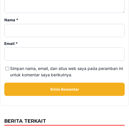
Nama
*
Email
*
Simpan nama, email, dan situs web saya pada peramban ini
untuk komentar saya berikutnya.
BERITA TERKAIT