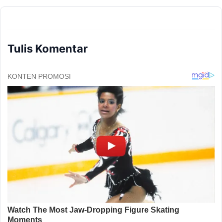
Tulis Komentar