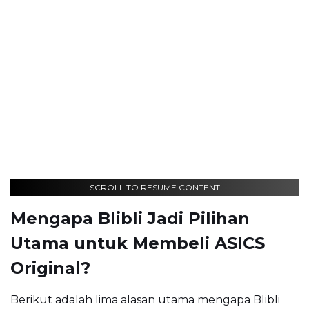
SCROLL TO RESUME CONTENT
Mengapa Blibli Jadi Pilihan
Utama untuk Membeli ASICS
Original?
Berikut adalah lima alasan utama mengapa Blibli