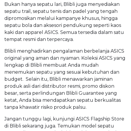
Bukan hanya sepatu lari, Blibli juga menyediakan
sepatu trail, sepatu tenis dan padel yang tengah
dipromosikan melalui kampanye khusus, hingga
sepatu bola dan aksesori pendukung seperti kaos
kaki dan apparel ASICS. Semua tersedia dalam satu
tempat resmi dan terpercaya.
Blibli menghadirkan pengalaman berbelanja ASICS
original yang aman dan nyaman. Koleksi ASICS yang
lengkap di Blibli membuat Anda mudah
menemukan sepatu yang sesuai kebutuhan dan
budget. Selain itu, Blibli menawarkan jaminan
produk asli dari distributor resmi, promo diskon
besar, serta perlindungan Blibli Guarantee yang
ketat, Anda bisa mendapatkan sepatu berkualitas
tanpa khawatir risiko produk palsu.
Jangan tunggu lagi, kunjungi ASICS Flagship Store
di Blibli sekarang juga. Temukan model sepatu