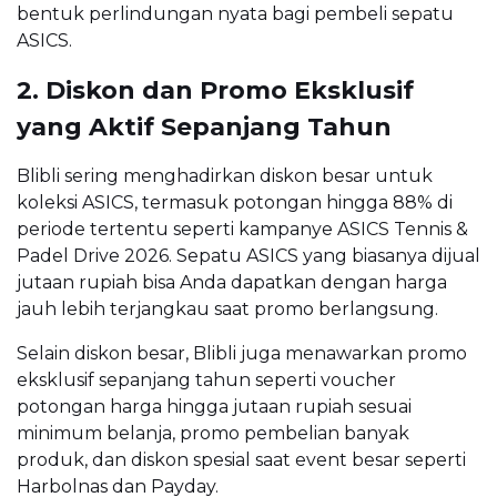
bentuk perlindungan nyata bagi pembeli sepatu
ASICS.
2. Diskon dan Promo Eksklusif
yang Aktif Sepanjang Tahun
Blibli sering menghadirkan diskon besar untuk
koleksi ASICS, termasuk potongan hingga 88% di
periode tertentu seperti kampanye ASICS Tennis &
Padel Drive 2026. Sepatu ASICS yang biasanya dijual
jutaan rupiah bisa Anda dapatkan dengan harga
jauh lebih terjangkau saat promo berlangsung.
Selain diskon besar, Blibli juga menawarkan promo
eksklusif sepanjang tahun seperti voucher
potongan harga hingga jutaan rupiah sesuai
minimum belanja, promo pembelian banyak
produk, dan diskon spesial saat event besar seperti
Harbolnas dan Payday.