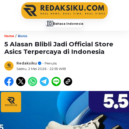
🇮🇩
Bahasa Indonesia
▼
/
Home
Bisnis
5 Alasan Blibli Jadi Official Store
Asics Terpercaya di Indonesia
Redaksiku
- Penulis
Sabtu, 2 Mei 2026
- 22:55 WIB