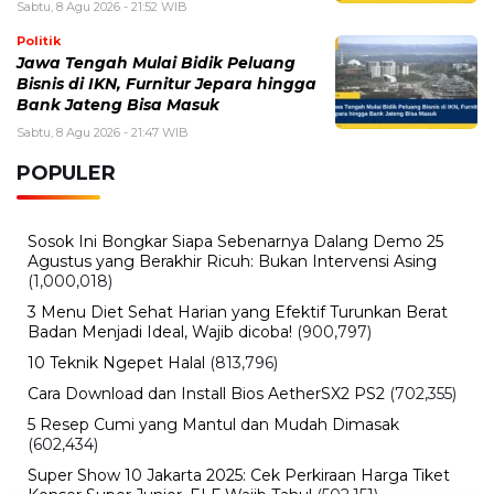
Sabtu, 8 Agu 2026 - 21:52 WIB
Politik
Jawa Tengah Mulai Bidik Peluang
Bisnis di IKN, Furnitur Jepara hingga
Bank Jateng Bisa Masuk
Sabtu, 8 Agu 2026 - 21:47 WIB
POPULER
Sosok Ini Bongkar Siapa Sebenarnya Dalang Demo 25
Agustus yang Berakhir Ricuh: Bukan Intervensi Asing
(1,000,018)
3 Menu Diet Sehat Harian yang Efektif Turunkan Berat
Badan Menjadi Ideal, Wajib dicoba!
(900,797)
10 Teknik Ngepet Halal
(813,796)
Cara Download dan Install Bios AetherSX2 PS2
(702,355)
5 Resep Cumi yang Mantul dan Mudah Dimasak
(602,434)
Super Show 10 Jakarta 2025: Cek Perkiraan Harga Tiket