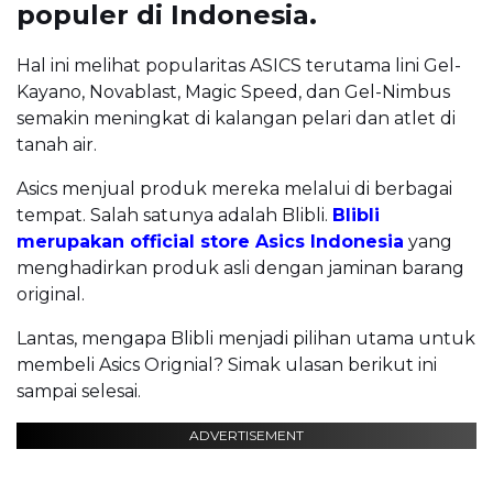
populer di Indonesia.
Hal ini melihat popularitas ASICS terutama lini Gel-
Kayano, Novablast, Magic Speed, dan Gel-Nimbus
semakin meningkat di kalangan pelari dan atlet di
tanah air.
Asics menjual produk mereka melalui di berbagai
tempat. Salah satunya adalah Blibli.
Blibli
merupakan official store Asics Indonesia
yang
menghadirkan produk asli dengan jaminan barang
original.
Lantas, mengapa Blibli menjadi pilihan utama untuk
membeli Asics Orignial? Simak ulasan berikut ini
sampai selesai.
ADVERTISEMENT