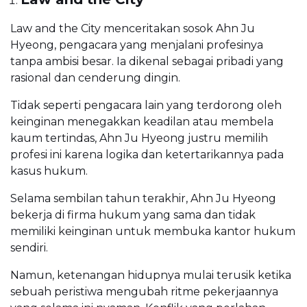
Law and the City menceritakan sosok Ahn Ju
Hyeong, pengacara yang menjalani profesinya
tanpa ambisi besar. Ia dikenal sebagai pribadi yang
rasional dan cenderung dingin.
Tidak seperti pengacara lain yang terdorong oleh
keinginan menegakkan keadilan atau membela
kaum tertindas, Ahn Ju Hyeong justru memilih
profesi ini karena logika dan ketertarikannya pada
kasus hukum.
Selama sembilan tahun terakhir, Ahn Ju Hyeong
bekerja di firma hukum yang sama dan tidak
memiliki keinginan untuk membuka kantor hukum
sendiri.
Namun, ketenangan hidupnya mulai terusik ketika
sebuah peristiwa mengubah ritme pekerjaannya