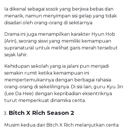
Ia dikenal sebagai sosok yang berjiwa bebas dan
menarik, namun menyimpan sisi gelap yang tidak
disadari oleh orang-orang di sekitarnya.
Drama ini juga menampilkan karakter Hyun Hob
(Arin), seorang siswi yang memiliki kemampuan
supranatural untuk melihat garis merah tersebut
sejak lahir.
Kehidupan sekolah yang ia jalani pun menjadi
semakin rumit ketika kemampuan ini
mempertemukannya dengan berbagai rahasia
orang-orang di sekelilingnya. Di sisi lain, guru Kyu Jin
(Lee Da Hee) dengan kepribadian eksentriknya
turut memperkuat dinamika cerita.
Bitch X Rich Season 2
Musim kedua dari Bitch X Rich melanjutkan cerita