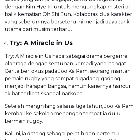
dengan Kim Hye In untuk mengungkap misteri di
balik kematian Oh Shi Eun. Kolaborasi dua karakter
yang sebelumnya berseteru ini menjadi daya tarik
utama dari musim terbaru.
Try: A Miracle in Us
Try: A Miracle in Us hadir sebagai drama bergenre
olahraga dengan sentuhan komedi yang hangat.
Cerita berfokus pada Joo Ka Ram, seorang mantan
pemain rugby yang sempat digadang-gadang
menjadi harapan bangsa, namun kariernya hancur
akibat terlibat skandal narkoba.
Setelah menghilang selama tiga tahun, Joo Ka Ram
kembali ke sekolah menengah tempat ia dulu
bermain rugby.
Kali ini, ia datang sebagai pelatih dan bertemu