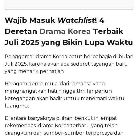
Wajib Masuk
Watchlist
! 4
Deretan
Drama Korea
Terbaik
Juli 2025 yang Bikin Lupa Waktu
Penggemar drama Korea patut berbahagia di bulan
Juli 2025, karena akan ada sederet tayangan baru
yang menarik perhatian
Beragam genre mulai dari romansa yang
menghangatkan hati hingga thriller penuh
ketegangan akan hadir untuk menemani waktu
luangmu.
Di antara banyaknya pilihan, berikut ini empat
rekomendasi drama Korea terbaru yang telah
dirangkum dari sumber-sumber terpercaya dan