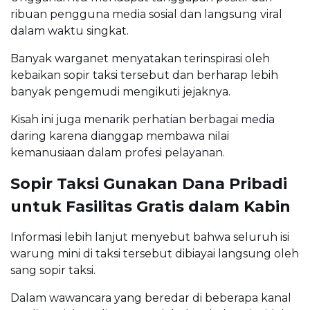
ribuan pengguna media sosial dan langsung viral
dalam waktu singkat.
Banyak warganet menyatakan terinspirasi oleh
kebaikan sopir taksi tersebut dan berharap lebih
banyak pengemudi mengikuti jejaknya.
Kisah ini juga menarik perhatian berbagai media
daring karena dianggap membawa nilai
kemanusiaan dalam profesi pelayanan.
Sopir Taksi Gunakan Dana Pribadi
untuk Fasilitas Gratis dalam Kabin
Informasi lebih lanjut menyebut bahwa seluruh isi
warung mini di taksi tersebut dibiayai langsung oleh
sang sopir taksi.
Dalam wawancara yang beredar di beberapa kanal