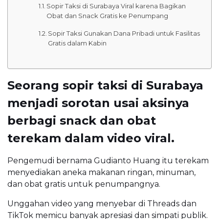
Sopir Taksi di Surabaya Viral karena Bagikan
Obat dan Snack Gratis ke Penumpang
Sopir Taksi Gunakan Dana Pribadi untuk Fasilitas
Gratis dalam Kabin
Seorang sopir taksi di Surabaya
menjadi sorotan usai aksinya
berbagi snack dan obat
terekam dalam video viral.
Pengemudi bernama Gudianto Huang itu terekam
menyediakan aneka makanan ringan, minuman,
dan obat gratis untuk penumpangnya.
Unggahan video yang menyebar di Threads dan
TikTok memicu banyak apresiasi dan simpati publik.