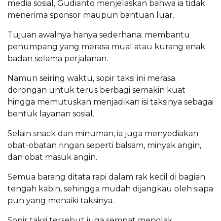
media sosial, Gudianto menjelaskan bahwa ia tidak
menerima sponsor maupun bantuan luar.
Tujuan awalnya hanya sederhana: membantu
penumpang yang merasa mual atau kurang enak
badan selama perjalanan.
Namun seiring waktu, sopir taksi ini merasa
dorongan untuk terus berbagi semakin kuat
hingga memutuskan menjadikan isi taksinya sebagai
bentuk layanan sosial.
Selain snack dan minuman, ia juga menyediakan
obat-obatan ringan seperti balsam, minyak angin,
dan obat masuk angin.
Semua barang ditata rapi dalam rak kecil di bagian
tengah kabin, sehingga mudah dijangkau oleh siapa
pun yang menaiki taksinya.
Sopir taksi tersebut juga sempat menolak