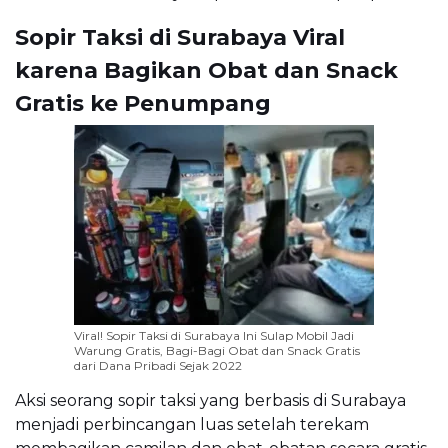
Sopir Taksi di Surabaya Viral
karena Bagikan Obat dan Snack
Gratis ke Penumpang
Viral! Sopir Taksi di Surabaya Ini Sulap Mobil Jadi
Warung Gratis, Bagi-Bagi Obat dan Snack Gratis
dari Dana Pribadi Sejak 2022
Aksi seorang sopir taksi yang berbasis di Surabaya
menjadi perbincangan luas setelah terekam