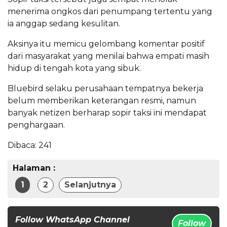
menerima ongkos dari penumpang tertentu yang
ia anggap sedang kesulitan.
Aksinya itu memicu gelombang komentar positif
dari masyarakat yang menilai bahwa empati masih
hidup di tengah kota yang sibuk.
Bluebird selaku perusahaan tempatnya bekerja
belum memberikan keterangan resmi, namun
banyak netizen berharap sopir taksi ini mendapat
penghargaan.
Dibaca:
241
Halaman :
1
2
Selanjutnya
Follow WhatsApp Channel
Follow