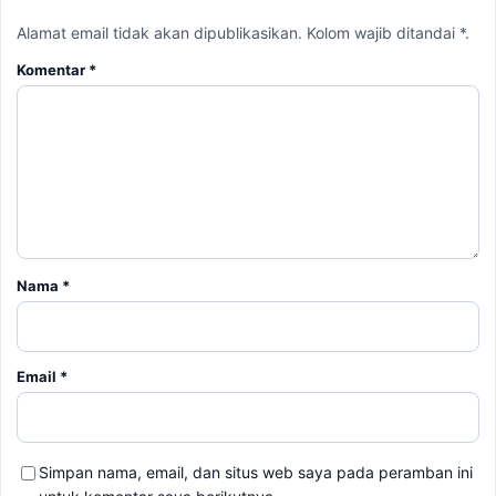
Alamat email tidak akan dipublikasikan. Kolom wajib ditandai *.
Komentar
*
Nama
*
Email
*
Simpan nama, email, dan situs web saya pada peramban ini