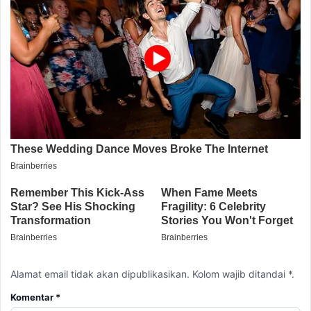
Alamat email tidak akan dipublikasikan. Kolom wajib ditandai *.
Komentar
*