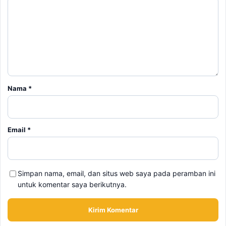
Nama
*
Email
*
Simpan nama, email, dan situs web saya pada peramban ini
untuk komentar saya berikutnya.