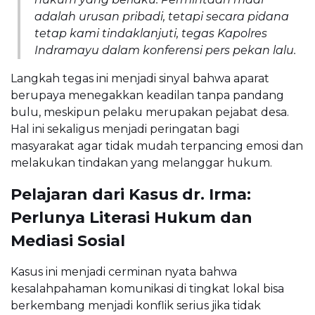
adalah urusan pribadi, tetapi secara pidana
tetap kami tindaklanjuti, tegas Kapolres
Indramayu dalam konferensi pers pekan lalu.
Langkah tegas ini menjadi sinyal bahwa aparat
berupaya menegakkan keadilan tanpa pandang
bulu, meskipun pelaku merupakan pejabat desa.
Hal ini sekaligus menjadi peringatan bagi
masyarakat agar tidak mudah terpancing emosi dan
melakukan tindakan yang melanggar hukum.
Pelajaran dari Kasus dr. Irma:
Perlunya Literasi Hukum dan
Mediasi Sosial
Kasus ini menjadi cerminan nyata bahwa
kesalahpahaman komunikasi di tingkat lokal bisa
berkembang menjadi konflik serius jika tidak