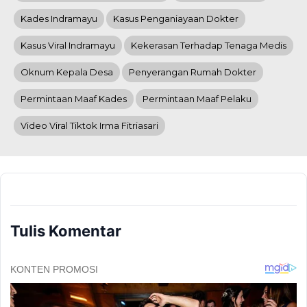
Kades Indramayu
Kasus Penganiayaan Dokter
Kasus Viral Indramayu
Kekerasan Terhadap Tenaga Medis
Oknum Kepala Desa
Penyerangan Rumah Dokter
Permintaan Maaf Kades
Permintaan Maaf Pelaku
Video Viral Tiktok Irma Fitriasari
Tulis Komentar