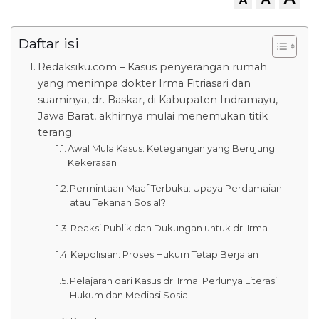
Daftar isi
Redaksiku.com – Kasus penyerangan rumah
yang menimpa dokter Irma Fitriasari dan
suaminya, dr. Baskar, di Kabupaten Indramayu,
Jawa Barat, akhirnya mulai menemukan titik
terang.
Awal Mula Kasus: Ketegangan yang Berujung
Kekerasan
Permintaan Maaf Terbuka: Upaya Perdamaian
atau Tekanan Sosial?
Reaksi Publik dan Dukungan untuk dr. Irma
Kepolisian: Proses Hukum Tetap Berjalan
Pelajaran dari Kasus dr. Irma: Perlunya Literasi
Hukum dan Mediasi Sosial