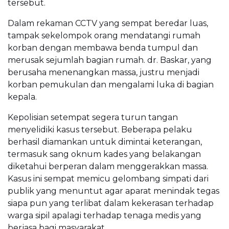
tersebut.
Dalam rekaman CCTV yang sempat beredar luas,
tampak sekelompok orang mendatangi rumah
korban dengan membawa benda tumpul dan
merusak sejumlah bagian rumah. dr. Baskar, yang
berusaha menenangkan massa, justru menjadi
korban pemukulan dan mengalami luka di bagian
kepala.
Kepolisian setempat segera turun tangan
menyelidiki kasus tersebut. Beberapa pelaku
berhasil diamankan untuk dimintai keterangan,
termasuk sang oknum kades yang belakangan
diketahui berperan dalam menggerakkan massa.
Kasus ini sempat memicu gelombang simpati dari
publik yang menuntut agar aparat menindak tegas
siapa pun yang terlibat dalam kekerasan terhadap
warga sipil apalagi terhadap tenaga medis yang
berjasa bagi masyarakat.