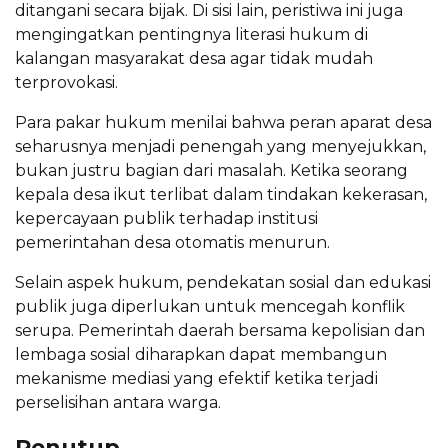
ditangani secara bijak. Di sisi lain, peristiwa ini juga
mengingatkan pentingnya literasi hukum di
kalangan masyarakat desa agar tidak mudah
terprovokasi.
Para pakar hukum menilai bahwa peran aparat desa
seharusnya menjadi penengah yang menyejukkan,
bukan justru bagian dari masalah. Ketika seorang
kepala desa ikut terlibat dalam tindakan kekerasan,
kepercayaan publik terhadap institusi
pemerintahan desa otomatis menurun.
Selain aspek hukum, pendekatan sosial dan edukasi
publik juga diperlukan untuk mencegah konflik
serupa. Pemerintah daerah bersama kepolisian dan
lembaga sosial diharapkan dapat membangun
mekanisme mediasi yang efektif ketika terjadi
perselisihan antara warga.
Penutup