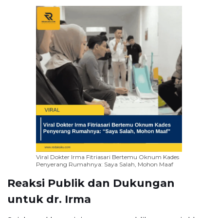
Viral Dokter Irma Fitriasari Bertemu Oknum Kades
Penyerang Rumahnya: Saya Salah, Mohon Maaf
Reaksi Publik dan Dukungan
untuk dr. Irma