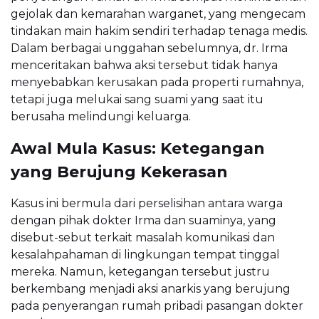
gejolak dan kemarahan warganet, yang mengecam
tindakan main hakim sendiri terhadap tenaga medis.
Dalam berbagai unggahan sebelumnya, dr. Irma
menceritakan bahwa aksi tersebut tidak hanya
menyebabkan kerusakan pada properti rumahnya,
tetapi juga melukai sang suami yang saat itu
berusaha melindungi keluarga.
Awal Mula Kasus: Ketegangan
yang Berujung Kekerasan
Kasus ini bermula dari perselisihan antara warga
dengan pihak dokter Irma dan suaminya, yang
disebut-sebut terkait masalah komunikasi dan
kesalahpahaman di lingkungan tempat tinggal
mereka. Namun, ketegangan tersebut justru
berkembang menjadi aksi anarkis yang berujung
pada penyerangan rumah pribadi pasangan dokter