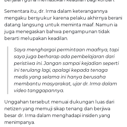
Sementara itu, dr. Irma dalam keterangannya
mengaku bersyukur karena pelaku akhirnya berani
datang langsung untuk meminta maaf. Namun ia
juga menegaskan bahwa pengampunan tidak
berarti melupakan keadilan.
Saya menghargai permintaan maafnya, tapi
saya juga berharap ada pembelajaran dari
peristiwa ini. Jangan sampai kejadian seperti
ini terulang lagi, apalagi kepada tenaga
medis yang selama ini hanya berusaha
membantu masyarakat, ujar dr. Irma dalam
video tanggapannya.
Unggahan tersebut menuai dukungan luas dari
netizen yang memuji sikap tenang dan berjiwa
besar dr. Irma dalam menghadapi insiden yang
menimpanya.