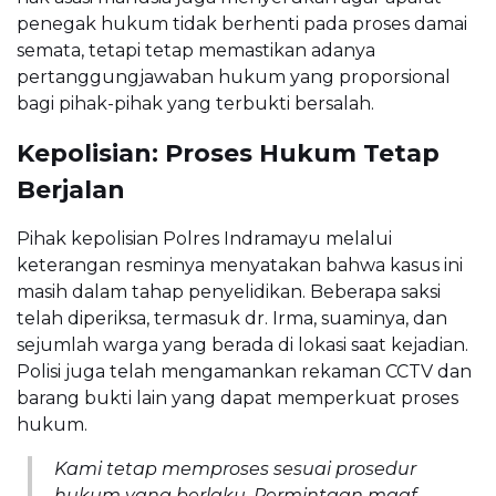
penegak hukum tidak berhenti pada proses damai
semata, tetapi tetap memastikan adanya
pertanggungjawaban hukum yang proporsional
bagi pihak-pihak yang terbukti bersalah.
Kepolisian: Proses Hukum Tetap
Berjalan
Pihak kepolisian Polres Indramayu melalui
keterangan resminya menyatakan bahwa kasus ini
masih dalam tahap penyelidikan. Beberapa saksi
telah diperiksa, termasuk dr. Irma, suaminya, dan
sejumlah warga yang berada di lokasi saat kejadian.
Polisi juga telah mengamankan rekaman CCTV dan
barang bukti lain yang dapat memperkuat proses
hukum.
Kami tetap memproses sesuai prosedur
hukum yang berlaku. Permintaan maaf