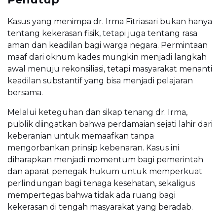
Kasus yang menimpa dr. Irma Fitriasari bukan hanya
tentang kekerasan fisik, tetapi juga tentang rasa
aman dan keadilan bagi warga negara. Permintaan
maaf dari oknum kades mungkin menjadi langkah
awal menuju rekonsiliasi, tetapi masyarakat menanti
keadilan substantif yang bisa menjadi pelajaran
bersama.
Melalui keteguhan dan sikap tenang dr. Irma,
publik diingatkan bahwa perdamaian sejati lahir dari
keberanian untuk memaafkan tanpa
mengorbankan prinsip kebenaran. Kasus ini
diharapkan menjadi momentum bagi pemerintah
dan aparat penegak hukum untuk memperkuat
perlindungan bagi tenaga kesehatan, sekaligus
mempertegas bahwa tidak ada ruang bagi
kekerasan di tengah masyarakat yang beradab.