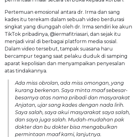
Pertemuan emosional antara dr. Irma dan sang
kades itu terekam dalam sebuah video berdurasi
singkat yang diunggah oleh dr. Irma sendiri ke akun
TikTok pribadinya, @iermafitriasari, dan sejak itu
menjadi viral di berbagai platform media sosial.
Dalam video tersebut, tampak suasana haru
bercampur tegang saat pelaku duduk di samping
aparat kepolisian dan menyampaikan penyesalan
atas tindakannya.
Ada miss obrolan, ada miss omongan, yang
kurang berkenan. Saya minta maaf sebesar-
besarnya atas nama pribadi dan masyarakat
Anjatan, ujar sang kades dengan nada lirih.
Saya salah, saya akui masyarakat saya salah,
dan saya juga salah. Mudah-mudahan pak
dokter dan bu dokter bisa mengabulkan
permintaan maaf kami, lanjutnya.