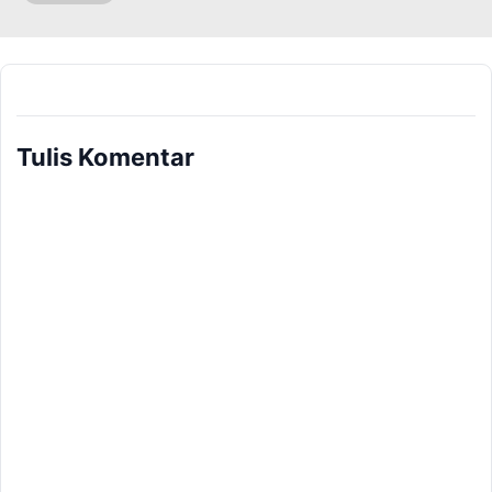
Tulis Komentar