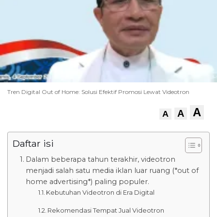
Tren Digital Out of Home: Solusi Efektif Promosi Lewat Videotron
A
A
A
Daftar isi
Dalam beberapa tahun terakhir, videotron
menjadi salah satu media iklan luar ruang (*out of
home advertising*) paling populer.
Kebutuhan Videotron di Era Digital
Rekomendasi Tempat Jual Videotron