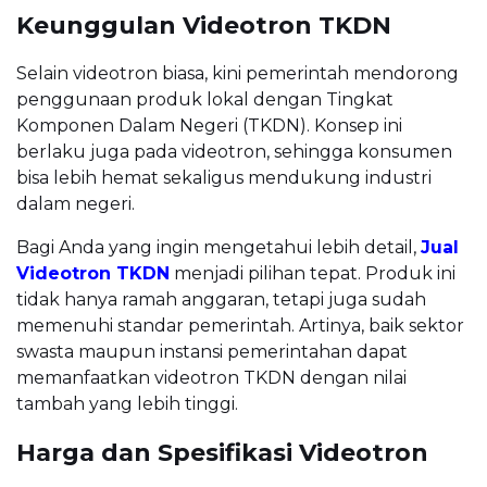
Keunggulan Videotron TKDN
Selain videotron biasa, kini pemerintah mendorong
penggunaan produk lokal dengan Tingkat
Komponen Dalam Negeri (TKDN). Konsep ini
berlaku juga pada videotron, sehingga konsumen
bisa lebih hemat sekaligus mendukung industri
dalam negeri.
Bagi Anda yang ingin mengetahui lebih detail,
Jual
Videotron TKDN
menjadi pilihan tepat. Produk ini
tidak hanya ramah anggaran, tetapi juga sudah
memenuhi standar pemerintah. Artinya, baik sektor
swasta maupun instansi pemerintahan dapat
memanfaatkan videotron TKDN dengan nilai
tambah yang lebih tinggi.
Harga dan Spesifikasi Videotron