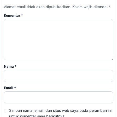
Nama
*
Email
*
Simpan nama, email, dan situs web saya pada peramban ini
untuk komentar saya berikutnya.