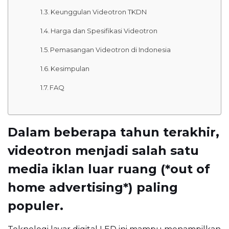
Keunggulan Videotron TKDN
Harga dan Spesifikasi Videotron
Pemasangan Videotron di Indonesia
Kesimpulan
FAQ
Dalam beberapa tahun terakhir,
videotron menjadi salah satu
media iklan luar ruang (*out of
home advertising*) paling
populer.