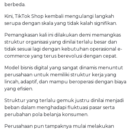
berbeda.
Kini, TikTok Shop kembali mengulangi langkah
serupa dengan skala yang tidak kalah signifikan.
Pemangkasan kali ini dilakukan demi memangkas
struktur organisasi yang dinilai terlalu besar dan
tidak sesuai lagi dengan kebutuhan operasional e-
commerce yang terus berevolusi dengan cepat.
Model bisnis digital yang sangat dinamis menuntut
perusahaan untuk memiliki struktur kerja yang
lincah, adaptif, dan mampu beroperasi dengan biaya
yang efisien.
Struktur yang terlalu gemuk justru dinilai menjadi
beban dalam menghadapi fluktuasi pasar serta
perubahan pola belanja konsumen.
Perusahaan pun tampaknya mulai melakukan