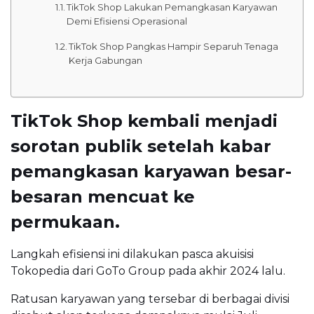
TikTok Shop Lakukan Pemangkasan Karyawan
Demi Efisiensi Operasional
TikTok Shop Pangkas Hampir Separuh Tenaga
Kerja Gabungan
TikTok Shop kembali menjadi
sorotan publik setelah kabar
pemangkasan karyawan besar-
besaran mencuat ke
permukaan.
Langkah efisiensi ini dilakukan pasca akuisisi
Tokopedia dari GoTo Group pada akhir 2024 lalu.
Ratusan karyawan yang tersebar di berbagai divisi