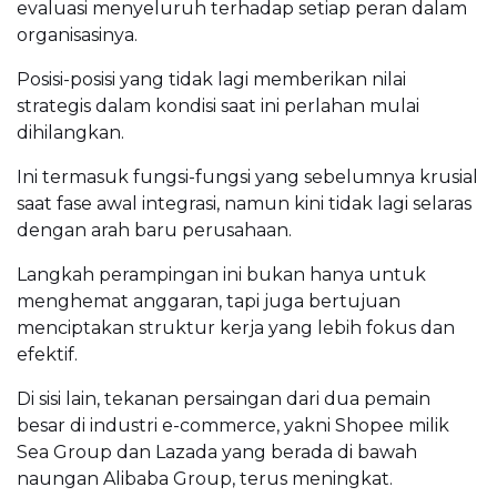
evaluasi menyeluruh terhadap setiap peran dalam
organisasinya.
Posisi-posisi yang tidak lagi memberikan nilai
strategis dalam kondisi saat ini perlahan mulai
dihilangkan.
Ini termasuk fungsi-fungsi yang sebelumnya krusial
saat fase awal integrasi, namun kini tidak lagi selaras
dengan arah baru perusahaan.
Langkah perampingan ini bukan hanya untuk
menghemat anggaran, tapi juga bertujuan
menciptakan struktur kerja yang lebih fokus dan
efektif.
Di sisi lain, tekanan persaingan dari dua pemain
besar di industri e-commerce, yakni Shopee milik
Sea Group dan Lazada yang berada di bawah
naungan Alibaba Group, terus meningkat.