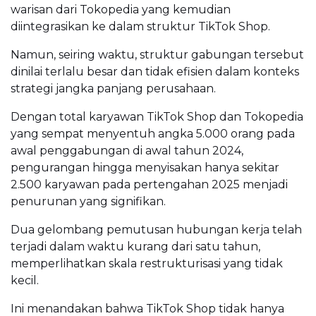
warisan dari Tokopedia yang kemudian
diintegrasikan ke dalam struktur TikTok Shop.
Namun, seiring waktu, struktur gabungan tersebut
dinilai terlalu besar dan tidak efisien dalam konteks
strategi jangka panjang perusahaan.
Dengan total karyawan TikTok Shop dan Tokopedia
yang sempat menyentuh angka 5.000 orang pada
awal penggabungan di awal tahun 2024,
pengurangan hingga menyisakan hanya sekitar
2.500 karyawan pada pertengahan 2025 menjadi
penurunan yang signifikan.
Dua gelombang pemutusan hubungan kerja telah
terjadi dalam waktu kurang dari satu tahun,
memperlihatkan skala restrukturisasi yang tidak
kecil.
Ini menandakan bahwa TikTok Shop tidak hanya