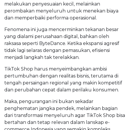
melakukan penyesuaian kecil, melainkan
perombakan menyeluruh untuk menekan biaya
dan memperbaiki performa operasional.
Fenomena ini juga mencerminkan tekanan besar
yang dialami perusahaan digital, bahkan oleh
raksasa seperti ByteDance. Ketika ekspansi agresif
tidak lagi selaras dengan pemasukan, efisiensi
menjadi langkah tak terelakkan.
TikTok Shop harus menyeimbangkan ambisi
pertumbuhan dengan realitas bisnis, terutama di
tengah persaingan regional yang makin kompetitif
dan perubahan cepat dalam perilaku konsumen.
Maka, pengurangan ini bukan sekadar
penghematan jangka pendek, melainkan bagian
dari transformasi menyeluruh agar TikTok Shop bisa
bertahan dan tetap relevan dalam lanskap e-
commerce Indonesia yang semakin kompleks.