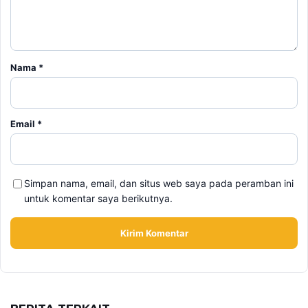
Nama
*
Email
*
Simpan nama, email, dan situs web saya pada peramban ini
untuk komentar saya berikutnya.