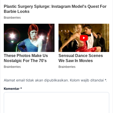
Alamat email tidak akan dipublikasikan. Kolom wajib ditandai *.
Komentar
*