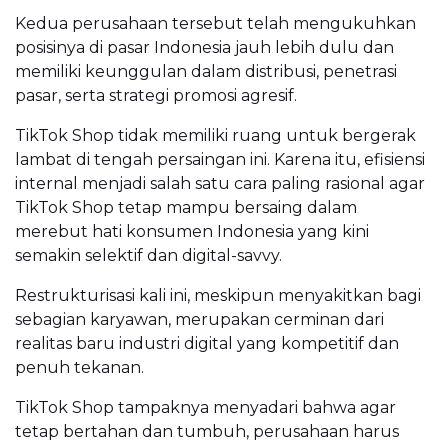
Kedua perusahaan tersebut telah mengukuhkan
posisinya di pasar Indonesia jauh lebih dulu dan
memiliki keunggulan dalam distribusi, penetrasi
pasar, serta strategi promosi agresif.
TikTok Shop tidak memiliki ruang untuk bergerak
lambat di tengah persaingan ini. Karena itu, efisiensi
internal menjadi salah satu cara paling rasional agar
TikTok Shop tetap mampu bersaing dalam
merebut hati konsumen Indonesia yang kini
semakin selektif dan digital-savvy.
Restrukturisasi kali ini, meskipun menyakitkan bagi
sebagian karyawan, merupakan cerminan dari
realitas baru industri digital yang kompetitif dan
penuh tekanan.
TikTok Shop tampaknya menyadari bahwa agar
tetap bertahan dan tumbuh, perusahaan harus