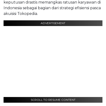
keputusan drastis memangkas ratusan karyawan di
Indonesia sebagai bagian dari strategi efisiensi pasca
akuisisi Tokopedia.
ADVERTISEMENT
SCROLL TO RESUME CONTENT