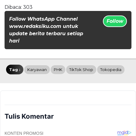
Dibaca:
303
Follow WhatsApp Channel
Follow
www.redaksiku.com untuk
update berita terbaru setiap
hari
Tag :
Karyawan
PHK
TikTok Shop
Tokopedia
Tulis Komentar