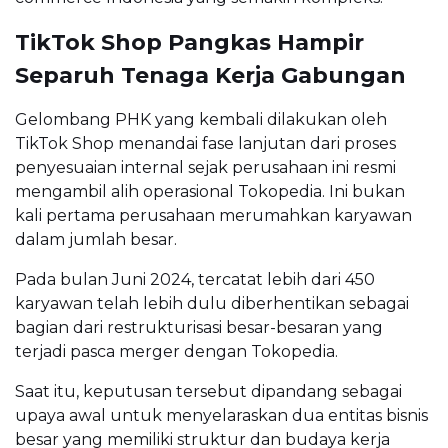
TikTok Shop Pangkas Hampir
Separuh Tenaga Kerja Gabungan
Gelombang PHK yang kembali dilakukan oleh
TikTok Shop menandai fase lanjutan dari proses
penyesuaian internal sejak perusahaan ini resmi
mengambil alih operasional Tokopedia. Ini bukan
kali pertama perusahaan merumahkan karyawan
dalam jumlah besar.
Pada bulan Juni 2024, tercatat lebih dari 450
karyawan telah lebih dulu diberhentikan sebagai
bagian dari restrukturisasi besar-besaran yang
terjadi pasca merger dengan Tokopedia.
Saat itu, keputusan tersebut dipandang sebagai
upaya awal untuk menyelaraskan dua entitas bisnis
besar yang memiliki struktur dan budaya kerja