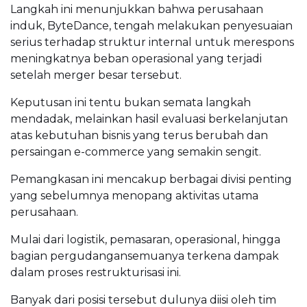
Langkah ini menunjukkan bahwa perusahaan
induk, ByteDance, tengah melakukan penyesuaian
serius terhadap struktur internal untuk merespons
meningkatnya beban operasional yang terjadi
setelah merger besar tersebut.
Keputusan ini tentu bukan semata langkah
mendadak, melainkan hasil evaluasi berkelanjutan
atas kebutuhan bisnis yang terus berubah dan
persaingan e-commerce yang semakin sengit.
Pemangkasan ini mencakup berbagai divisi penting
yang sebelumnya menopang aktivitas utama
perusahaan.
Mulai dari logistik, pemasaran, operasional, hingga
bagian pergudangansemuanya terkena dampak
dalam proses restrukturisasi ini.
Banyak dari posisi tersebut dulunya diisi oleh tim