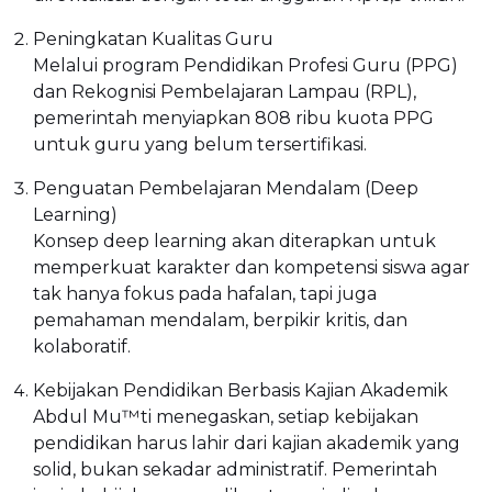
Peningkatan Kualitas Guru
Melalui program Pendidikan Profesi Guru (PPG)
dan Rekognisi Pembelajaran Lampau (RPL),
pemerintah menyiapkan 808 ribu kuota PPG
untuk guru yang belum tersertifikasi.
Penguatan Pembelajaran Mendalam (Deep
Learning)
Konsep deep learning akan diterapkan untuk
memperkuat karakter dan kompetensi siswa agar
tak hanya fokus pada hafalan, tapi juga
pemahaman mendalam, berpikir kritis, dan
kolaboratif.
Kebijakan Pendidikan Berbasis Kajian Akademik
Abdul Mu™ti menegaskan, setiap kebijakan
pendidikan harus lahir dari kajian akademik yang
solid, bukan sekadar administratif. Pemerintah