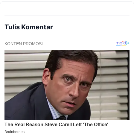
Tulis Komentar