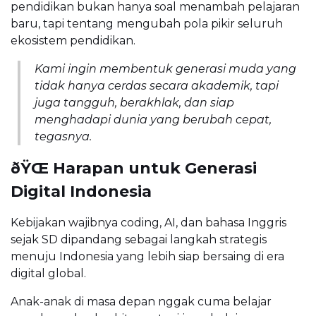
pendidikan bukan hanya soal menambah pelajaran
baru, tapi tentang mengubah pola pikir seluruh
ekosistem pendidikan.
Kami ingin membentuk generasi muda yang
tidak hanya cerdas secara akademik, tapi
juga tangguh, berakhlak, dan siap
menghadapi dunia yang berubah cepat,
tegasnya.
ðŸŒ Harapan untuk Generasi
Digital Indonesia
Kebijakan wajibnya coding, AI, dan bahasa Inggris
sejak SD dipandang sebagai langkah strategis
menuju Indonesia yang lebih siap bersaing di era
digital global.
Anak-anak di masa depan nggak cuma belajar