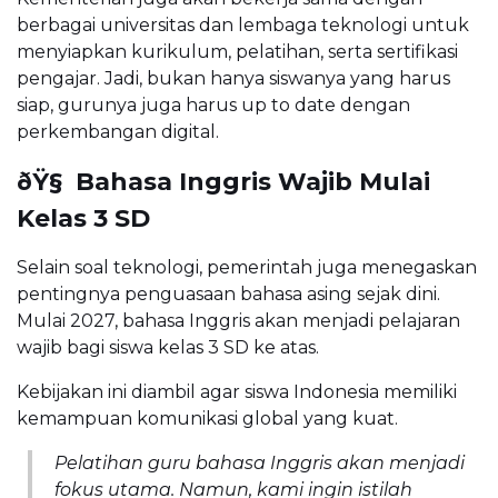
berbagai universitas dan lembaga teknologi untuk
menyiapkan kurikulum, pelatihan, serta sertifikasi
pengajar. Jadi, bukan hanya siswanya yang harus
siap, gurunya juga harus up to date dengan
perkembangan digital.
ðŸ§ Bahasa Inggris Wajib Mulai
Kelas 3 SD
Selain soal teknologi, pemerintah juga menegaskan
pentingnya penguasaan bahasa asing sejak dini.
Mulai 2027, bahasa Inggris akan menjadi pelajaran
wajib bagi siswa kelas 3 SD ke atas.
Kebijakan ini diambil agar siswa Indonesia memiliki
kemampuan komunikasi global yang kuat.
Pelatihan guru bahasa Inggris akan menjadi
fokus utama. Namun, kami ingin istilah