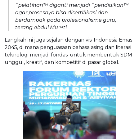
˜pelatihan™ diganti menjadi ˜pendidikan™
agar prosesnya bisa disertifikasi dan
berdampak pada profesionalisme guru,
terang Abdul Mu™ti.
Langkah ini juga sejalan dengan visi Indonesia Emas
2045, di mana penguasaan bahasa asing dan literasi
teknologi menjadi fondasi untuk membentuk SDM
unggul, kreatif, dan kompetitif di pasar global.