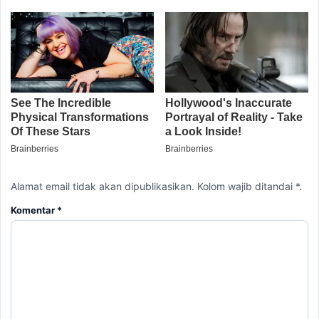
Alamat email tidak akan dipublikasikan. Kolom wajib ditandai *.
Komentar
*