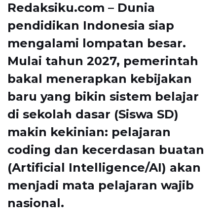
Redaksiku.com – Dunia
pendidikan Indonesia siap
mengalami lompatan besar.
Mulai tahun 2027, pemerintah
bakal menerapkan kebijakan
baru yang bikin sistem belajar
di sekolah dasar (Siswa SD)
makin kekinian: pelajaran
coding dan kecerdasan buatan
(Artificial Intelligence/AI) akan
menjadi mata pelajaran wajib
nasional.