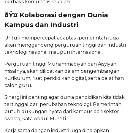
berbasis komunitas sekolah.
ðŸ¤ Kolaborasi dengan Dunia
Kampus dan Industri
Untuk mempercepat adaptasi, pemerintah juga
akan menggandeng perguruan tinggi dan industri
teknologi nasional maupun internasional.
Perguruan tinggi Muhammadiyah dan Aisyiyah,
misalnya, akan dilibatkan dalam pengembangan
kurikulum, riset pendidikan digital, serta pelatihan
calon guru.
Sinergi ini penting agar dunia pendidikan kita tidak
tertinggal dari perubahan teknologi. Pemerintah
butuh dukungan nyata dari kampus dan sektor
swasta, kata Abdul Mu™ti.
Kerja sama dengan industri juga diharapkan