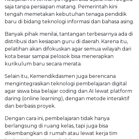
saja tanpa persiapan matang. Pemerintah kini
tengah memetakan kebutuhan tenaga pendidik
baru di bidang teknologi informasi dan bahasa asing.
Banyak pihak menilai, tantangan terbesarnya ada di
distribusi dan kesiapan guru di daerah. Karena itu,
pelatihan akan difokuskan agar semua wilayah dari
kota besar sampai pelosok bisa menerapkan
kurikulum baru secara merata.
Selain itu, Kemendikdasmen juga berencana
mengintegrasikan teknologi pembelajaran digital
agar siswa bisa belajar coding dan AI lewat platform
daring (online learning), dengan metode interaktif
dan berbasis proyek.
Dengan cara ini, pembelajaran tidak hanya
berlangsung di ruang kelas, tapi juga bisa
dikembangkan di rumah atau lewat kerja tim