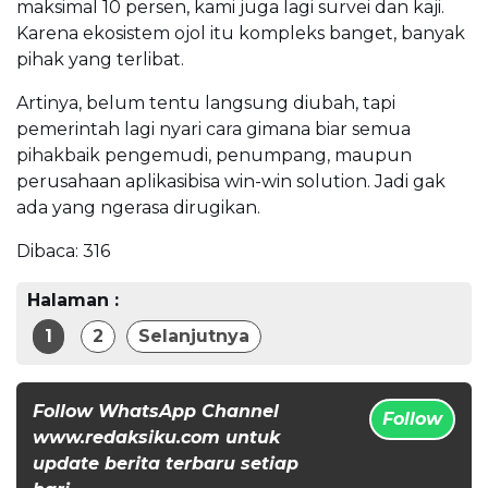
maksimal 10 persen, kami juga lagi survei dan kaji.
Karena ekosistem ojol itu kompleks banget, banyak
pihak yang terlibat.
Artinya, belum tentu langsung diubah, tapi
pemerintah lagi nyari cara gimana biar semua
pihakbaik pengemudi, penumpang, maupun
perusahaan aplikasibisa win-win solution. Jadi gak
ada yang ngerasa dirugikan.
Dibaca:
316
Halaman :
1
2
Selanjutnya
Follow WhatsApp Channel
Follow
www.redaksiku.com untuk
update berita terbaru setiap