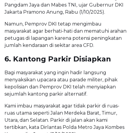
Pangdam Jaya dan Mabes TNI, ujar Gubernur DKI
Jakarta Pramono Anung, Rabu (1/10/2025).
Namun, Pemprov DKI tetap mengimbau
masyarakat agar berhati-hati dan mematuhi arahan
petugas di lapangan karena potensi peningkatan
jumlah kendaraan di sekitar area CFD.
6. Kantong Parkir Disiapkan
Bagi masyarakat yang ingin hadir langsung
menyaksikan upacara atau parade militer, pihak
kepolisian dan Pemprov DKI telah menyiapkan
sejumlah kantong parkir alternatif.
Kami imbau masyarakat agar tidak parkir di ruas-
ruas utama seperti Jalan Merdeka Barat, Timur,
Utara, dan Selatan. Parkir di jalan akan kami
tertibkan, kata Dirlantas Polda Metro Jaya Kombes