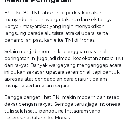
HUT ke-80 TNI tahun ini diperkirakan akan
menyedot ribuan warga Jakarta dan sekitarnya.
Banyak masyarakat yang ingin menyaksikan
langsung parade alutsista, atraksi udara, serta
penampilan pasukan elite TNI di Monas.
Selain menjadi momen kebanggaan nasional,
peringatan ini juga jadi simbol kedekatan antara TNI
dan rakyat. Banyak warga yang menganggap acara
ini bukan sekadar upacara seremonial, tapi bentuk
apresiasi atas pengabdian para prajurit dalam
menjaga kedaulatan negara.
Bangga banget lihat TNI makin modern dan tetap
dekat dengan rakyat. Semoga terus jaga Indonesia,
tulis salah satu pengguna Instagram yang
berencana datang ke Monas.