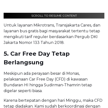
SCROLL TO RESUME CONTENT
Untuk layanan Mikrotrans, Transjakarta Cares, dan
layanan bus gratis bagi masyarakat tertentu tetap
mengikuti tarif reguler berdasarkan Pergub DKI
Jakarta Nomor 133 Tahun 2018.
5. Car Free Day Tetap
Berlangsung
Meskipun ada perayaan besar di Monas,
pelaksanaan Car Free Day (CFD) di kawasan
Bundaran HI hingga Sudirman-Thamrin tetap
digelar seperti biasa.
Karena bertepatan dengan hari Minggu, maka CFD
tetap diadakan. Kami sudah berkoordinasi dengan