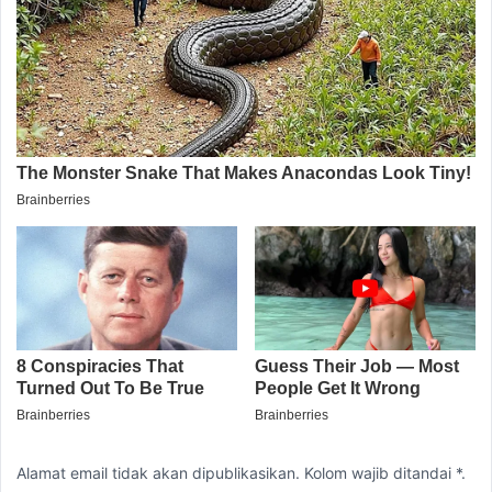
Alamat email tidak akan dipublikasikan. Kolom wajib ditandai *.