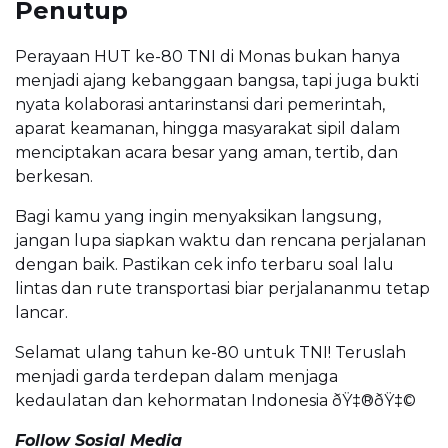
Penutup
Perayaan HUT ke-80 TNI di Monas bukan hanya
menjadi ajang kebanggaan bangsa, tapi juga bukti
nyata kolaborasi antarinstansi dari pemerintah,
aparat keamanan, hingga masyarakat sipil dalam
menciptakan acara besar yang aman, tertib, dan
berkesan.
Bagi kamu yang ingin menyaksikan langsung,
jangan lupa siapkan waktu dan rencana perjalanan
dengan baik. Pastikan cek info terbaru soal lalu
lintas dan rute transportasi biar perjalananmu tetap
lancar.
Selamat ulang tahun ke-80 untuk TNI! Teruslah
menjadi garda terdepan dalam menjaga
kedaulatan dan kehormatan Indonesia ðŸ‡®ðŸ‡©
Follow Sosial Media