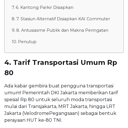
6. Kantong Parkir Disiapkan
7. Stasiun Alternatif Disiapkan KAI Commuter
8. Antusiasme Publik dan Makna Peringatan
Penutup
4. Tarif Transportasi Umum Rp
80
Ada kabar gembira buat pengguna transportasi
umum! Pemerintah DKI Jakarta memberikan tarif
spesial Rp 80 untuk seluruh moda transportasi
mulai dari Transjakarta, MRT Jakarta, hingga LRT
Jakarta (VelodromePegangsaan) sebagai bentuk
perayaan HUT ke-80 TNI.