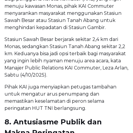
menuju kawasan Monas, pihak KAI Commuter
menyarankan masyarakat menggunakan Stasiun
Sawah Besar atau Stasiun Tanah Abang untuk
menghindari kepadatan di Stasiun Gambir.
Stasiun Sawah Besar berjarak sekitar 2,4 km dari
Monas, sedangkan Stasiun Tanah Abang sekitar 2,2
km. Keduanya bisa jadi opsi terbaik bagi masyarakat
yang ingin lebih nyaman menuju area acara, kata
Manajer Public Relations KAI Commuter, Leza Arlan,
Sabtu (4/10/2025).
Pihak KAI juga menyiapkan petugas tambahan
untuk mengatur arus penumpang dan
memastikan keselamatan di peron selama
peringatan HUT TNI berlangsung.
8. Antusiasme Publik dan
Makna Peringatan