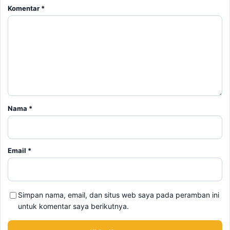
Komentar
*
Nama
*
Email
*
Simpan nama, email, dan situs web saya pada peramban ini
untuk komentar saya berikutnya.