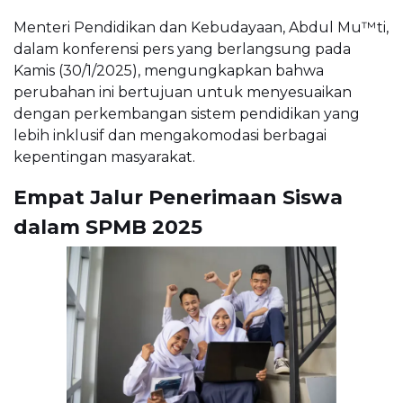
Menteri Pendidikan dan Kebudayaan, Abdul Mu™ti,
dalam konferensi pers yang berlangsung pada
Kamis (30/1/2025), mengungkapkan bahwa
perubahan ini bertujuan untuk menyesuaikan
dengan perkembangan sistem pendidikan yang
lebih inklusif dan mengakomodasi berbagai
kepentingan masyarakat.
Empat Jalur Penerimaan Siswa
dalam SPMB 2025