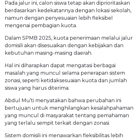
Pada jalur ini, calon siswa tetap akan diprioritaskan
berdasarkan kedekatannya dengan lokasi sekolah,
namun dengan penyesuaian lebih fleksibel
mengenai pembagian kuota.
Dalam SPMB 2025, kuota penerimaan melalui jalur
domisili akan disesuaikan dengan kebijakan dan
kebutuhan masing-masing daerah.
Hal ini diharapkan dapat mengatasi berbagai
masalah yang muncul selama penerapan sistem
zonasi, seperti ketidaksesuaian kuota dan jumlah
siswa yang harus diterima.
Abdul Mu’ti menyatakan bahwa perubahan ini
bertujuan untuk menghilangkan kesalahpahaman
yang muncul di masyarakat tentang pemahaman
yang terlalu sempit terkait dengan zonasi.
Sistem domisili ini menawarkan fleksibilitas lebih