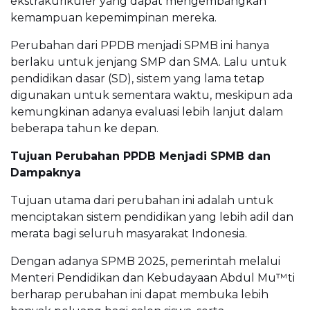
ekstrakurikuler yang dapat mengembangkan
kemampuan kepemimpinan mereka.
Perubahan dari PPDB menjadi SPMB ini hanya
berlaku untuk jenjang SMP dan SMA. Lalu untuk
pendidikan dasar (SD), sistem yang lama tetap
digunakan untuk sementara waktu, meskipun ada
kemungkinan adanya evaluasi lebih lanjut dalam
beberapa tahun ke depan.
Tujuan Perubahan PPDB Menjadi SPMB dan
Dampaknya
Tujuan utama dari perubahan ini adalah untuk
menciptakan sistem pendidikan yang lebih adil dan
merata bagi seluruh masyarakat Indonesia.
Dengan adanya SPMB 2025, pemerintah melalui
Menteri Pendidikan dan Kebudayaan Abdul Mu™ti
berharap perubahan ini dapat membuka lebih