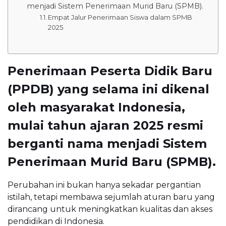
menjadi Sistem Penerimaan Murid Baru (SPMB).
Empat Jalur Penerimaan Siswa dalam SPMB
2025
Penerimaan Peserta Didik Baru
(PPDB) yang selama ini dikenal
oleh masyarakat Indonesia,
mulai tahun ajaran 2025 resmi
berganti nama menjadi Sistem
Penerimaan Murid Baru (SPMB).
Perubahan ini bukan hanya sekadar pergantian
istilah, tetapi membawa sejumlah aturan baru yang
dirancang untuk meningkatkan kualitas dan akses
pendidikan di Indonesia.