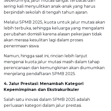
Sebelumnya, jalur mutasi sangat terbatas dan
sering kali menyulitkan anak-anak yang harus
berpindah sekolah di tengah tahun ajaran.
Melalui SPMB 2025, kuota untuk jalur mutasi akan
lebih terbuka, sehingga keluarga yang mengalami
perubahan domisili karena alasan pekerjaan tidak
akan merasa kesulitan lagi dalam proses
penerimaan siswa.
Namun, hingga saat ini, rincian lebih lanjut
mengenai kuota jalur mutasi masih dalam tahap
perencanaan dan kemungkinan akan diumumkan
menjelang pendaftaran SPMB 2025.
4. Jalur Prestasi: Menambah Kategori
Kepemimpinan dan Ekstrakurikuler
Salah satu inovasi dalam SPMB 2025 adalah
perluasan kategori dalam jalur prestasi.