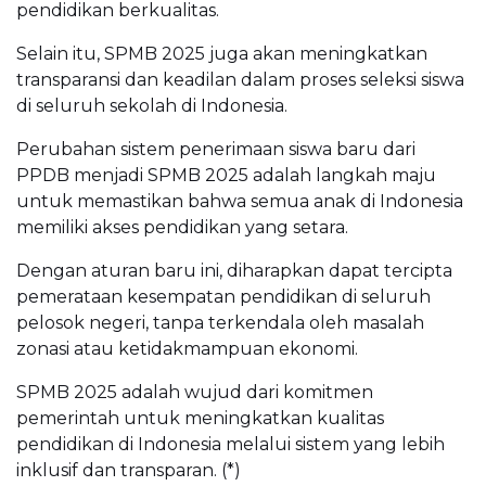
pendidikan berkualitas.
Selain itu, SPMB 2025 juga akan meningkatkan
transparansi dan keadilan dalam proses seleksi siswa
di seluruh sekolah di Indonesia.
Perubahan sistem penerimaan siswa baru dari
PPDB menjadi SPMB 2025 adalah langkah maju
untuk memastikan bahwa semua anak di Indonesia
memiliki akses pendidikan yang setara.
Dengan aturan baru ini, diharapkan dapat tercipta
pemerataan kesempatan pendidikan di seluruh
pelosok negeri, tanpa terkendala oleh masalah
zonasi atau ketidakmampuan ekonomi.
SPMB 2025 adalah wujud dari komitmen
pemerintah untuk meningkatkan kualitas
pendidikan di Indonesia melalui sistem yang lebih
inklusif dan transparan. (*)