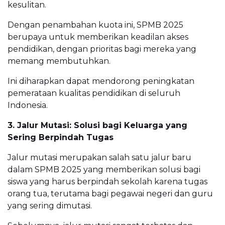
kesulitan.
Dengan penambahan kuota ini, SPMB 2025
berupaya untuk memberikan keadilan akses
pendidikan, dengan prioritas bagi mereka yang
memang membutuhkan.
Ini diharapkan dapat mendorong peningkatan
pemerataan kualitas pendidikan di seluruh
Indonesia.
3. Jalur Mutasi: Solusi bagi Keluarga yang
Sering Berpindah Tugas
Jalur mutasi merupakan salah satu jalur baru
dalam SPMB 2025 yang memberikan solusi bagi
siswa yang harus berpindah sekolah karena tugas
orang tua, terutama bagi pegawai negeri dan guru
yang sering dimutasi.