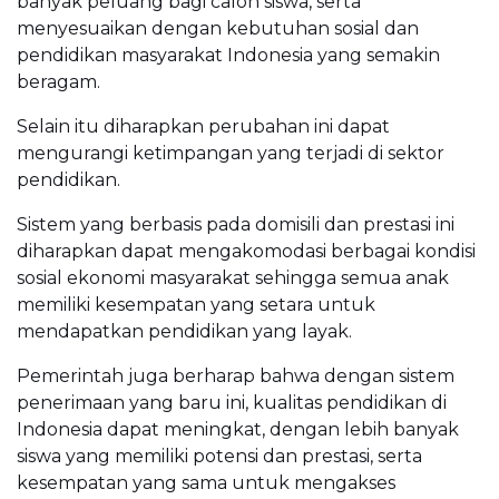
banyak peluang bagi calon siswa, serta
menyesuaikan dengan kebutuhan sosial dan
pendidikan masyarakat Indonesia yang semakin
beragam.
Selain itu diharapkan perubahan ini dapat
mengurangi ketimpangan yang terjadi di sektor
pendidikan.
Sistem yang berbasis pada domisili dan prestasi ini
diharapkan dapat mengakomodasi berbagai kondisi
sosial ekonomi masyarakat sehingga semua anak
memiliki kesempatan yang setara untuk
mendapatkan pendidikan yang layak.
Pemerintah juga berharap bahwa dengan sistem
penerimaan yang baru ini, kualitas pendidikan di
Indonesia dapat meningkat, dengan lebih banyak
siswa yang memiliki potensi dan prestasi, serta
kesempatan yang sama untuk mengakses