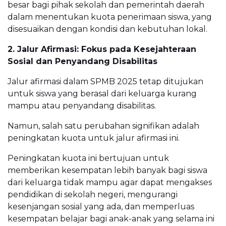
besar bagi pihak sekolah dan pemerintah daerah
dalam menentukan kuota penerimaan siswa, yang
disesuaikan dengan kondisi dan kebutuhan lokal.
2. Jalur Afirmasi: Fokus pada Kesejahteraan
Sosial dan Penyandang Disabilitas
Jalur afirmasi dalam SPMB 2025 tetap ditujukan
untuk siswa yang berasal dari keluarga kurang
mampu atau penyandang disabilitas.
Namun, salah satu perubahan signifikan adalah
peningkatan kuota untuk jalur afirmasi ini.
Peningkatan kuota ini bertujuan untuk
memberikan kesempatan lebih banyak bagi siswa
dari keluarga tidak mampu agar dapat mengakses
pendidikan di sekolah negeri, mengurangi
kesenjangan sosial yang ada, dan memperluas
kesempatan belajar bagi anak-anak yang selama ini