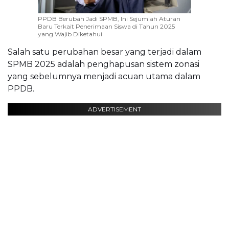
PPDB Berubah Jadi SPMB, Ini Sejumlah Aturan
Baru Terkait Penerimaan Siswa di Tahun 2025
yang Wajib Diketahui
Salah satu perubahan besar yang terjadi dalam
SPMB 2025 adalah penghapusan sistem zonasi
yang sebelumnya menjadi acuan utama dalam
PPDB.
ADVERTISEMENT