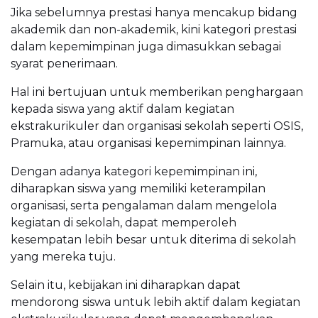
Jika sebelumnya prestasi hanya mencakup bidang
akademik dan non-akademik, kini kategori prestasi
dalam kepemimpinan juga dimasukkan sebagai
syarat penerimaan.
Hal ini bertujuan untuk memberikan penghargaan
kepada siswa yang aktif dalam kegiatan
ekstrakurikuler dan organisasi sekolah seperti OSIS,
Pramuka, atau organisasi kepemimpinan lainnya.
Dengan adanya kategori kepemimpinan ini,
diharapkan siswa yang memiliki keterampilan
organisasi, serta pengalaman dalam mengelola
kegiatan di sekolah, dapat memperoleh
kesempatan lebih besar untuk diterima di sekolah
yang mereka tuju.
Selain itu, kebijakan ini diharapkan dapat
mendorong siswa untuk lebih aktif dalam kegiatan