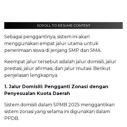
SCROLL TO RESUME CONTENT
Sebagai penggantinya, sistem ini akan
menggunakan empat jalur utama untuk
penerimaan siswa di jenjang SMP dan SMA.
Keempat jalur tersebut adalah jalur domisili, jalur
prestasi, jalur afirmasi, dan jalur mutasi. Berikut
penjelasan lengkapnya.
1. Jalur Domisili: Pengganti Zonasi dengan
Penyesuaian Kuota Daerah
Sistem domisili dalam SPMB 2025 menggantikan
sistem zonasi yang selama ini digunakan dalam
PPDB.