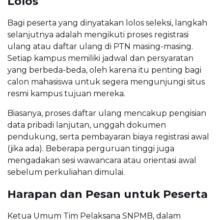
Lolos
Bagi peserta yang dinyatakan lolos seleksi, langkah
selanjutnya adalah mengikuti proses registrasi
ulang atau daftar ulang di PTN masing-masing.
Setiap kampus memiliki jadwal dan persyaratan
yang berbeda-beda, oleh karena itu penting bagi
calon mahasiswa untuk segera mengunjungi situs
resmi kampus tujuan mereka.
Biasanya, proses daftar ulang mencakup pengisian
data pribadi lanjutan, unggah dokumen
pendukung, serta pembayaran biaya registrasi awal
(jika ada). Beberapa perguruan tinggi juga
mengadakan sesi wawancara atau orientasi awal
sebelum perkuliahan dimulai.
Harapan dan Pesan untuk Peserta
Ketua Umum Tim Pelaksana SNPMB, dalam