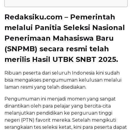
Redaksiku.com – Pemerintah
melalui Panitia Seleksi Nasional
Penerimaan Mahasiswa Baru
(SNPMB) secara resmi telah
merilis Hasil UTBK SNBT 2025.
Ribuan peserta dari seluruh Indonesia kini sudah
bisa mengakses pengumuman kelulusan melalui
laman resmi yang telah disediakan.
Pengumuman ini menjadi momen yang sangat
dinantikan oleh para pelajar yang bercita-cita
melanjutkan pendidikan ke perguruan tinggi
negeri (PTN) favorit mereka. Setelah mengikuti
serangkaian tes seleksi ketat, kini para peserta dapat