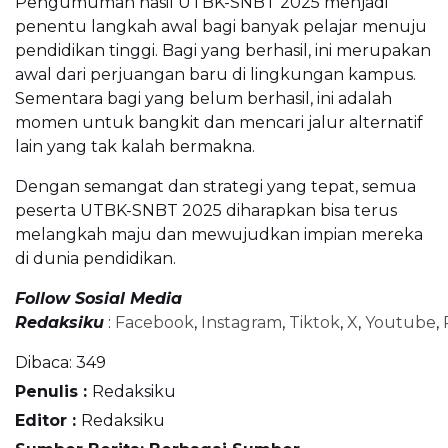
Pengumuman hasil UTBK-SNBT 2025 menjadi
penentu langkah awal bagi banyak pelajar menuju
pendidikan tinggi. Bagi yang berhasil, ini merupakan
awal dari perjuangan baru di lingkungan kampus.
Sementara bagi yang belum berhasil, ini adalah
momen untuk bangkit dan mencari jalur alternatif
lain yang tak kalah bermakna.
Dengan semangat dan strategi yang tepat, semua
peserta UTBK-SNBT 2025 diharapkan bisa terus
melangkah maju dan mewujudkan impian mereka
di dunia pendidikan.
Follow Sosial Media
Redaksiku
:
Facebook
,
Instagram
,
Tiktok
,
X
,
Youtube
,
Dibaca:
349
Penulis :
Redaksiku
Editor :
Redaksiku