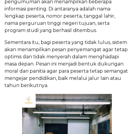
pengumuman akan menampilkan beberapa
informasi penting. Di antaranya adalah nama
lengkap peserta, nomor peserta, tanggal lahir,
nama perguruan tinggi negeri tujuan, serta
program studi yang berhasil ditembus.
Sementara itu, bagi peserta yang tidak lulus, sistem
akan menampilkan pesan penyemangat agar tetap
optimis dan tidak menyerah dalam menghadapi
masa depan. Pesan ini menjadi bentuk dukungan
moral dari panitia agar para peserta tetap semangat
mengejar pendidikan, baik melalui jalur lain atau
tahun berikutnya.