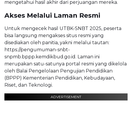
mengetahui hasil akhir dari perjuangan mereka.
Akses Melalui Laman Resmi
Untuk mengecek hasil UTBK-SNBT 2025, peserta
bisa langsung mengakses situs resmi yang
disediakan oleh panitia, yakni melalui tautan:
https://pengumuman-snbt-
snpmb.bppp.kemdikbud.go.id. Laman ini
merupakan satu-satunya portal resmi yang dikelola
oleh Balai Pengelolaan Pengujian Pendidikan
(BPPP) Kementerian Pendidikan, Kebudayaan,
Riset, dan Teknologi.
ADVERTISEMENT