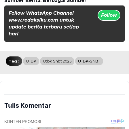
Sumber Berita: Berbagai Sumber
Follow WhatsApp Channel
Follow
www.redaksiku.com untuk
update berita terbaru setiap
hari
Tag :
UTBK
Utbk Snbt 2025
UTBK-SNBT
Tulis Komentar