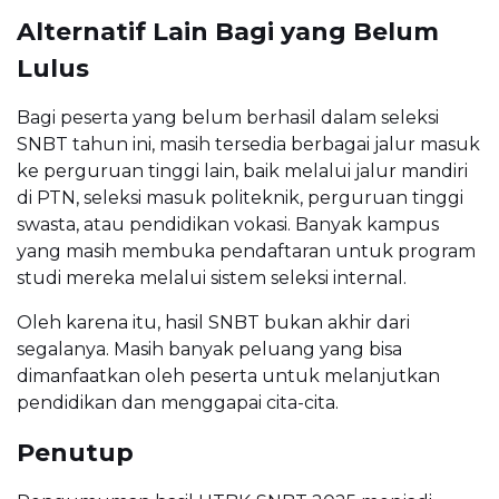
Alternatif Lain Bagi yang Belum
Lulus
Bagi peserta yang belum berhasil dalam seleksi
SNBT tahun ini, masih tersedia berbagai jalur masuk
ke perguruan tinggi lain, baik melalui jalur mandiri
di PTN, seleksi masuk politeknik, perguruan tinggi
swasta, atau pendidikan vokasi. Banyak kampus
yang masih membuka pendaftaran untuk program
studi mereka melalui sistem seleksi internal.
Oleh karena itu, hasil SNBT bukan akhir dari
segalanya. Masih banyak peluang yang bisa
dimanfaatkan oleh peserta untuk melanjutkan
pendidikan dan menggapai cita-cita.
Penutup