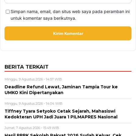
Simpan nama, email, dan situs web saya pada peramban ini
untuk komentar saya berikutnya.
BERITA TERKAIT
Minggu, 9 Agustus 2026 - 14:57 WIB
Deadline Refund Lewat, Jaminan Tampia Tour ke
UMKO Kini Dipertanyakan
Minggu, 9 Agustus 2026 - 14:04 WIB
Tiffney Tyara Setyoko Cetak Sejarah, Mahasiswi
Kedokteran UPH Jadi Juara 1 PILMAPRES Nasional
Jumat, 7 Agustus 2026 - 15:49 WIB
Hasil PPPK Sekolah Rakyat 2026 Sudah Keluar, Cek