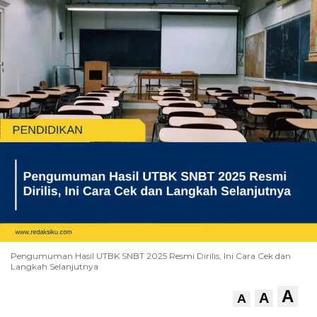
Pengumuman Hasil UTBK SNBT 2025 Resmi Dirilis, Ini Cara Cek dan
Langkah Selanjutnya
A
A
A