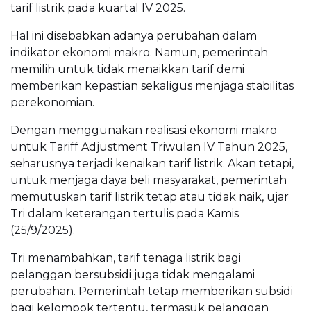
tarif listrik pada kuartal IV 2025.
Hal ini disebabkan adanya perubahan dalam
indikator ekonomi makro. Namun, pemerintah
memilih untuk tidak menaikkan tarif demi
memberikan kepastian sekaligus menjaga stabilitas
perekonomian.
Dengan menggunakan realisasi ekonomi makro
untuk Tariff Adjustment Triwulan IV Tahun 2025,
seharusnya terjadi kenaikan tarif listrik. Akan tetapi,
untuk menjaga daya beli masyarakat, pemerintah
memutuskan tarif listrik tetap atau tidak naik, ujar
Tri dalam keterangan tertulis pada Kamis
(25/9/2025).
Tri menambahkan, tarif tenaga listrik bagi
pelanggan bersubsidi juga tidak mengalami
perubahan. Pemerintah tetap memberikan subsidi
bagi kelompok tertentu, termasuk pelanggan