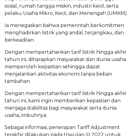
sosial, rumah tangga miskin, industri kecil, serta
pelaku Usaha Mikro, Kecil, dan Menengah (UMKM).
Ia menegaskan bahwa pemerintah berkomitmen
menghadirkan listrik yang andal, terjangkau, dan
berkeadilan.
Dengan mempertahankan tarif listrik hingga akhir
tahun ini, diharapkan masyarakat dan dunia usaha
memperoleh kepastian sehingga dapat
menjalankan aktivitas ekonomi tanpa beban
tambahan.
Dengan mempertahankan tarif listrik hingga akhir
tahun ini, kami ingin memberikan kepastian dan
menjaga stabilitas bagi masyarakat serta dunia
usaha, imbuhnya.
Sebagai informasi, penerapan Tariff Adjustment
terakhir dilakukan pada triwulan III 2022 untuk