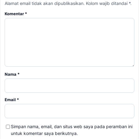
Alamat email tidak akan dipublikasikan. Kolom wajib ditandai *.
Komentar
*
Nama
*
Email
*
Simpan nama, email, dan situs web saya pada peramban ini
untuk komentar saya berikutnya.