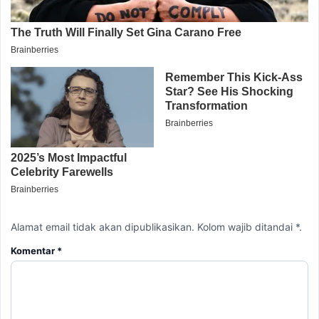
Alamat email tidak akan dipublikasikan. Kolom wajib ditandai *.
Komentar
*