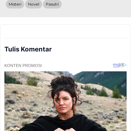
Misteri
Novel
Pasutri
Tulis Komentar