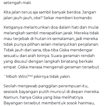
setengah mati.
Kita jalan terus aja sambil banyak berdoa. Jangan
jalan jauh-jauh, oke? Sekar memberi komando.
Ketiganya melantunkan doa dalam hati dan mulai
melangkah sambil merapatkan jarak. Mereka tidak
mau terjebak di hutan ini semalaman, jadi mereka
tidak punya pilihan selain melanjutkan perjalanan.
Tidak jauh dari sana, tiba-tiba Giska mendengar
sesuatu dari arah kirinya. Suara geraman rendah
yang disusul dengan langkah binatang berkaki
empat. Giska merasa mengenali geraman tersebut.
˜Mbah Wiro?™
pikirnya tidak yakin.
Seolah menjawab panggilan perempuan itu,
sesosok bayangan putih muncul di depan mereka.
Namun, hanya Giska yang bisa melihatnya.
Bayangan tersebut membentuk sosok harimau,