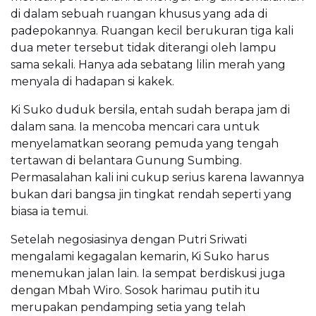
di dalam sebuah ruangan khusus yang ada di
padepokannya. Ruangan kecil berukuran tiga kali
dua meter tersebut tidak diterangi oleh lampu
sama sekali. Hanya ada sebatang lilin merah yang
menyala di hadapan si kakek.
Ki Suko duduk bersila, entah sudah berapa jam di
dalam sana. Ia mencoba mencari cara untuk
menyelamatkan seorang pemuda yang tengah
tertawan di belantara Gunung Sumbing.
Permasalahan kali ini cukup serius karena lawannya
bukan dari bangsa jin tingkat rendah seperti yang
biasa ia temui.
Setelah negosiasinya dengan Putri Sriwati
mengalami kegagalan kemarin, Ki Suko harus
menemukan jalan lain. Ia sempat berdiskusi juga
dengan Mbah Wiro. Sosok harimau putih itu
merupakan pendamping setia yang telah