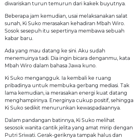
diwariskan turun temurun dari kakek buyutnya.
Beberapa jam kemudian, usai melaksanakan salat
sunah, Ki Suko merasakan kehadiran Mbah Wiro.
Sosok sesepuh itu sepertinya membawa sebuah
kabar baru.
Ada yang mau datang ke sini. Aku sudah
menemuinya tadi. Dia ingin bicara denganmu, kata
Mbah Wiro dalam bahasa Jawa kuno.
Ki Suko mengangguk. Ia kembali ke ruang
pribadinya untuk membuka gerbang mediasi. Tak
lama kemudian, ia merasakan energi kuat datang
menghampirinya. Energinya cukup positif, sehingga
Ki Suko sedikit menurunkan kewaspadaannya.
Dalam pandangan batinnya, Ki Suko melihat
sesosok wanita cantik jelita yang amat mirip dengan
Putri Sriwati. Gerak-geriknya tampak halus dan