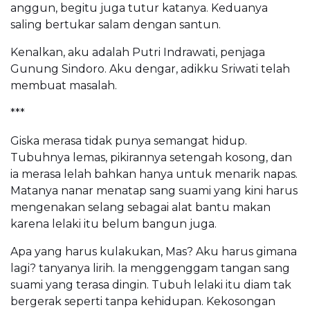
anggun, begitu juga tutur katanya. Keduanya
saling bertukar salam dengan santun.
Kenalkan, aku adalah Putri Indrawati, penjaga
Gunung Sindoro. Aku dengar, adikku Sriwati telah
membuat masalah.
***
Giska merasa tidak punya semangat hidup.
Tubuhnya lemas, pikirannya setengah kosong, dan
ia merasa lelah bahkan hanya untuk menarik napas.
Matanya nanar menatap sang suami yang kini harus
mengenakan selang sebagai alat bantu makan
karena lelaki itu belum bangun juga.
Apa yang harus kulakukan, Mas? Aku harus gimana
lagi? tanyanya lirih. Ia menggenggam tangan sang
suami yang terasa dingin. Tubuh lelaki itu diam tak
bergerak seperti tanpa kehidupan. Kekosongan