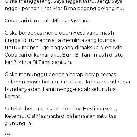
Giska menggeleng. Saya nggak tahu, Jeng. Saya
nggak pernah lihat Mas Bima pegang gelang itu.
Coba cari di rumah, Mbak. Pasti ada.
Giska bergegas menelepon Hesti yang masih
tinggal di rumahnya. Ia meminta sang ibunda
untuk mencari gelang yang dimaksud oleh Asih.
Coba cari di kamar aku, Bun. Bi Tami masih di situ,
kan? Minta Bi Tami bantuin.
Giska menunggu dengan harap-harap cemas.
Telepon masih belum dimatikan. Ia bisa mendengar
bundanya dan Tami menggeledah seluruh isi
kamar.
Setelah beberapa saat, tiba-tiba Hesti berseru,
Ketemu, Gis! Masih ada di dalam salah satu tas
gunung ini.
***