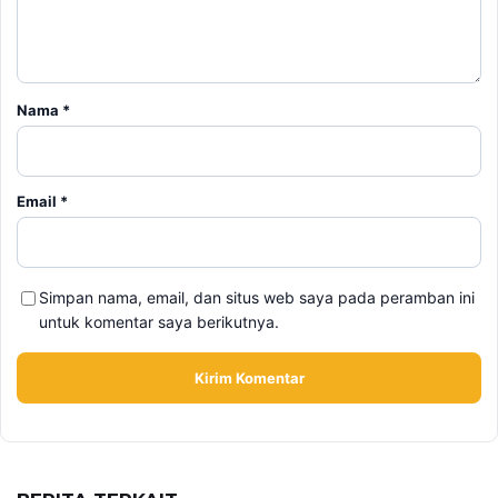
Nama
*
Email
*
Simpan nama, email, dan situs web saya pada peramban ini
untuk komentar saya berikutnya.