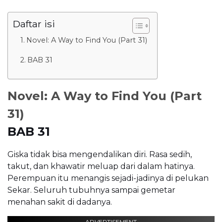
Daftar isi
Novel: A Way to Find You (Part 31)
BAB 31
Novel: A Way to Find You (Part
31)
BAB 31
Giska tidak bisa mengendalikan diri. Rasa sedih,
takut, dan khawatir meluap dari dalam hatinya.
Perempuan itu menangis sejadi-jadinya di pelukan
Sekar. Seluruh tubuhnya sampai gemetar
menahan sakit di dadanya.
ADVERTISEMENT