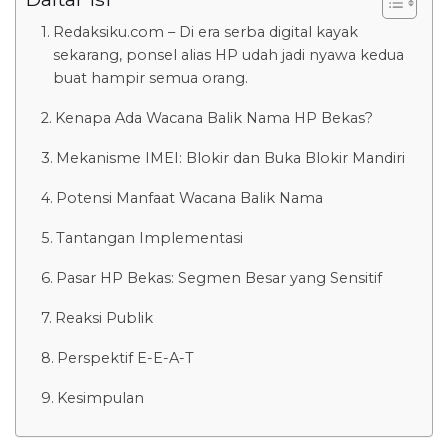
Redaksiku.com – Di era serba digital kayak
sekarang, ponsel alias HP udah jadi nyawa kedua
buat hampir semua orang.
Kenapa Ada Wacana Balik Nama HP Bekas?
Mekanisme IMEI: Blokir dan Buka Blokir Mandiri
Potensi Manfaat Wacana Balik Nama
Tantangan Implementasi
Pasar HP Bekas: Segmen Besar yang Sensitif
Reaksi Publik
Perspektif E-E-A-T
Kesimpulan