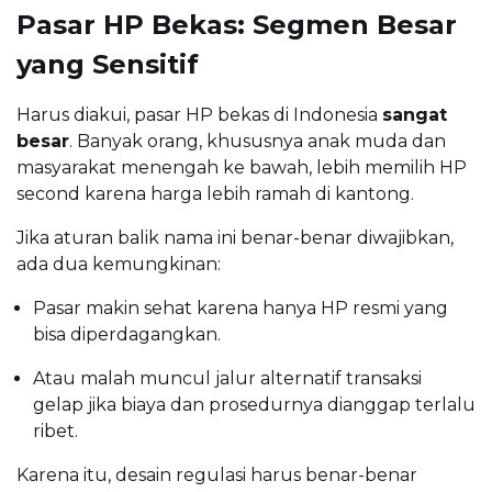
Pasar HP Bekas: Segmen Besar
yang Sensitif
Harus diakui, pasar HP bekas di Indonesia
sangat
besar
. Banyak orang, khususnya anak muda dan
masyarakat menengah ke bawah, lebih memilih HP
second karena harga lebih ramah di kantong.
Jika aturan balik nama ini benar-benar diwajibkan,
ada dua kemungkinan:
Pasar makin sehat karena hanya HP resmi yang
bisa diperdagangkan.
Atau malah muncul jalur alternatif transaksi
gelap jika biaya dan prosedurnya dianggap terlalu
ribet.
Karena itu, desain regulasi harus benar-benar