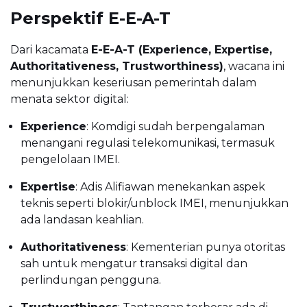
Perspektif E-E-A-T
Dari kacamata
E-E-A-T (Experience, Expertise,
Authoritativeness, Trustworthiness)
, wacana ini
menunjukkan keseriusan pemerintah dalam
menata sektor digital:
Experience
: Komdigi sudah berpengalaman
menangani regulasi telekomunikasi, termasuk
pengelolaan IMEI.
Expertise
: Adis Alifiawan menekankan aspek
teknis seperti blokir/unblock IMEI, menunjukkan
ada landasan keahlian.
Authoritativeness
: Kementerian punya otoritas
sah untuk mengatur transaksi digital dan
perlindungan pengguna.