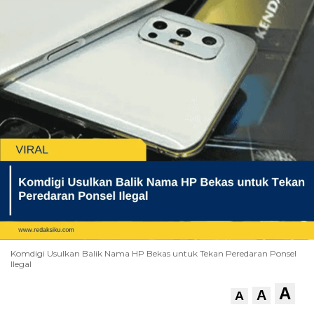
Komdigi Usulkan Balik Nama HP Bekas untuk Tekan Peredaran Ponsel
Ilegal
A
A
A