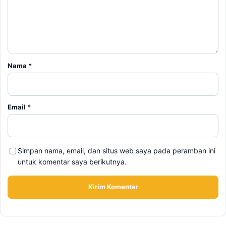
Nama
*
Email
*
Simpan nama, email, dan situs web saya pada peramban ini
untuk komentar saya berikutnya.