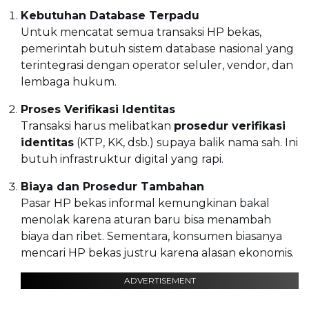
Kebutuhan Database Terpadu
Untuk mencatat semua transaksi HP bekas,
pemerintah butuh sistem database nasional yang
terintegrasi dengan operator seluler, vendor, dan
lembaga hukum.
Proses Verifikasi Identitas
Transaksi harus melibatkan
prosedur verifikasi
identitas
(KTP, KK, dsb.) supaya balik nama sah. Ini
butuh infrastruktur digital yang rapi.
Biaya dan Prosedur Tambahan
Pasar HP bekas informal kemungkinan bakal
menolak karena aturan baru bisa menambah
biaya dan ribet. Sementara, konsumen biasanya
mencari HP bekas justru karena alasan ekonomis.
ADVERTISEMENT