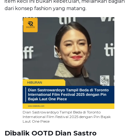
item kecil ini bukan kebetulan, melainkan bagian
dari konsep fashion yang matang.
Dian Sastrowardoyo Tampil Beda di Toronto
International Film Festival 2025 dengan Pin Bajak
Laut One Piece
Dibalik OOTD Dian Sastro