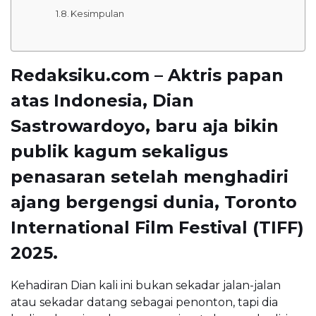
Kesimpulan
Redaksiku.com – Aktris papan
atas Indonesia,
Dian
Sastrowardoyo
, baru aja bikin
publik kagum sekaligus
penasaran setelah menghadiri
ajang bergengsi dunia,
Toronto
International Film Festival (TIFF)
2025
.
Kehadiran Dian kali ini bukan sekadar jalan-jalan
atau sekadar datang sebagai penonton, tapi dia