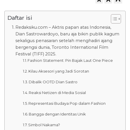
Daftar isi
Redaksiku.com – Aktris papan atas Indonesia,
Dian Sastrowardoyo, baru aja bikin publik kagum
sekaligus penasaran setelah menghadiri ajang
bergengsi dunia, Toronto International Film
Festival (TIFF) 2025.
Fashion Statement: Pin Bajak Laut One Piece
Kilau Aksesori yang Jadi Sorotan
Dibalik OOTD Dian Sastro
Reaksi Netizen di Media Sosial
Representasi Budaya Pop dalam Fashion
Bangga dengan Identitas Unik
Simbol Nakama?