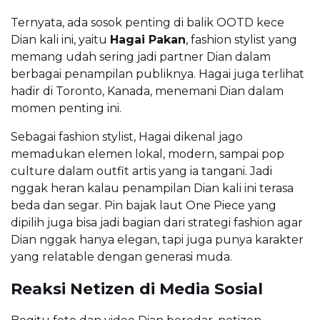
Ternyata, ada sosok penting di balik OOTD kece
Dian kali ini, yaitu
Hagai Pakan
, fashion stylist yang
memang udah sering jadi partner Dian dalam
berbagai penampilan publiknya. Hagai juga terlihat
hadir di Toronto, Kanada, menemani Dian dalam
momen penting ini.
Sebagai fashion stylist, Hagai dikenal jago
memadukan elemen lokal, modern, sampai pop
culture dalam outfit artis yang ia tangani. Jadi
nggak heran kalau penampilan Dian kali ini terasa
beda dan segar. Pin bajak laut One Piece yang
dipilih juga bisa jadi bagian dari strategi fashion agar
Dian nggak hanya elegan, tapi juga punya karakter
yang relatable dengan generasi muda.
Reaksi Netizen di Media Sosial