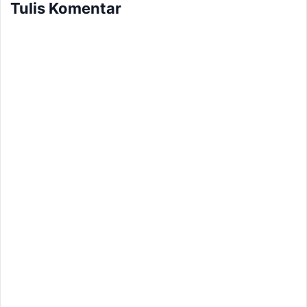
Tulis Komentar