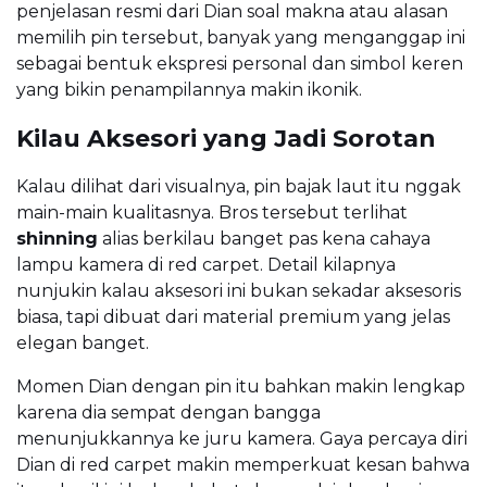
penjelasan resmi dari Dian soal makna atau alasan
memilih pin tersebut, banyak yang menganggap ini
sebagai bentuk ekspresi personal dan simbol keren
yang bikin penampilannya makin ikonik.
Kilau Aksesori yang Jadi Sorotan
Kalau dilihat dari visualnya, pin bajak laut itu nggak
main-main kualitasnya. Bros tersebut terlihat
shinning
alias berkilau banget pas kena cahaya
lampu kamera di red carpet. Detail kilapnya
nunjukin kalau aksesori ini bukan sekadar aksesoris
biasa, tapi dibuat dari material premium yang jelas
elegan banget.
Momen Dian dengan pin itu bahkan makin lengkap
karena dia sempat dengan bangga
menunjukkannya ke juru kamera. Gaya percaya diri
Dian di red carpet makin memperkuat kesan bahwa