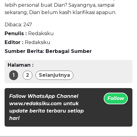
lebih personal buat Dian? Sayangnya, sampai
sekarang, Dian belum kasih klarifikasi apapun.
Dibaca:
247
Penulis :
Redaksiku
Editor :
Redaksiku
Sumber Berita: Berbagai Sumber
Halaman :
1
2
Selanjutnya
Follow WhatsApp Channel
Follow
www.redaksiku.com untuk
update berita terbaru setiap
hari