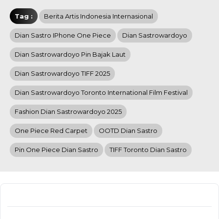
Tag :
Berita Artis Indonesia Internasional
Dian Sastro IPhone One Piece
Dian Sastrowardoyo
Dian Sastrowardoyo Pin Bajak Laut
Dian Sastrowardoyo TIFF 2025
Dian Sastrowardoyo Toronto International Film Festival
Fashion Dian Sastrowardoyo 2025
One Piece Red Carpet
OOTD Dian Sastro
Pin One Piece Dian Sastro
TIFF Toronto Dian Sastro