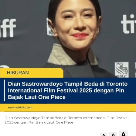
Dian Sastrowardoyo Tampil Beda di Toronto International Film Festival
2025 dengan Pin Bajak Laut One Piece
A
A
A