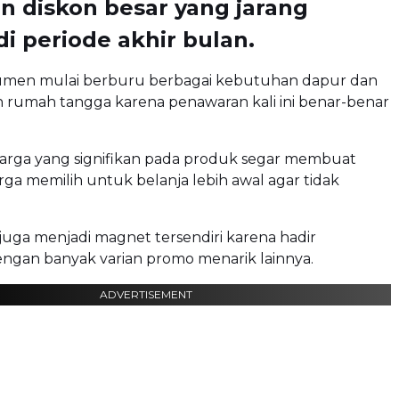
n diskon besar yang jarang
i periode akhir bulan.
men mulai berburu berbagai kebutuhan dapur dan
 rumah tangga karena penawaran kali ini benar-benar
rga yang signifikan pada produk segar membuat
ga memilih untuk belanja lebih awal agar tidak
 juga menjadi magnet tersendiri karena hadir
ngan banyak varian promo menarik lainnya.
ADVERTISEMENT