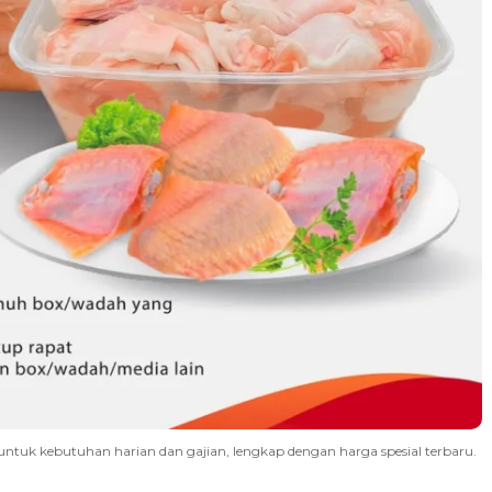
ntuk kebutuhan harian dan gajian, lengkap dengan harga spesial terbaru.