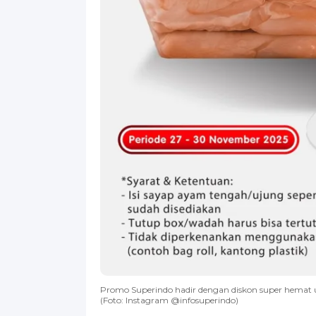
Promo Superindo hadir dengan diskon super hemat u
(Foto: Instagram @infosuperindo)